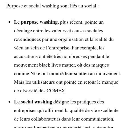
Purpose et social washing sont liés au social :
Le purpose washing
, plus récent, pointe un
décalage entre les valeurs et causes sociales
revendiquées par une organisation et la réalité du
vécu au sein de l’entreprise. Par exemple, les
accusations ont été très nombreuses pendant le
mouvement black lives matter, où des marques
comme Nike ont montré leur soutien au mouvement.
Mais les utilisateurs ont pointé en retour le manque
de diversité des COMEX.
Le social washing
désigne les pratiques des
entreprises qui affirment la qualité de vie excellente
de leurs collaborateurs dans leur communication,
alors que l’expérience des salariés est toute autre.