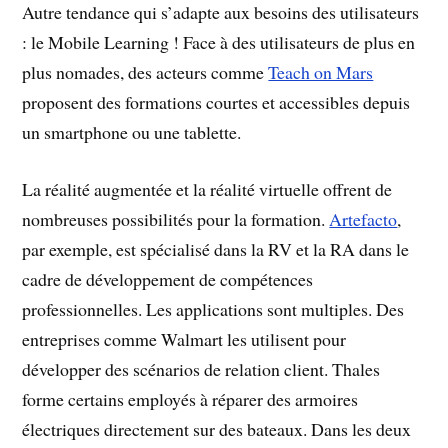
Autre tendance qui s’adapte aux besoins des utilisateurs
: le Mobile Learning ! Face à des utilisateurs de plus en
plus nomades, des acteurs comme
Teach on Mars
proposent des formations courtes et accessibles depuis
un smartphone ou une tablette.
La réalité augmentée et la réalité virtuelle offrent de
nombreuses possibilités pour la formation.
Artefacto
,
par exemple, est spécialisé dans la RV et la RA dans le
cadre de développement de compétences
professionnelles. Les applications sont multiples. Des
entreprises comme Walmart les utilisent pour
développer des scénarios de relation client. Thales
forme certains employés à réparer des armoires
électriques directement sur des bateaux. Dans les deux