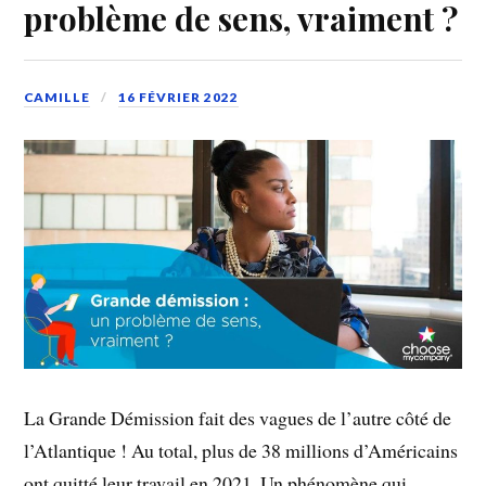
problème de sens, vraiment ?
CAMILLE
16 FÉVRIER 2022
La Grande Démission fait des vagues de l’autre côté de
l’Atlantique ! Au total, plus de 38 millions d’Américains
ont quitté leur travail en 2021. Un phénomène qui