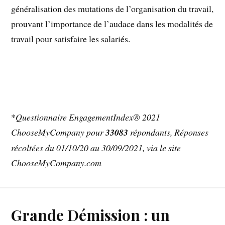
généralisation des mutations de l’organisation du travail,
prouvant l’importance de l’audace dans les modalités de
travail pour satisfaire les salariés.
*
Questionnaire EngagementIndex® 2021
ChooseMyCompany pour
33083
répondants, Réponses
récoltées du 01/10/20 au 30/09/2021, via le site
ChooseMyCompany.com
Grande Démission : un