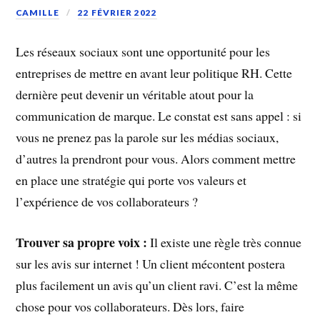
CAMILLE
22 FÉVRIER 2022
Les réseaux sociaux sont une opportunité pour les
entreprises de mettre en avant leur politique RH. Cette
dernière peut devenir un véritable atout pour la
communication de marque. Le constat est sans appel : si
vous ne prenez pas la parole sur les médias sociaux,
d’autres la prendront pour vous. Alors comment mettre
en place une stratégie qui porte vos valeurs et
l’expérience de vos collaborateurs ?
Trouver sa propre voix :
Il existe une règle très connue
sur les avis sur internet ! Un client mécontent postera
plus facilement un avis qu’un client ravi. C’est la même
chose pour vos collaborateurs. Dès lors, faire