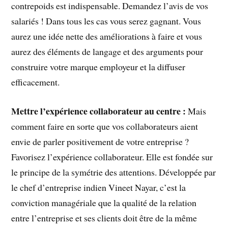
contrepoids est indispensable. Demandez l’avis de vos
salariés ! Dans tous les cas vous serez gagnant. Vous
aurez une idée nette des améliorations à faire et vous
aurez des éléments de langage et des arguments pour
construire votre marque employeur et la diffuser
efficacement.
Mettre l’expérience collaborateur au centre :
Mais
comment faire en sorte que vos collaborateurs aient
envie de parler positivement de votre entreprise ?
Favorisez l’expérience collaborateur. Elle est fondée sur
le principe de la symétrie des attentions. Développée par
le chef d’entreprise indien Vineet Nayar, c’est la
conviction managériale que la qualité de la relation
entre l’entreprise et ses clients doit être de la même