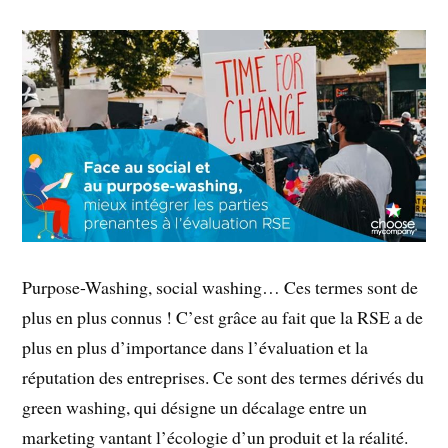
Purpose-Washing, social washing… Ces termes sont de
plus en plus connus ! C’est grâce au fait que la RSE a de
plus en plus d’importance dans l’évaluation et la
réputation des entreprises. Ce sont des termes dérivés du
green washing, qui désigne un décalage entre un
marketing vantant l’écologie d’un produit et la réalité.