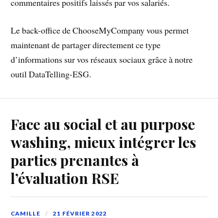
commentaires positifs laissés par vos salariés.
Le back-office de ChooseMyCompany vous permet
maintenant de partager directement ce type
d’informations sur vos réseaux sociaux grâce à notre
outil DataTelling-ESG.
Face au social et au purpose
washing, mieux intégrer les
parties prenantes à
l’évaluation RSE
CAMILLE
21 FÉVRIER 2022