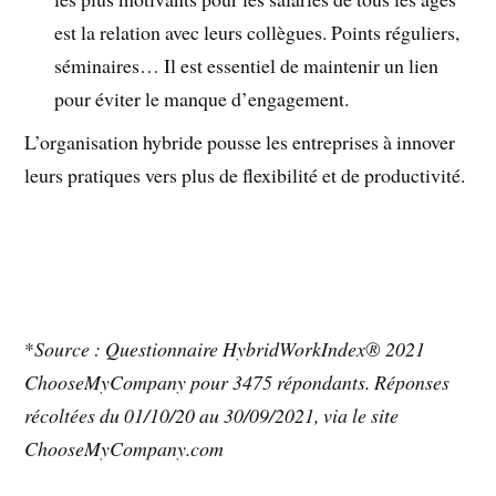
est la relation avec leurs collègues. Points réguliers,
séminaires… Il est essentiel de maintenir un lien
pour éviter le manque d’engagement.
L’organisation hybride pousse les entreprises à innover
leurs pratiques vers plus de flexibilité et de productivité.
*
Source : Questionnaire HybridWorkIndex® 2021
ChooseMyCompany pour 3475 répondants. Réponses
récoltées du 01/10/20 au 30/09/2021, via le site
ChooseMyCompany.com