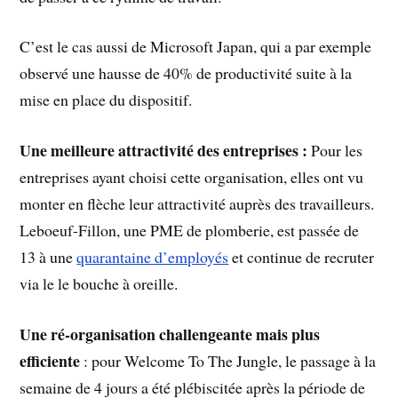
C’est le cas aussi de Microsoft Japan, qui a par exemple
observé une hausse de 40% de productivité suite à la
mise en place du dispositif.
Une meilleure attractivité des entreprises :
Pour les
entreprises ayant choisi cette organisation, elles ont vu
monter en flèche leur attractivité auprès des travailleurs.
Leboeuf-Fillon, une PME de plomberie, est passée de
13 à une
quarantaine d’employés
et continue de recruter
via le le bouche à oreille.
Une ré-organisation challengeante mais plus
efficiente
: pour Welcome To The Jungle, le passage à la
semaine de 4 jours a été plébiscitée après la période de