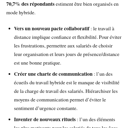
70,7% des répondants
estiment être bien organisés en
mode hybride.
Vers un nouveau pacte collaboratif
: le travail à
distance implique confiance et flexibilité. Pour éviter
les frustrations, permettre aux salariés de choisir
leur organisation et leurs jours de présence/distance
est une bonne pratique.
Créer une charte de communication
: l’un des
écueils du travail hybride est le manque de visibilité
de la charge de travail des salariés. Hiérarchiser les
moyens de communication permet d’éviter le
sentiment d’urgence constante.
Inventer de nouveaux rituels
: l’un des éléments
les plus motivants pour les salariés de tous les âges