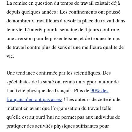
La remise en question du temps de travail existait déjà
depuis quelques années : Les confinements ont poussé
de nombreux travailleurs à revoir la place du travail dans
leur vie. L’intérêt pour la semaine de 4 jours confirme
une aversion pour le présentéisme, et de troquer temps
de travail contre plus de sens et une meilleure qualité de
vie.
Une tendance confirmée par les scientifiques. Des
spécialistes de la santé ont remis un rapport autour de
l’activité physique des français. Plus de
90% des
français n’en ont pas assez
! Les auteurs de cette étude
mettent en avant que l’organisation du travail telle
qu’elle est aujourd’hui ne permet pas aux individus de
pratiquer des activités physiques suffisantes pour