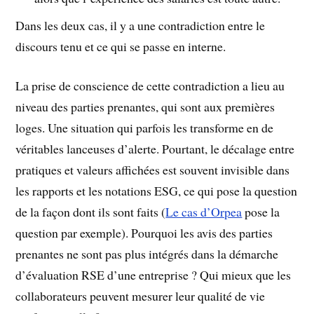
Dans les deux cas, il y a une contradiction entre le
discours tenu et ce qui se passe en interne.
La prise de conscience de cette contradiction a lieu au
niveau des parties prenantes, qui sont aux premières
loges. Une situation qui parfois les transforme en de
véritables lanceuses d’alerte. Pourtant, le décalage entre
pratiques et valeurs affichées est souvent invisible dans
les rapports et les notations ESG, ce qui pose la question
de la façon dont ils sont faits (
Le cas d’Orpea
pose la
question par exemple). Pourquoi les avis des parties
prenantes ne sont pas plus intégrés dans la démarche
d’évaluation RSE d’une entreprise ? Qui mieux que les
collaborateurs peuvent mesurer leur qualité de vie