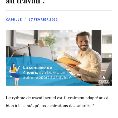
au travail ?
CAMILLE
17 FÉVRIER 2022
Le rythme de travail actuel est-il vraiment adapté aussi
bien à la santé qu’aux aspirations des salariés ?