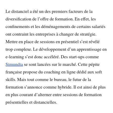
Le distanciel a été un des premiers facteurs de la
diversification de l’offre de formation. En effet, les
confinements et les déménagements de certains salariés
ont contraint les entreprises à changer de stratégie.
Mettre en place de sessions en présentiel s’est révélé
trop complexe. Le développement d’un apprentissage en
e-learning s’est donc accéléré. Des start-ups comme
Simundia
se sont lancées sur le marché. Cette pépite
française propose du coaching en ligne dédié aux soft
skills. Mais tout comme le bureau, le futur de la
formation s’annonce comme hybride. Il est ainsi de plus
en plus courant d’alterner entre sessions de formation
présentielles et distancielles.