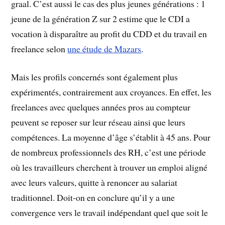
graal. C’est aussi le cas des plus jeunes générations : 1
jeune de la génération Z sur 2 estime que le CDI a
vocation à disparaître au profit du CDD et du travail en
freelance selon
une étude de Mazars
.
Mais les profils concernés sont également plus
expérimentés, contrairement aux croyances. En effet, les
freelances avec quelques années pros au compteur
peuvent se reposer sur leur réseau ainsi que leurs
compétences. La moyenne d’âge s’établit à 45 ans. Pour
de nombreux professionnels des RH, c’est une période
où les travailleurs cherchent à trouver un emploi aligné
avec leurs valeurs, quitte à renoncer au salariat
traditionnel. Doit-on en conclure qu’il y a une
convergence vers le travail indépendant quel que soit le