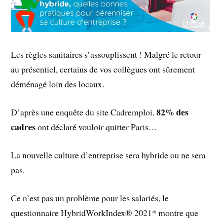
Les règles sanitaires s’assouplissent ! Malgré le retour
au présentiel, certains de vos collègues ont sûrement
déménagé loin des locaux.
82% des
D’après une enquête du site Cadremploi,
cadres
ont déclaré vouloir quitter Paris…
La nouvelle culture d’entreprise sera hybride ou ne sera
pas.
Ce n’est pas un problème pour les salariés, le
questionnaire HybridWorkIndex® 2021* montre que