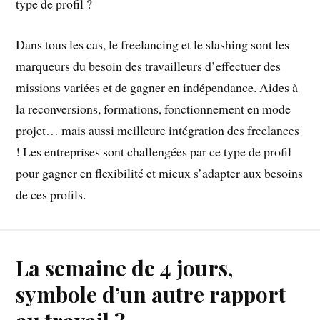
type de profil ?
Dans tous les cas, le freelancing et le slashing sont les
marqueurs du besoin des travailleurs d’effectuer des
missions variées et de gagner en indépendance. Aides à
la reconversions, formations, fonctionnement en mode
projet… mais aussi meilleure intégration des freelances
! Les entreprises sont challengées par ce type de profil
pour gagner en flexibilité et mieux s’adapter aux besoins
de ces profils.
La semaine de 4 jours,
symbole d’un autre rapport