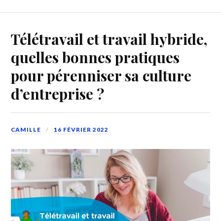
Télétravail et travail hybride,
quelles bonnes pratiques
pour pérenniser sa culture
d’entreprise ?
CAMILLE
16 FÉVRIER 2022