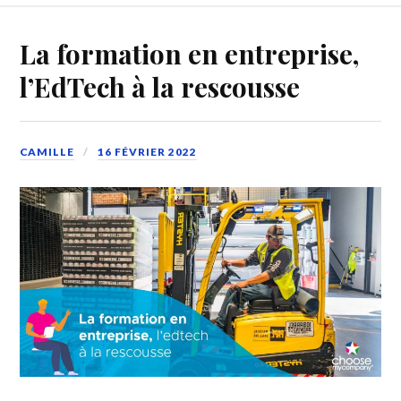
La formation en entreprise,
l’EdTech à la rescousse
CAMILLE
16 FÉVRIER 2022