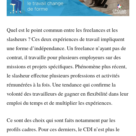
Quel est le point commun entre les freelances et les
slasheurs ? Ces deux expériences de travail impliquent
une forme d’indépendance. Un freelance n’ayant pas de
contrat, il travaille pour plusieurs employeurs sur des
missions et projets spécifiques. Phénomène plus récent,
le slasheur effectue plusieurs professions et activités
rémunérées à la fois. Une tendance qui confirme la
volonté des travailleurs de gagner en flexibilité dans leur
emploi du temps et de multiplier les expériences.
Ce sont des choix qui sont faits notamment par les
profils cadres. Pour ces derniers, le CDI n’est plus le