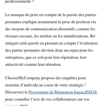
professionnelle ?
Le manque de prise en compte de la parole des parties
prenantes explique notamment la prise de position via
des moyens de communication alternatifs, comme les
réseaux sociaux, les médias ou les manifestations. Ré-
intégrer cette parole en prenant en compte l’évaluation
des parties prenantes devient donc un enjeu pour les
entreprises, que ce soit pour leur réputation, leur
attractivité comme leur rétention.
ChooseMyCompany propose des enquêtes pour
remettre d’individu au coeur de votre stratégie !
Découvrez le
Programme de Réputation ImpactESG®
pour connaître l’avis de vos collaborateurs sur vos
mesures RSE.