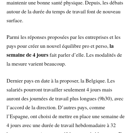
maintenir une bonne santé physique. Depuis, les débats
autour de la durée du temps de travail font de nouveau
surface.
Parmi les réponses proposées par les entreprises et les
la
pays pour créer un nouvel équilibre pro et perso,
semaine de 4 jours
fait parler d’elle. Les modalités de
la mesure varient beaucoup.
Dernier pays en date à la proposer, la Belgique. Les
salariés pourront travailler seulement 4 jours mais
auront des journées de travail plus longues (9h30), avec
l’accord de la direction. D’autres pays, comme
l’Espagne, ont choisi de mettre en place une semaine de
4 jours avec une durée de travail hebdomadaire à 32