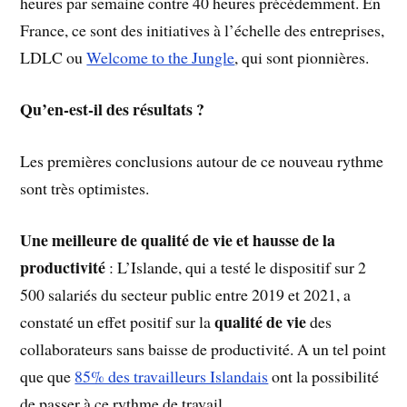
heures par semaine contre 40 heures précédemment. En
France, ce sont des initiatives à l’échelle des entreprises,
LDLC ou
Welcome to the Jungle
, qui sont pionnières.
Qu’en-est-il des résultats ?
Les premières conclusions autour de ce nouveau rythme
sont très optimistes.
Une meilleure de qualité de vie et hausse de la
productivité
: L’Islande, qui a testé le dispositif sur 2
500 salariés du secteur public entre 2019 et 2021, a
qualité de vie
constaté un effet positif sur la
des
collaborateurs sans baisse de productivité. A un tel point
que que
85% des travailleurs Islandais
ont la possibilité
de passer à ce rythme de travail.