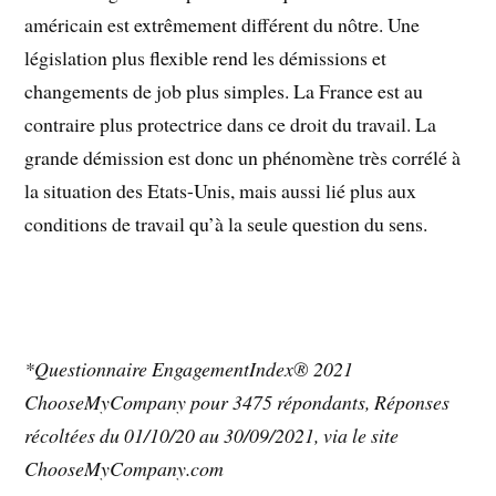
américain est extrêmement différent du nôtre. Une
législation plus flexible rend les démissions et
changements de job plus simples. La France est au
contraire plus protectrice dans ce droit du travail. La
grande démission est donc un phénomène très corrélé à
la situation des Etats-Unis, mais aussi lié plus aux
conditions de travail qu’à la seule question du sens.
*Questionnaire EngagementIndex® 2021
ChooseMyCompany pour 3475 répondants, Réponses
récoltées du 01/10/20 au 30/09/2021, via le site
ChooseMyCompany.com