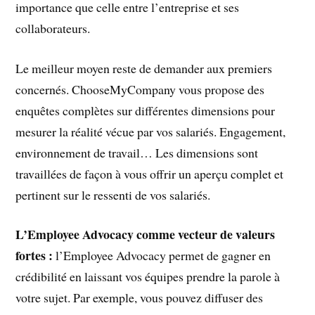
importance que celle entre l’entreprise et ses
collaborateurs.
Le meilleur moyen reste de demander aux premiers
concernés. ChooseMyCompany vous propose des
enquêtes complètes sur différentes dimensions pour
mesurer la réalité vécue par vos salariés. Engagement,
environnement de travail… Les dimensions sont
travaillées de façon à vous offrir un aperçu complet et
pertinent sur le ressenti de vos salariés.
L’Employee Advocacy comme vecteur de valeurs
fortes :
l’Employee Advocacy permet de gagner en
crédibilité en laissant vos équipes prendre la parole à
votre sujet. Par exemple, vous pouvez diffuser des