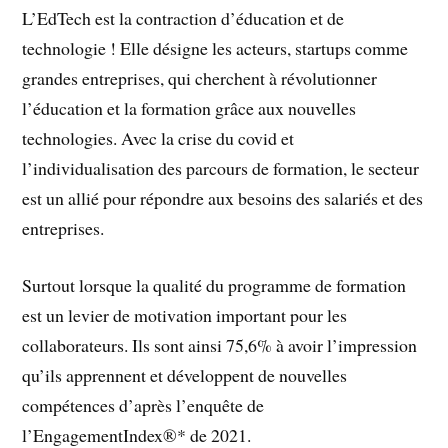
L’EdTech est la contraction d’éducation et de
technologie ! Elle désigne les acteurs, startups comme
grandes entreprises, qui cherchent à révolutionner
l’éducation et la formation grâce aux nouvelles
technologies. Avec la crise du covid et
l’individualisation des parcours de formation, le secteur
est un allié pour répondre aux besoins des salariés et des
entreprises.
Surtout lorsque la qualité du programme de formation
est un levier de motivation important pour les
collaborateurs. Ils sont ainsi 75,6% à avoir l’impression
qu’ils apprennent et développent de nouvelles
compétences d’après l’enquête de
l’EngagementIndex®* de 2021.