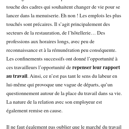
touche des cadres qui souhaitent changer de vie pour se
lancer dans la menuiserie. Eh non ! Les emplois les plus
touchés sont précaires. Il s’agit principalement des
secteurs de la restauration, de l’hôtellerie… Des
professions aux horaires longs, avec peu de
reconnaissance et à la rémunération peu conséquente.
Les confinements successifs ont donné l’opportunité à
repenser leur rapport
ces travailleurs l’opportunité de
au travail
. Ainsi, ce n’est pas tant le sens du labeur en
lui-même qui provoque une vague de départs, qu’un
questionnement autour de la place du travail dans sa vie.
La nature de la relation avec son employeur est
également remise en cause.
Il ne faut également pas oublier que le marché du travail