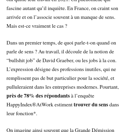
fascine autant qu’il inquiète. En France, on craint son
arrivée et on l’associe souvent à un manque de sens.
Mais est-ce vraiment le cas ?
Dans un premier temps, de quoi parle-t-on quand on
parle de sens ? Au travail, il découle de la notion de
“bullshit job” de David Graeber, ou les jobs à la con.
L’expression désigne des professions inutiles, qui ne
remplissent pas de but particulier pour la société, et
pulluleraient dans les entreprises modernes. Pourtant,
près de 78% des répondants
à l’enquête
trouver du sens
HappyIndex®AtWork estiment
dans
leur fonction*.
On imagine ainsi souvent que la Grande Démission