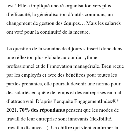
test ! Elle a impliqué une ré-organisation vers plus
d’efficacité, la généralisation d’outils communs, un
changement de gestion des équipes… Mais les salariés
ont voté pour la continuité de la mesure.
La question de la semaine de 4 jours s’inscrit donc dans
une réflexion plus globale autour du rythme
professionnel et de l’innovation managériale. Bien reçue
par les employés et avec des bénéfices pour toutes les
parties prenantes, elle pourrait devenir une norme pour
des salariés en quête de temps et des entreprises en mal
d’attractivité. D’après l’enquête EngagementIndex®*
70% des répondants
2021,
pensent que les modes de
travail de leur entreprise sont innovants (flexibilité,
travail à distance…). Un chiffre qui vient confirmer la