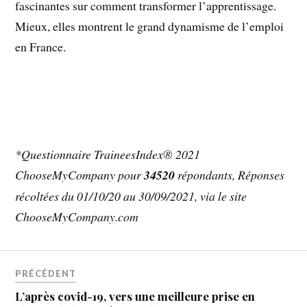
fascinantes sur comment transformer l’apprentissage.
Mieux, elles montrent le grand dynamisme de l’emploi
en France.
*Questionnaire TraineesIndex® 2021
ChooseMyCompany pour
34520
répondants, Réponses
récoltées du 01/10/20 au 30/09/2021, via le site
ChooseMyCompany.com
PRÉCÉDENT
L’après covid-19, vers une meilleure prise en