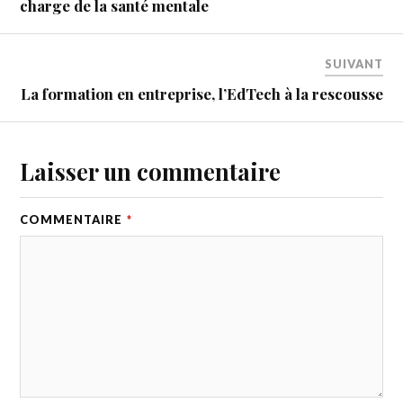
charge de la santé mentale
SUIVANT
La formation en entreprise, l’EdTech à la rescousse
Laisser un commentaire
COMMENTAIRE
*