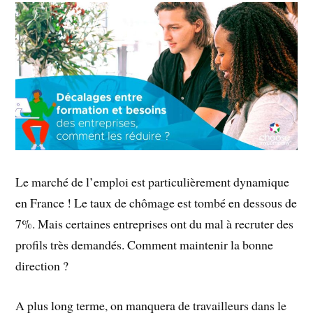
Le marché de l’emploi est particulièrement dynamique
en France ! Le taux de chômage est tombé en dessous de
7%. Mais certaines entreprises ont du mal à recruter des
profils très demandés. Comment maintenir la bonne
direction ?
A plus long terme, on manquera de travailleurs dans le