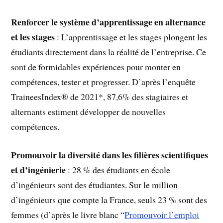
Renforcer le système d’apprentissage en alternance
et les stages
: L’apprentissage et les stages plongent les
étudiants directement dans la réalité de l’entreprise. Ce
sont de formidables expériences pour monter en
compétences, tester et progresser. D’après l’enquête
TraineesIndex® de 2021*, 87,6% des stagiaires et
alternants estiment développer de nouvelles
compétences.
Promouvoir la diversité dans les filières scientifiques
et d’ingénierie
: 28 % des étudiants en école
d’ingénieurs sont des étudiantes. Sur le million
d’ingénieurs que compte la France, seuls 23 % sont des
femmes (d’après le livre blanc “
Promouvoir l’emploi