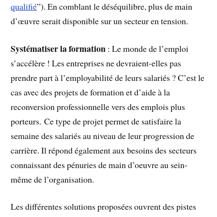
qualifié
”). En comblant le déséquilibre, plus de main
d’œuvre serait disponible sur un secteur en tension.
Systématiser la formation
: Le monde de l’emploi
s’accélère ! Les entreprises ne devraient-elles pas
prendre part à l’employabilité de leurs salariés ? C’est le
cas avec des projets de formation
et d’aide à la
reconversion professionnelle vers des emplois plus
porteurs. Ce type de projet permet de satisfaire la
semaine des salariés au niveau de leur progression de
carrière. Il répond également aux besoins des secteurs
connaissant des pénuries de main d’oeuvre au sein-
même de l’organisation.
Les différentes solutions proposées ouvrent des pistes