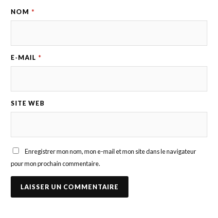
NOM
*
E-MAIL
*
SITE WEB
Enregistrer mon nom, mon e-mail et mon site dans le navigateur
pour mon prochain commentaire.