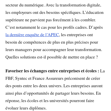
secteur du numérique. Avec la transformation digitale,
les employeurs ont des besoins spécifiques. L’éducation
supérieure ne parvient pas forcément à les combler.
C’est notamment le cas pour les profils cadres. D’après
la dernière enquête de l’APEC
, les entreprises ont
besoin de compétences de plus en plus précises pour
leurs managers pour accompagner leur transformation.
Quelles solutions est-il possible de mettre en place ?
Favoriser les échanges entre entreprises et écoles :
La
FBF, Syntec et France Assureurs préconisent de créer
des ponts entre les deux univers. Les entreprises auront
ainsi plus d’opportunités de partager leurs besoins. En
réponse, les écoles et les universités pourront faire
évoluer leurs diplômes.