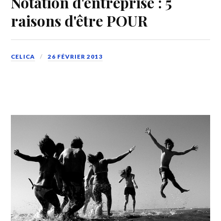
Notation d'entreprise : 5
raisons d'être POUR
CELICA
26 FÉVRIER 2013