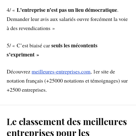
L’entreprise n’est pas un lieu démocratique
4/ «
.
Demander leur avis aux salariés ouvre forcément la voie
à des revendications »
seuls les mécontents
5/ « C’est biaisé car
s’expriment »
Découvrez
meilleures-entreprises.com
, 1er site de
notation français (+25000 notations et témoignages) sur
+2500 entreprises.
Le classement des meilleures
entreprises pour les