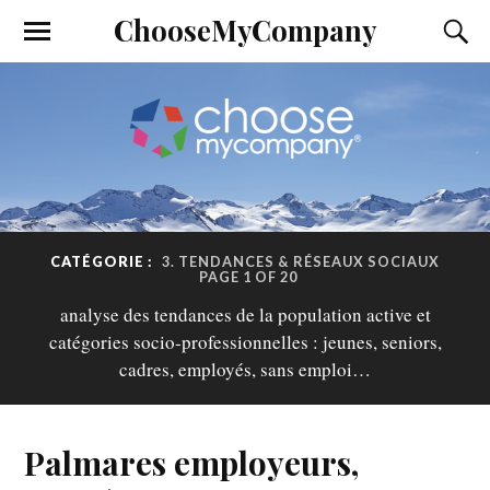
ChooseMyCompany
CATÉGORIE :
3. TENDANCES & RÉSEAUX SOCIAUX
PAGE 1 OF 20
analyse des tendances de la population active et
catégories socio-professionnelles : jeunes, seniors,
cadres, employés, sans emploi…
Palmares employeurs,