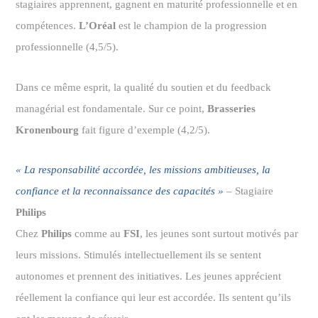
stagiaires apprennent, gagnent en maturité professionnelle et en
compétences.
L’Oréal
est le champion de la progression
professionnelle (4,5/5).
Dans ce même esprit, la qualité du soutien et du feedback
managérial est fondamentale. Sur ce point,
Brasseries
Kronenbourg
fait figure d’exemple (4,2/5).
« La responsabilité accordée, les missions ambitieuses, la
confiance et la reconnaissance des capacités »
–
Stagiaire
Philips
Chez
Philips
comme au
FSI
, les jeunes sont surtout motivés par
leurs missions. Stimulés intellectuellement ils se sentent
autonomes et prennent des initiatives. Les jeunes apprécient
réellement la confiance qui leur est accordée. Ils sentent qu’ils