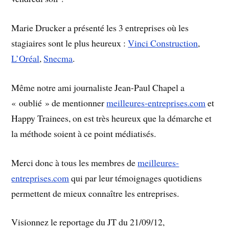
Marie Drucker a présenté les 3 entreprises où les
stagiaires sont le plus heureux :
Vinci Construction
,
L’Oréal
,
Snecma
.
Même notre ami journaliste Jean-Paul Chapel a
« oublié » de mentionner
meilleures-entreprises.com
et
Happy Trainees, on est très heureux que la démarche et
la méthode soient à ce point médiatisés.
Merci donc à tous les membres de
meilleures-
entreprises.com
qui par leur témoignages quotidiens
permettent de mieux connaître les entreprises.
Visionnez le reportage du JT du 21/09/12,