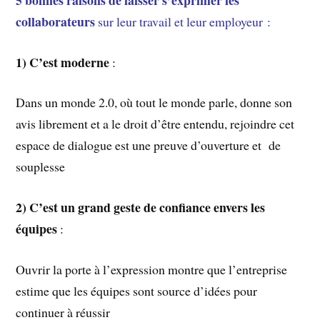
collaborateurs
sur leur travail et leur employeur :
1) C’est moderne
:
Dans un monde 2.0, où tout le monde parle, donne son
avis librement et a le droit d’être entendu, rejoindre cet
espace de dialogue est une preuve d’ouverture et de
souplesse
2) C’est un grand geste de confiance envers les
équipes
:
Ouvrir la porte à l’expression montre que l’entreprise
estime que les équipes sont source d’idées pour
continuer à réussir