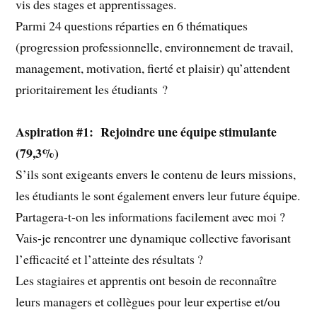
vis des stages et apprentissages.
Parmi 24 questions réparties en 6 thématiques
(progression professionnelle, environnement de travail,
management, motivation, fierté et plaisir) qu’attendent
prioritairement les étudiants ?
Aspiration #1: Rejoindre une équipe stimulante
(79,3%)
S’ils sont exigeants envers le contenu de leurs missions,
les étudiants le sont également envers leur future équipe.
Partagera-t-on les informations facilement avec moi ?
Vais-je rencontrer une dynamique collective favorisant
l’efficacité et l’atteinte des résultats ?
Les stagiaires et apprentis ont besoin de reconnaître
leurs managers et collègues pour leur expertise et/ou