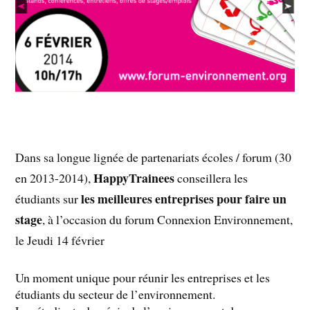
Dans sa longue lignée de partenariats écoles / forum (30
HappyTrainees
en 2013-2014),
conseillera les
les meilleures entreprises pour faire un
étudiants sur
stage
, à l’occasion du forum Connexion Environnement,
le Jeudi 14 février
Un moment unique pour réunir les entreprises et les
étudiants du secteur de l’environnement.