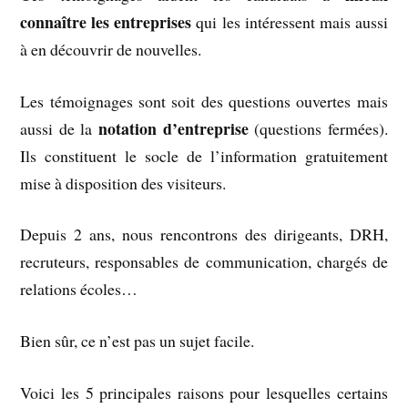
connaître les entreprises
qui les intéressent mais aussi
à en découvrir de nouvelles.
Les témoignages sont soit des questions ouvertes mais
notation d’entreprise
aussi de la
(questions fermées).
Ils constituent le socle de l’information gratuitement
mise à disposition des visiteurs.
Depuis 2 ans, nous rencontrons des dirigeants, DRH,
recruteurs, responsables de communication, chargés de
relations écoles…
Bien sûr, ce n’est pas un sujet facile.
Voici les 5 principales raisons pour lesquelles certains