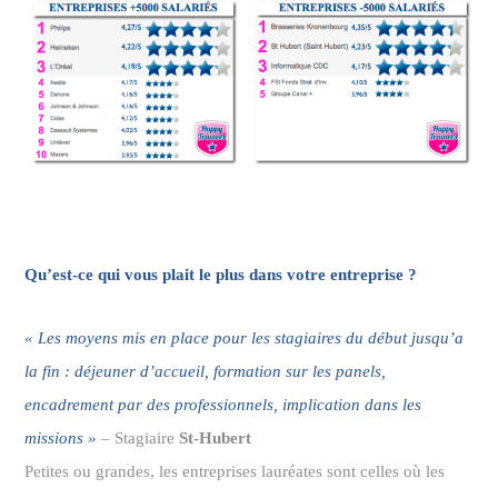
Qu’est-ce qui vous plait le plus dans votre entreprise ?
« Les moyens mis en place pour les stagiaires du début jusqu’a
la fin : déjeuner d’accueil, formation sur les panels,
encadrement par des professionnels, implication dans les
missions »
–
Stagiaire
St-Hubert
Petites ou grandes, les entreprises lauréates sont celles où les