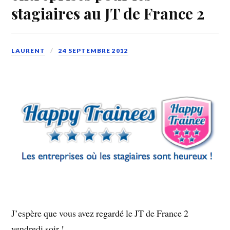
stagiaires au JT de France 2
LAURENT
24 SEPTEMBRE 2012
J’espère que vous avez regardé le JT de France 2
vendredi soir !