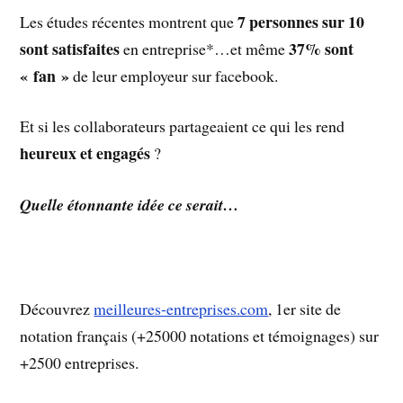
7 personnes sur 10
Les études récentes montrent que
sont satisfaites
37% sont
en entreprise*…et même
« fan »
de leur employeur sur facebook.
Et si les collaborateurs partageaient ce qui les rend
heureux et engagés
?
Quelle étonnante idée ce serait…
Découvrez
meilleures-entreprises.com
, 1er site de
notation français (+25000 notations et témoignages) sur
+2500 entreprises.