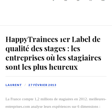
HappyTrainees 1er Label de
qualité des stages : les
entreprises où les stagiaires
sont les plus heureux
LAURENT
27 FÉVRIER 2013
La France compte 1,2 millions de stagiaires en 2012. meilleures-
entreprises.com analyse leurs expériences sur 6
dimensions :