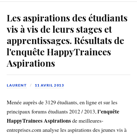
Les aspirations des étudiants
vis à vis de leurs stages et
apprentissages. Résultats de
l'enquête HappyTrainees
Aspirations
LAURENT
11 AVRIL 2013
Menée auprès de 3129 étudiants, en ligne et sur les
l’enquête
principaux forums étudiants 2012 / 2013,
HappyTrainees Aspirations
de meilleures-
entreprises.com analyse les aspirations des jeunes vis à