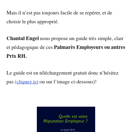
Mais il n’est pas toujours facile de se repérer, et de
choisir le plus approprié.
Chantal Engel
nous propose un guide très simple, clair
Palmarès Employeurs ou autres
et pédagogique de ces
Prix RH.
Le guide est en téléchargement gratuit donc n’hésitez
pas
(cliquez ici
ou sur l’image ci-dessous)!