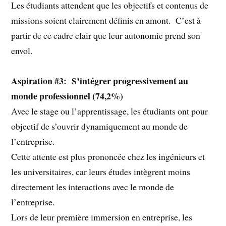
Les étudiants attendent que les objectifs et contenus de
missions soient clairement définis en amont. C’est à
partir de ce cadre clair que leur autonomie prend son
envol.
Aspiration #3: S’intégrer progressivement au
monde professionnel (74,2%)
Avec le stage ou l’apprentissage, les étudiants ont pour
objectif de s’ouvrir dynamiquement au monde de
l’entreprise.
Cette attente est plus prononcée chez les ingénieurs et
les universitaires, car leurs études intègrent moins
directement les interactions avec le monde de
l’entreprise.
Lors de leur première immersion en entreprise, les