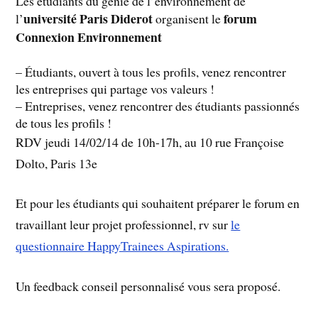
Les étudiants du génie de l’environnement de
université Paris Diderot
forum
l’
organisent le
Connexion Environnement
– Étudiants, ouvert à tous les profils, venez rencontrer
les entreprises qui partage vos valeurs !
– Entreprises, venez rencontrer des étudiants passionnés
de tous les profils !
RDV jeudi 14/02/14 de 10h-17h, au 10 rue Françoise
Dolto, Paris 13e
Et pour les étudiants qui souhaitent préparer le forum en
travaillant leur projet professionnel, rv sur
le
questionnaire HappyTrainees Aspirations.
Un feedback conseil personnalisé vous sera proposé.