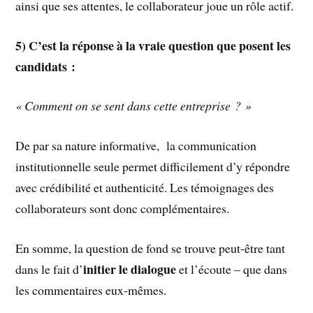
ainsi que ses attentes, le collaborateur joue un rôle actif.
5) C’est la réponse à la vraie question que posent les
candidats :
« Comment on se sent dans cette entreprise ? »
De par sa nature informative, la communication
institutionnelle seule permet difficilement d’y répondre
avec crédibilité et authenticité. Les témoignages des
collaborateurs sont donc complémentaires.
En somme, la question de fond se trouve peut-être tant
initier le dialogue
dans le fait d’
et l’écoute – que dans
les commentaires eux-mêmes.