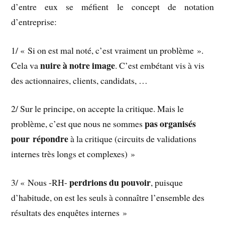
d’entre eux se méfient le concept de notation
d’entreprise:
1/ « Si on est mal noté, c’est vraiment un problème ».
nuire à notre image
Cela va
. C’est embétant vis à vis
des actionnaires, clients, candidats, …
2/ Sur le principe, on accepte la critique. Mais le
pas organisés
problème, c’est que nous ne sommes
pour répondre
à la critique (circuits de validations
internes très longs et complexes) »
perdrions du pouvoir
3/ « Nous -RH-
, puisque
d’habitude, on est les seuls à connaître l’ensemble des
résultats des enquêtes internes »