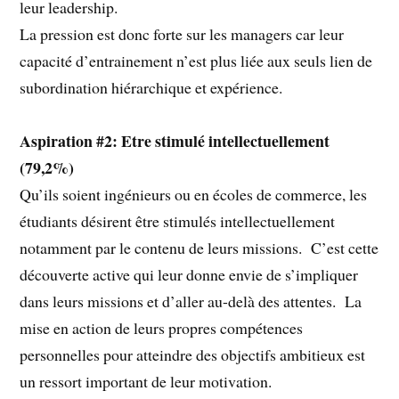
leur leadership.
La pression est donc forte sur les managers car leur
capacité d’entrainement n’est plus liée aux seuls lien de
subordination hiérarchique et expérience.
Aspiration #2: Etre stimulé intellectuellement
(79,2%)
Qu’ils soient ingénieurs ou en écoles de commerce, les
étudiants désirent être stimulés intellectuellement
notamment par le contenu de leurs missions. C’est cette
découverte active qui leur donne envie de s’impliquer
dans leurs missions et d’aller au-delà des attentes. La
mise en action de leurs propres compétences
personnelles pour atteindre des objectifs ambitieux est
un ressort important de leur motivation.