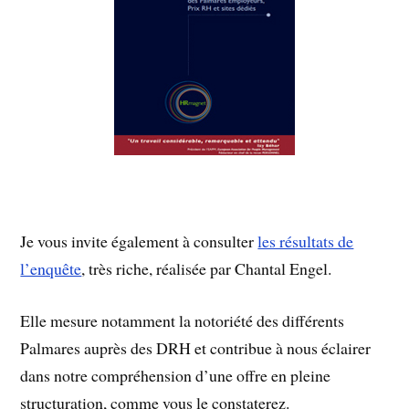
Je vous invite également à consulter
les résultats de
l’enquête
, très riche, réalisée par Chantal Engel.
Elle mesure notamment la notoriété des différents
Palmares auprès des DRH et contribue à nous éclairer
dans notre compréhension d’une offre en pleine
structuration, comme vous le constaterez.