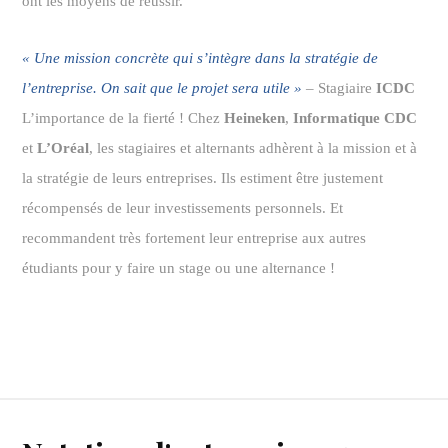
ont les moyens de réussir.
« Une mission concrète qui s’intègre dans la stratégie de
l’entreprise. On sait que le projet sera utile »
–
Stagiaire
ICDC
L’importance de la fierté ! Chez
Heineken
,
Informatique CDC
et
L’Oréal
, les stagiaires et alternants adhèrent à la mission et à
la stratégie de leurs entreprises. Ils estiment être justement
récompensés de leur investissements personnels. Et
recommandent très fortement leur entreprise aux autres
étudiants pour y faire un stage ou une alternance !