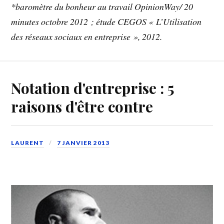
*baromètre du bonheur au travail OpinionWay/ 20
minutes octobre 2012 ; étude CEGOS « L’Utilisation
des réseaux sociaux en entreprise », 2012.
Notation d'entreprise : 5
raisons d'être contre
LAURENT
7 JANVIER 2013