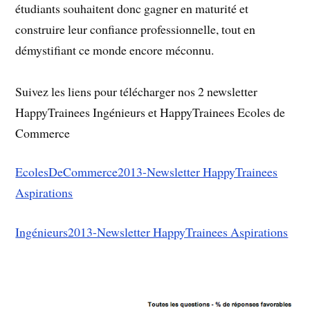
étudiants souhaitent donc gagner en maturité et
construire leur confiance professionnelle, tout en
démystifiant ce monde encore méconnu.
Suivez les liens pour télécharger nos 2 newsletter
HappyTrainees Ingénieurs et HappyTrainees Ecoles de
Commerce
EcolesDeCommerce2013-Newsletter HappyTrainees
Aspirations
Ingénieurs2013-Newsletter HappyTrainees Aspirations