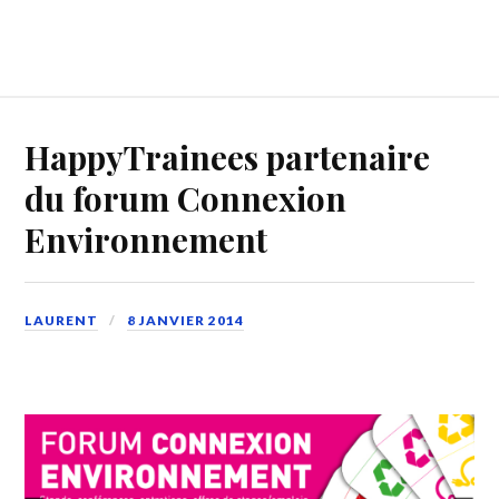
HappyTrainees partenaire
du forum Connexion
Environnement
LAURENT
8 JANVIER 2014