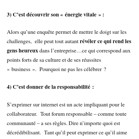
3)
C’est découvrir son « énergie vitale » :
Alors qu’une enquête permet de mettre le doigt sur les
révéler ce qui rend les
challenges, elle peut tout autant
gens heureux
dans l’entreprise…ce qui correspond aux
points forts de sa culture et de ses réussites
« business ». Pourquoi ne pas les célébrer ?
4) C’est donner de la responsabilité :
S’exprimer sur internet est un acte impliquant pour le
collaborateur. Tout forum responsable – comme toute
communauté – a ses règles. Dire n’importe quoi est
décrédibilisant. Tant qu’il peut exprimer ce qu’il aime