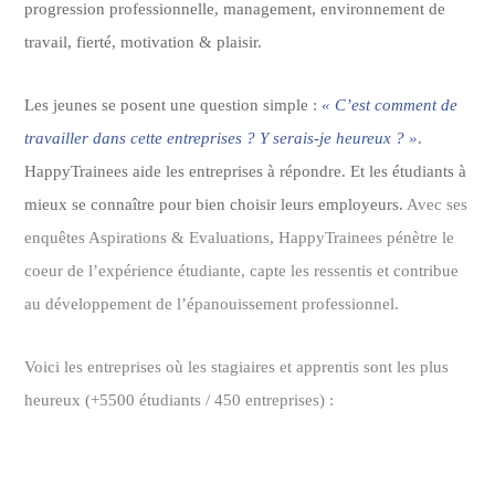
progression professionnelle, management, environnement de
travail, fierté, motivation & plaisir.
Les jeunes se posent une question simple :
« C’est comment de
travailler dans cette entreprises ? Y serais-je heureux ? »
.
HappyTrainees aide les entreprises à répondre. Et les étudiants à
mieux se connaître pour bien choisir leurs employeurs.
Avec ses
enquêtes Aspirations & Evaluations, HappyTrainees pénètre le
coeur de l’expérience étudiante, capte les ressentis et contribue
au développement de l’épanouissement professionnel.
Voici les entreprises où les stagiaires et apprentis sont les plus
heureux (+5500 étudiants / 450 entreprises) :