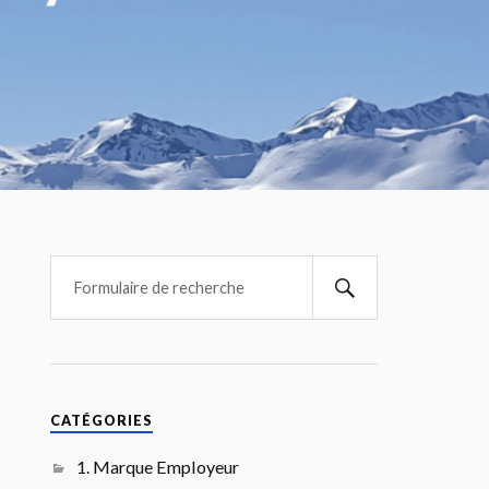
CATÉGORIES
1. Marque Employeur