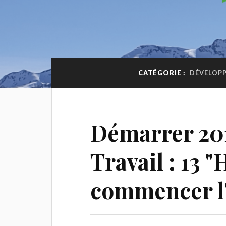
CATÉGORIE :
DÉVELOP
Démarrer 20
Travail : 13 
commencer l