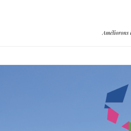
Améliorons l