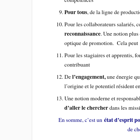
Pour tous
, de la ligne de producti
Pour les collaborateurs salariés, 
reconnaissance
. Une notion plus
optique de promotion. Cela peut a
Pour les stagiaires et apprentis, fo
contribuant
l’engagement,
De
une énergie qui
l’origine et le potentiel résident 
Une notion moderne et responsable
d’aller le chercher
dans les missi
état d’esprit po
En somme, c’est un
de ch