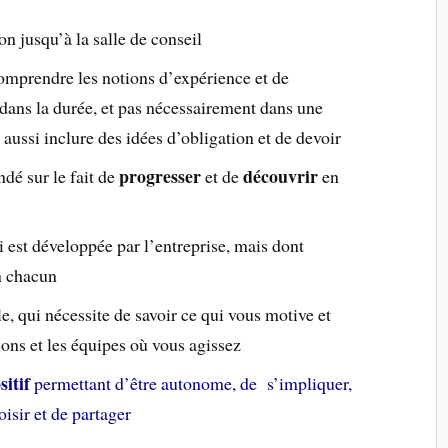
on jusqu’à la salle de conseil
comprendre les notions d’expérience et de
 dans la durée, et pas nécessairement dans une
ussi inclure des idées d’obligation et de devoir
progresser
découvrir
ndé sur le fait de
et de
en
 est développée par l’entreprise, mais dont
en chacun
, qui nécessite de savoir ce qui vous motive et
ons et les équipes où vous agissez
sitif
permettant d’être autonome, de s’impliquer,
oisir et de partager