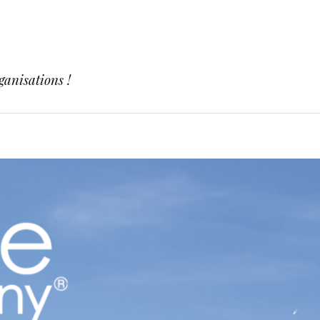
ganisations !