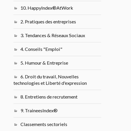
10. HappyIndex®AtWork
2. Pratiques des entreprises
3. Tendances & Réseaux Sociaux
4. Conseils "Emploi"
5. Humour & Entreprise
6. Droit du travail, Nouvelles
technologies et Liberté d'expression
8. Entretiens de recrutement
9. TraineesIndex®
Classements sectoriels