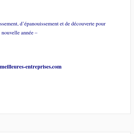
ssement, d’épanouissement et de découverte pour
e nouvelle année –
illeures-entreprises.com