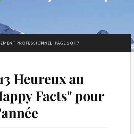
PEMENT PROFESSIONNEL
PAGE 1 OF 7
13 Heureux au
"Happy Facts" pour
'année