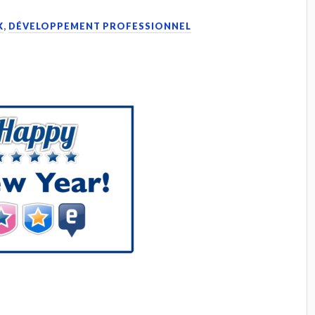
K
,
DÉVELOPPEMENT PROFESSIONNEL