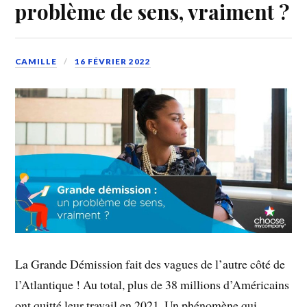
problème de sens, vraiment ?
CAMILLE
16 FÉVRIER 2022
La Grande Démission fait des vagues de l’autre côté de
l’Atlantique ! Au total, plus de 38 millions d’Américains
ont quitté leur travail en 2021. Un phénomène qui