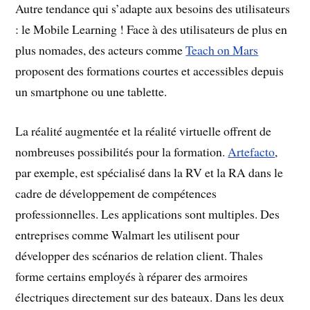
Autre tendance qui s’adapte aux besoins des utilisateurs
: le Mobile Learning ! Face à des utilisateurs de plus en
plus nomades, des acteurs comme
Teach on Mars
proposent des formations courtes et accessibles depuis
un smartphone ou une tablette.
La réalité augmentée et la réalité virtuelle offrent de
nombreuses possibilités pour la formation.
Artefacto
,
par exemple, est spécialisé dans la RV et la RA dans le
cadre de développement de compétences
professionnelles. Les applications sont multiples. Des
entreprises comme Walmart les utilisent pour
développer des scénarios de relation client. Thales
forme certains employés à réparer des armoires
électriques directement sur des bateaux. Dans les deux