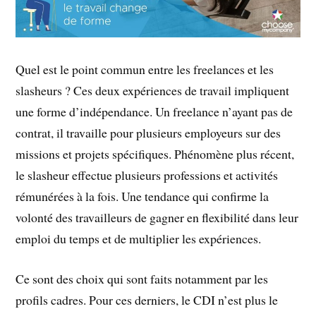
Quel est le point commun entre les freelances et les
slasheurs ? Ces deux expériences de travail impliquent
une forme d’indépendance. Un freelance n’ayant pas de
contrat, il travaille pour plusieurs employeurs sur des
missions et projets spécifiques. Phénomène plus récent,
le slasheur effectue plusieurs professions et activités
rémunérées à la fois. Une tendance qui confirme la
volonté des travailleurs de gagner en flexibilité dans leur
emploi du temps et de multiplier les expériences.
Ce sont des choix qui sont faits notamment par les
profils cadres. Pour ces derniers, le CDI n’est plus le