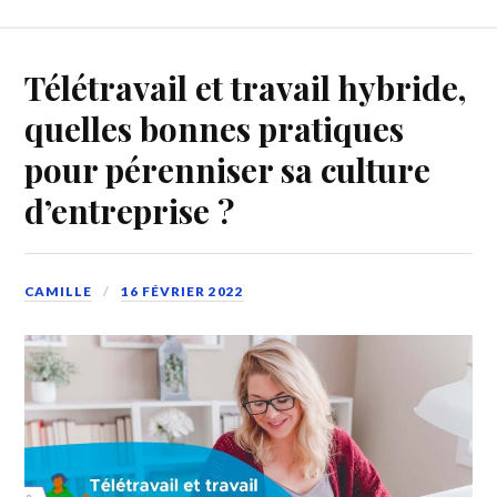
Télétravail et travail hybride,
quelles bonnes pratiques
pour pérenniser sa culture
d’entreprise ?
CAMILLE
16 FÉVRIER 2022