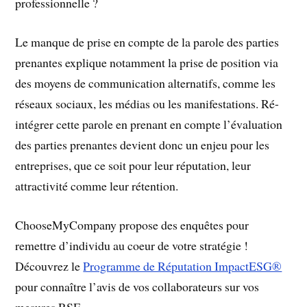
professionnelle ?
Le manque de prise en compte de la parole des parties
prenantes explique notamment la prise de position via
des moyens de communication alternatifs, comme les
réseaux sociaux, les médias ou les manifestations. Ré-
intégrer cette parole en prenant en compte l’évaluation
des parties prenantes devient donc un enjeu pour les
entreprises, que ce soit pour leur réputation, leur
attractivité comme leur rétention.
ChooseMyCompany propose des enquêtes pour
remettre d’individu au coeur de votre stratégie !
Découvrez le
Programme de Réputation ImpactESG®
pour connaître l’avis de vos collaborateurs sur vos
mesures RSE.