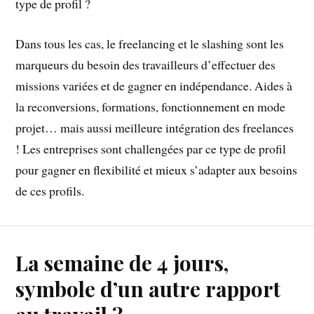
type de profil ?
Dans tous les cas, le freelancing et le slashing sont les
marqueurs du besoin des travailleurs d’effectuer des
missions variées et de gagner en indépendance. Aides à
la reconversions, formations, fonctionnement en mode
projet… mais aussi meilleure intégration des freelances
! Les entreprises sont challengées par ce type de profil
pour gagner en flexibilité et mieux s’adapter aux besoins
de ces profils.
La semaine de 4 jours,
symbole d’un autre rapport