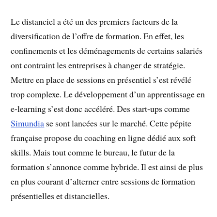
Le distanciel a été un des premiers facteurs de la
diversification de l’offre de formation. En effet, les
confinements et les déménagements de certains salariés
ont contraint les entreprises à changer de stratégie.
Mettre en place de sessions en présentiel s’est révélé
trop complexe. Le développement d’un apprentissage en
e-learning s’est donc accéléré. Des start-ups comme
Simundia
se sont lancées sur le marché. Cette pépite
française propose du coaching en ligne dédié aux soft
skills. Mais tout comme le bureau, le futur de la
formation s’annonce comme hybride. Il est ainsi de plus
en plus courant d’alterner entre sessions de formation
présentielles et distancielles.