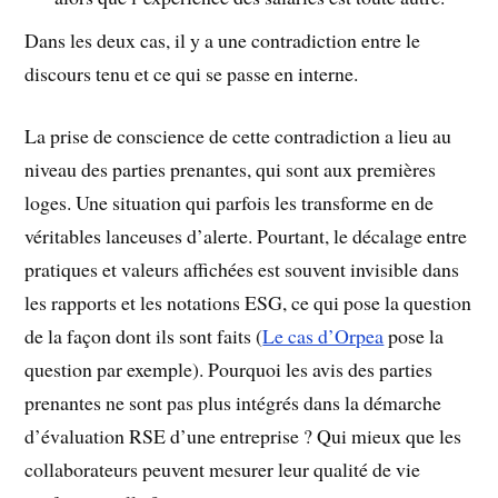
Dans les deux cas, il y a une contradiction entre le
discours tenu et ce qui se passe en interne.
La prise de conscience de cette contradiction a lieu au
niveau des parties prenantes, qui sont aux premières
loges. Une situation qui parfois les transforme en de
véritables lanceuses d’alerte. Pourtant, le décalage entre
pratiques et valeurs affichées est souvent invisible dans
les rapports et les notations ESG, ce qui pose la question
de la façon dont ils sont faits (
Le cas d’Orpea
pose la
question par exemple). Pourquoi les avis des parties
prenantes ne sont pas plus intégrés dans la démarche
d’évaluation RSE d’une entreprise ? Qui mieux que les
collaborateurs peuvent mesurer leur qualité de vie