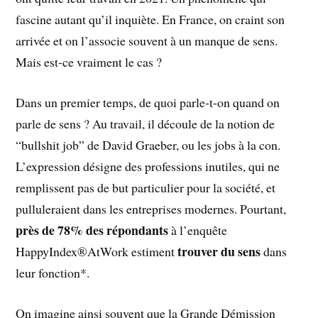
fascine autant qu’il inquiète. En France, on craint son
arrivée et on l’associe souvent à un manque de sens.
Mais est-ce vraiment le cas ?
Dans un premier temps, de quoi parle-t-on quand on
parle de sens ? Au travail, il découle de la notion de
“bullshit job” de David Graeber, ou les jobs à la con.
L’expression désigne des professions inutiles, qui ne
remplissent pas de but particulier pour la société, et
pulluleraient dans les entreprises modernes. Pourtant,
près de 78% des répondants
à l’enquête
trouver du sens
HappyIndex®AtWork estiment
dans
leur fonction*.
On imagine ainsi souvent que la Grande Démission