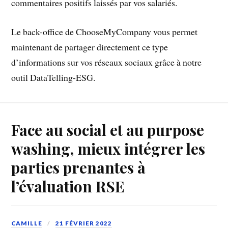
commentaires positifs laissés par vos salariés.
Le back-office de ChooseMyCompany vous permet
maintenant de partager directement ce type
d’informations sur vos réseaux sociaux grâce à notre
outil DataTelling-ESG.
Face au social et au purpose
washing, mieux intégrer les
parties prenantes à
l’évaluation RSE
CAMILLE
21 FÉVRIER 2022