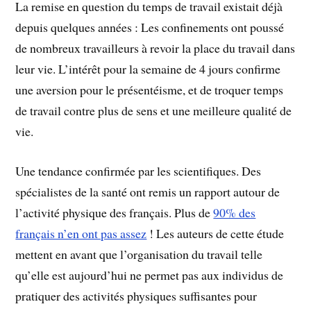
La remise en question du temps de travail existait déjà
depuis quelques années : Les confinements ont poussé
de nombreux travailleurs à revoir la place du travail dans
leur vie. L’intérêt pour la semaine de 4 jours confirme
une aversion pour le présentéisme, et de troquer temps
de travail contre plus de sens et une meilleure qualité de
vie.
Une tendance confirmée par les scientifiques. Des
spécialistes de la santé ont remis un rapport autour de
l’activité physique des français. Plus de
90% des
français n’en ont pas assez
! Les auteurs de cette étude
mettent en avant que l’organisation du travail telle
qu’elle est aujourd’hui ne permet pas aux individus de
pratiquer des activités physiques suffisantes pour