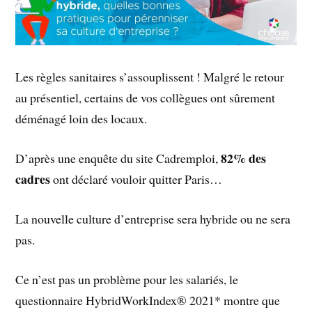
Les règles sanitaires s’assouplissent ! Malgré le retour
au présentiel, certains de vos collègues ont sûrement
déménagé loin des locaux.
82% des
D’après une enquête du site Cadremploi,
cadres
ont déclaré vouloir quitter Paris…
La nouvelle culture d’entreprise sera hybride ou ne sera
pas.
Ce n’est pas un problème pour les salariés, le
questionnaire HybridWorkIndex® 2021* montre que