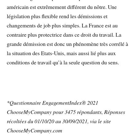
américain est extrêmement différent du nôtre. Une
législation plus flexible rend les démissions et
changements de job plus simples. La France est au
contraire plus protectrice dans ce droit du travail. La
grande démission est donc un phénomène très corrélé à
la situation des Etats-Unis, mais aussi lié plus aux
conditions de travail qu’à la seule question du sens.
*Questionnaire EngagementIndex® 2021
ChooseMyCompany pour 3475 répondants, Réponses
récoltées du 01/10/20 au 30/09/2021, via le site
ChooseMyCompany.com