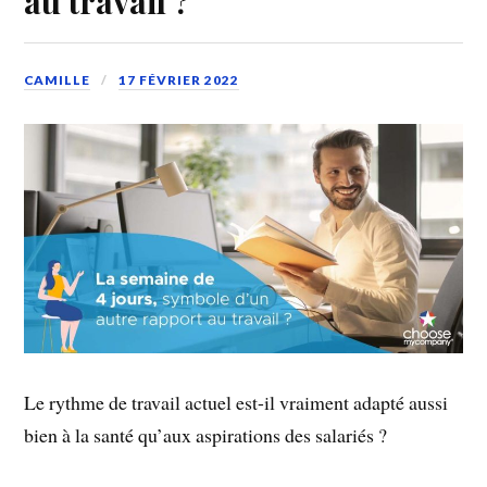
au travail ?
CAMILLE
17 FÉVRIER 2022
Le rythme de travail actuel est-il vraiment adapté aussi
bien à la santé qu’aux aspirations des salariés ?