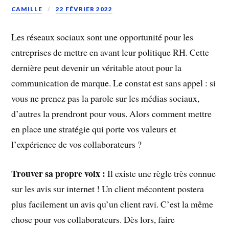
CAMILLE
22 FÉVRIER 2022
Les réseaux sociaux sont une opportunité pour les
entreprises de mettre en avant leur politique RH. Cette
dernière peut devenir un véritable atout pour la
communication de marque. Le constat est sans appel : si
vous ne prenez pas la parole sur les médias sociaux,
d’autres la prendront pour vous. Alors comment mettre
en place une stratégie qui porte vos valeurs et
l’expérience de vos collaborateurs ?
Trouver sa propre voix :
Il existe une règle très connue
sur les avis sur internet ! Un client mécontent postera
plus facilement un avis qu’un client ravi. C’est la même
chose pour vos collaborateurs. Dès lors, faire