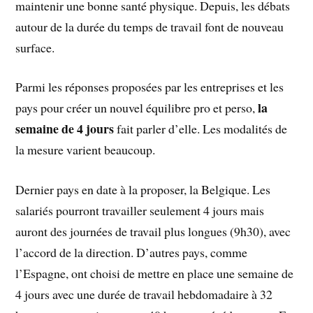
maintenir une bonne santé physique. Depuis, les débats
autour de la durée du temps de travail font de nouveau
surface.
Parmi les réponses proposées par les entreprises et les
la
pays pour créer un nouvel équilibre pro et perso,
semaine de 4 jours
fait parler d’elle. Les modalités de
la mesure varient beaucoup.
Dernier pays en date à la proposer, la Belgique. Les
salariés pourront travailler seulement 4 jours mais
auront des journées de travail plus longues (9h30), avec
l’accord de la direction. D’autres pays, comme
l’Espagne, ont choisi de mettre en place une semaine de
4 jours avec une durée de travail hebdomadaire à 32