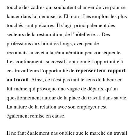
touche des cadres qui souhaitent changer de vie pour se
lancer dans la menuiserie. Eh non ! Les emplois les plus
touchés sont précaires. Il s’agit principalement des
secteurs de la restauration, de l’hôtellerie… Des
professions aux horaires longs, avec peu de
reconnaissance et à la rémunération peu conséquente.
Les confinements successifs ont donné l’opportunité à
repenser leur rapport
ces travailleurs l’opportunité de
au travail
. Ainsi, ce n’est pas tant le sens du labeur en
lui-même qui provoque une vague de départs, qu’un
questionnement autour de la place du travail dans sa vie.
La nature de la relation avec son employeur est
également remise en cause.
Il ne faut également pas oublier que le marché du travail