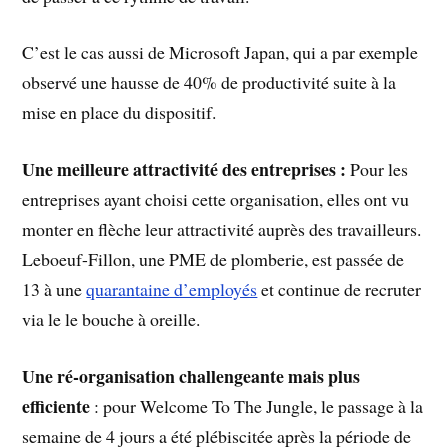
C’est le cas aussi de Microsoft Japan, qui a par exemple
observé une hausse de 40% de productivité suite à la
mise en place du dispositif.
Une meilleure attractivité des entreprises :
Pour les
entreprises ayant choisi cette organisation, elles ont vu
monter en flèche leur attractivité auprès des travailleurs.
Leboeuf-Fillon, une PME de plomberie, est passée de
13 à une
quarantaine d’employés
et continue de recruter
via le le bouche à oreille.
Une ré-organisation challengeante mais plus
efficiente
: pour Welcome To The Jungle, le passage à la
semaine de 4 jours a été plébiscitée après la période de