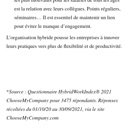
est la relation avec leurs collègues. Points réguliers,
séminaires… Il est essentiel de maintenir un lien
pour éviter le manque d’engagement.
L’organisation hybride pousse les entreprises à innover
leurs pratiques vers plus de flexibilité et de productivité.
*
Source : Questionnaire HybridWorkIndex® 2021
ChooseMyCompany pour 3475 répondants. Réponses
récoltées du 01/10/20 au 30/09/2021, via le site
ChooseMyCompany.com