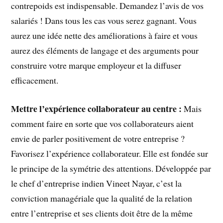
contrepoids est indispensable. Demandez l’avis de vos
salariés ! Dans tous les cas vous serez gagnant. Vous
aurez une idée nette des améliorations à faire et vous
aurez des éléments de langage et des arguments pour
construire votre marque employeur et la diffuser
efficacement.
Mettre l’expérience collaborateur au centre :
Mais
comment faire en sorte que vos collaborateurs aient
envie de parler positivement de votre entreprise ?
Favorisez l’expérience collaborateur. Elle est fondée sur
le principe de la symétrie des attentions. Développée par
le chef d’entreprise indien Vineet Nayar, c’est la
conviction managériale que la qualité de la relation
entre l’entreprise et ses clients doit être de la même