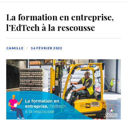
La formation en entreprise,
l’EdTech à la rescousse
CAMILLE
16 FÉVRIER 2022