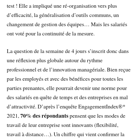
test ! Elle a impliqué une ré-organisation vers plus
d’efficacité, la généralisation d’outils communs, un
changement de gestion des équipes… Mais les salariés
ont voté pour la continuité de la mesure.
La question de la semaine de 4 jours s’inscrit donc dans
une réflexion plus globale autour du rythme
professionnel et de l’innovation managériale. Bien reçue
par les employés et avec des bénéfices pour toutes les
parties prenantes, elle pourrait devenir une norme pour
des salariés en quête de temps et des entreprises en mal
d’attractivité. D’après l’enquête EngagementIndex®*
70% des répondants
2021,
pensent que les modes de
travail de leur entreprise sont innovants (flexibilité,
travail à distance…). Un chiffre qui vient confirmer la