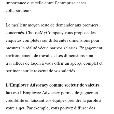
importance que celle entre l’entreprise et ses
collaborateurs.
Le meilleur moyen reste de demander aux premiers
concernés. ChooseMyCompany vous propose des
enquêtes complètes sur différentes dimensions pour
mesurer la réalité vécue par vos salariés. Engagement,
environnement de travail… Les dimensions sont
travaillées de façon à vous offrir un aperçu complet et
pertinent sur le ressenti de vos salariés.
L’Employee Advocacy comme vecteur de valeurs
fortes :
l’Employee Advocacy permet de gagner en
crédibilité en laissant vos équipes prendre la parole à
votre sujet. Par exemple, vous pouvez diffuser des