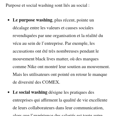
Purpose et social washing sont liés au social :
Le purpose washing
, plus récent, pointe un
décalage entre les valeurs et causes sociales
revendiquées par une organisation et la réalité du
vécu au sein de l’entreprise. Par exemple, les
accusations ont été très nombreuses pendant le
mouvement black lives matter, où des marques
comme Nike ont montré leur soutien au mouvement.
Mais les utilisateurs ont pointé en retour le manque
de diversité des COMEX.
Le social washing
désigne les pratiques des
entreprises qui affirment la qualité de vie excellente
de leurs collaborateurs dans leur communication,
alors que l’expérience des salariés est toute autre.