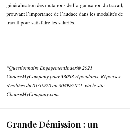
généralisation des mutations de l’organisation du travail,
prouvant l’importance de l’audace dans les modalités de
travail pour satisfaire les salariés.
*
Questionnaire EngagementIndex® 2021
ChooseMyCompany pour
33083
répondants, Réponses
récoltées du 01/10/20 au 30/09/2021, via le site
ChooseMyCompany.com
Grande Démission : un