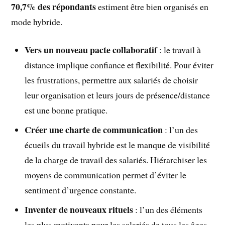
70,7% des répondants
estiment être bien organisés en
mode hybride.
Vers un nouveau pacte collaboratif
: le travail à
distance implique confiance et flexibilité. Pour éviter
les frustrations, permettre aux salariés de choisir
leur organisation et leurs jours de présence/distance
est une bonne pratique.
Créer une charte de communication
: l’un des
écueils du travail hybride est le manque de visibilité
de la charge de travail des salariés. Hiérarchiser les
moyens de communication permet d’éviter le
sentiment d’urgence constante.
Inventer de nouveaux rituels
: l’un des éléments
les plus motivants pour les salariés de tous les âges