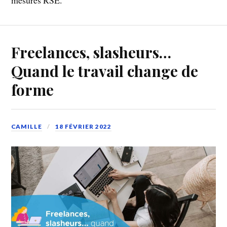
Freelances, slasheurs…
Quand le travail change de
forme
CAMILLE
18 FÉVRIER 2022