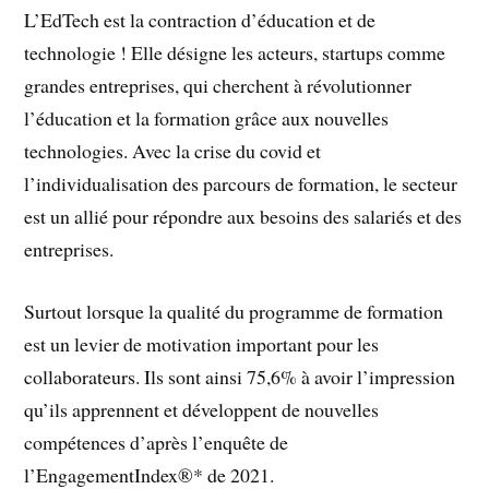
L’EdTech est la contraction d’éducation et de
technologie ! Elle désigne les acteurs, startups comme
grandes entreprises, qui cherchent à révolutionner
l’éducation et la formation grâce aux nouvelles
technologies. Avec la crise du covid et
l’individualisation des parcours de formation, le secteur
est un allié pour répondre aux besoins des salariés et des
entreprises.
Surtout lorsque la qualité du programme de formation
est un levier de motivation important pour les
collaborateurs. Ils sont ainsi 75,6% à avoir l’impression
qu’ils apprennent et développent de nouvelles
compétences d’après l’enquête de
l’EngagementIndex®* de 2021.