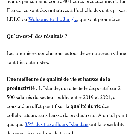
heures par semaine contre 40 heures précédemment. En
France, ce sont des initiatives à l’échelle des entreprises,
LDLC ou
Welcome to the Jungle
, qui sont pionnières.
Qu’en-est-il des résultats ?
Les premières conclusions autour de ce nouveau rythme
sont très optimistes.
Une meilleure de qualité de vie et hausse de la
productivité
: L’Islande, qui a testé le dispositif sur 2
500 salariés du secteur public entre 2019 et 2021, a
qualité de vie
constaté un effet positif sur la
des
collaborateurs sans baisse de productivité. A un tel point
que que
85% des travailleurs Islandais
ont la possibilité
de passer à ce rythme de travail.