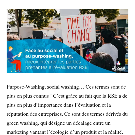
Purpose-Washing, social washing… Ces termes sont de
plus en plus connus ! C’est grâce au fait que la RSE a de
plus en plus d’importance dans l’évaluation et la
réputation des entreprises. Ce sont des termes dérivés du
green washing, qui désigne un décalage entre un
marketing vantant l’écologie d’un produit et la réalité.