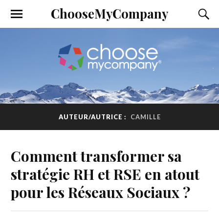
ChooseMyCompany
AUTEUR/AUTRICE :
CAMILLE
Comment transformer sa
stratégie RH et RSE en atout
pour les Réseaux Sociaux ?