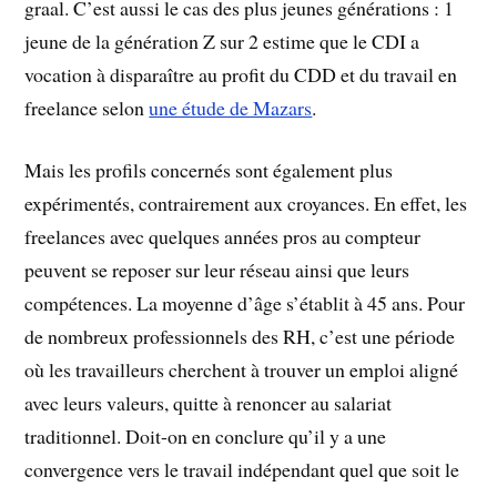
graal. C’est aussi le cas des plus jeunes générations : 1
jeune de la génération Z sur 2 estime que le CDI a
vocation à disparaître au profit du CDD et du travail en
freelance selon
une étude de Mazars
.
Mais les profils concernés sont également plus
expérimentés, contrairement aux croyances. En effet, les
freelances avec quelques années pros au compteur
peuvent se reposer sur leur réseau ainsi que leurs
compétences. La moyenne d’âge s’établit à 45 ans. Pour
de nombreux professionnels des RH, c’est une période
où les travailleurs cherchent à trouver un emploi aligné
avec leurs valeurs, quitte à renoncer au salariat
traditionnel. Doit-on en conclure qu’il y a une
convergence vers le travail indépendant quel que soit le