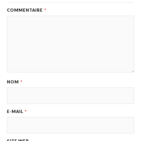
COMMENTAIRE
*
NOM
*
E-MAIL
*
SITE WEB