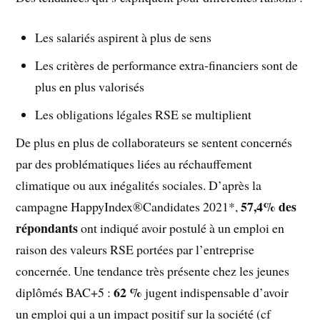
Les salariés aspirent à plus de sens
Les critères de performance extra-financiers sont de
plus en plus valorisés
Les obligations légales RSE se multiplient
De plus en plus de collaborateurs se sentent concernés
par des problématiques liées au réchauffement
climatique ou aux inégalités sociales. D’après la
57,4% des
campagne HappyIndex®Candidates 2021*,
répondants
ont indiqué avoir postulé à un emploi en
raison des valeurs RSE portées par l’entreprise
concernée. Une tendance très présente chez les jeunes
62 %
diplômés BAC+5 :
jugent indispensable d’avoir
un emploi qui a un impact positif sur la société (cf