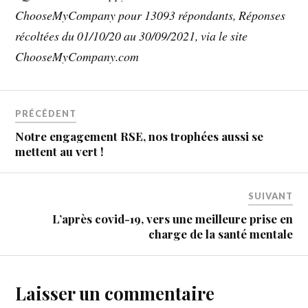
ChooseMyCompany pour 13093 répondants, Réponses
récoltées du 01/10/20 au 30/09/2021, via le site
ChooseMyCompany.com
PRÉCÉDENT
Notre engagement RSE, nos trophées aussi se
mettent au vert !
SUIVANT
L’après covid-19, vers une meilleure prise en
charge de la santé mentale
Laisser un commentaire