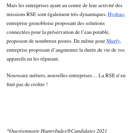
Mais les entreprises ayant au centre de leur activité des
missions RSE sont également très dynamiques.
Hydrao
,
entreprise grenobloise proposant des solutions
connectées pour la préservation de l’eau potable,
proposent de nombreux postes. De même pour
Murfy
,
entreprise proposant d’augmenter la durée de vie de vos
appareils en les réparant.
Nouveaux métiers, nouvelles entreprises… La RSE n’en
finit pas de croître !
*Questionnaire HappyIndex®Candidates 2021