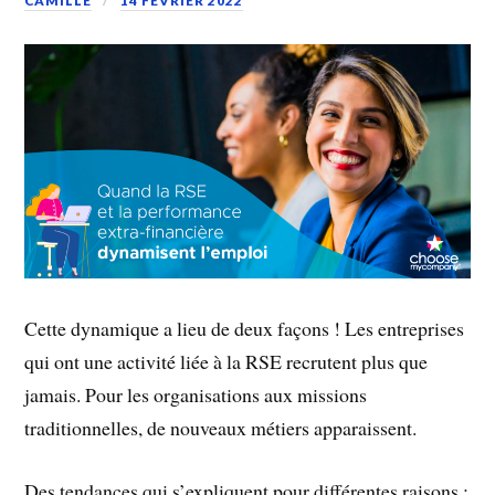
CAMILLE
14 FÉVRIER 2022
Cette dynamique a lieu de deux façons ! Les entreprises
qui ont une activité liée à la RSE recrutent plus que
jamais. Pour les organisations aux missions
traditionnelles, de nouveaux métiers apparaissent.
Des tendances qui s’expliquent pour différentes raisons :