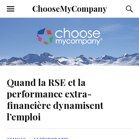
ChooseMyCompany
Quand la RSE et la
performance extra-
financière dynamisent
l’emploi