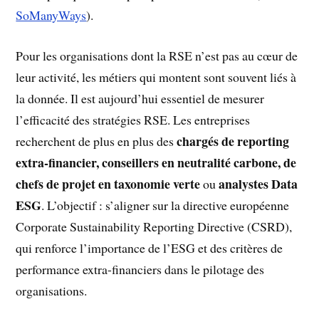
SoManyWays
).
Pour les organisations dont la RSE n’est pas au cœur de
leur activité, les métiers qui montent sont souvent liés à
la donnée. Il est aujourd’hui essentiel de mesurer
l’efficacité des stratégies RSE. Les entreprises
chargés de reporting
recherchent de plus en plus des
extra-financier, conseillers en neutralité carbone, de
chefs de projet en taxonomie verte
analystes Data
ou
ESG
. L’objectif : s’aligner sur la directive européenne
Corporate Sustainability Reporting Directive (CSRD),
qui renforce l’importance de l’ESG et des critères de
performance extra-financiers dans le pilotage des
organisations.