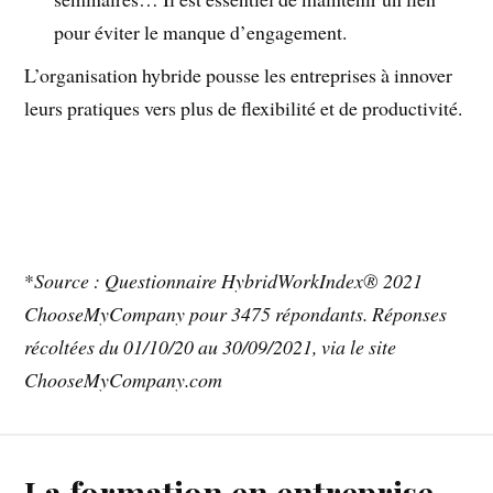
pour éviter le manque d’engagement.
L’organisation hybride pousse les entreprises à innover
leurs pratiques vers plus de flexibilité et de productivité.
*
Source : Questionnaire HybridWorkIndex® 2021
ChooseMyCompany pour 3475 répondants. Réponses
récoltées du 01/10/20 au 30/09/2021, via le site
ChooseMyCompany.com
La formation en entreprise,