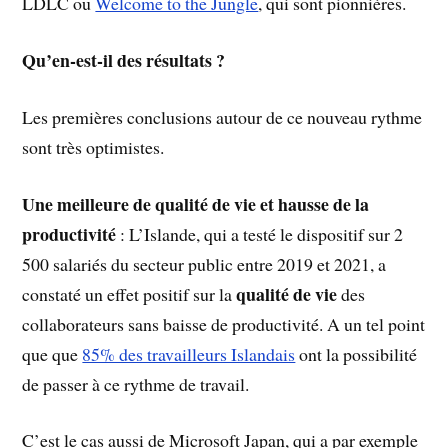
LDLC ou
Welcome to the Jungle
, qui sont pionnières.
Qu’en-est-il des résultats ?
Les premières conclusions autour de ce nouveau rythme
sont très optimistes.
Une meilleure de qualité de vie et hausse de la
productivité
: L’Islande, qui a testé le dispositif sur 2
500 salariés du secteur public entre 2019 et 2021, a
qualité de vie
constaté un effet positif sur la
des
collaborateurs sans baisse de productivité. A un tel point
que que
85% des travailleurs Islandais
ont la possibilité
de passer à ce rythme de travail.
C’est le cas aussi de Microsoft Japan, qui a par exemple