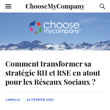
ChooseMyCompany
Comment transformer sa
stratégie RH et RSE en atout
pour les Réseaux Sociaux ?
CAMILLE
22 FÉVRIER 2022