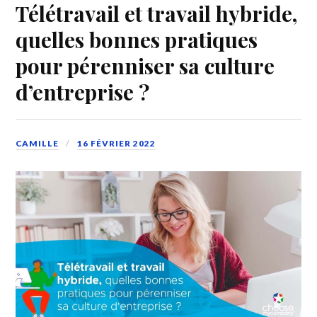
Télétravail et travail hybride,
quelles bonnes pratiques
pour pérenniser sa culture
d’entreprise ?
CAMILLE
16 FÉVRIER 2022