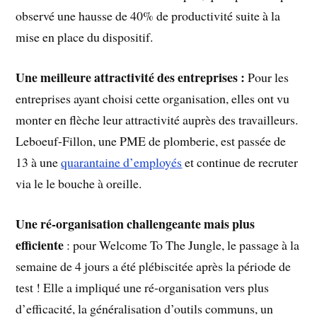
observé une hausse de 40% de productivité suite à la
mise en place du dispositif.
Une meilleure attractivité des entreprises :
Pour les
entreprises ayant choisi cette organisation, elles ont vu
monter en flèche leur attractivité auprès des travailleurs.
Leboeuf-Fillon, une PME de plomberie, est passée de
13 à une
quarantaine d’employés
et continue de recruter
via le le bouche à oreille.
Une ré-organisation challengeante mais plus
efficiente
: pour Welcome To The Jungle, le passage à la
semaine de 4 jours a été plébiscitée après la période de
test ! Elle a impliqué une ré-organisation vers plus
d’efficacité, la généralisation d’outils communs, un