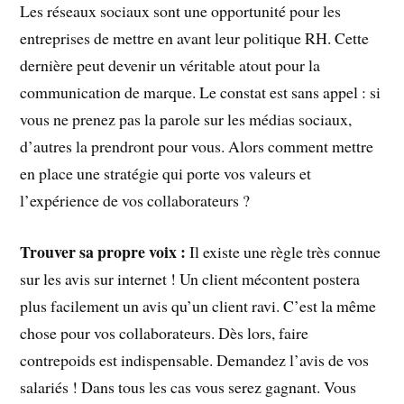
Les réseaux sociaux sont une opportunité pour les
entreprises de mettre en avant leur politique RH. Cette
dernière peut devenir un véritable atout pour la
communication de marque. Le constat est sans appel : si
vous ne prenez pas la parole sur les médias sociaux,
d’autres la prendront pour vous. Alors comment mettre
en place une stratégie qui porte vos valeurs et
l’expérience de vos collaborateurs ?
Trouver sa propre voix :
Il existe une règle très connue
sur les avis sur internet ! Un client mécontent postera
plus facilement un avis qu’un client ravi. C’est la même
chose pour vos collaborateurs. Dès lors, faire
contrepoids est indispensable. Demandez l’avis de vos
salariés ! Dans tous les cas vous serez gagnant. Vous