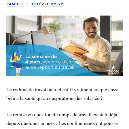
CAMILLE
17 FÉVRIER 2022
Le rythme de travail actuel est-il vraiment adapté aussi
bien à la santé qu’aux aspirations des salariés ?
La remise en question du temps de travail existait déjà
depuis quelques années : Les confinements ont poussé