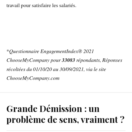
travail pour satisfaire les salariés.
*
Questionnaire EngagementIndex® 2021
ChooseMyCompany pour
33083
répondants, Réponses
récoltées du 01/10/20 au 30/09/2021, via le site
ChooseMyCompany.com
Grande Démission : un
problème de sens, vraiment ?