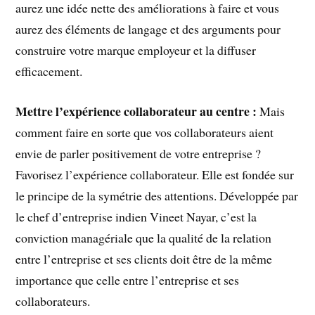
aurez une idée nette des améliorations à faire et vous
aurez des éléments de langage et des arguments pour
construire votre marque employeur et la diffuser
efficacement.
Mettre l’expérience collaborateur au centre :
Mais
comment faire en sorte que vos collaborateurs aient
envie de parler positivement de votre entreprise ?
Favorisez l’expérience collaborateur. Elle est fondée sur
le principe de la symétrie des attentions. Développée par
le chef d’entreprise indien Vineet Nayar, c’est la
conviction managériale que la qualité de la relation
entre l’entreprise et ses clients doit être de la même
importance que celle entre l’entreprise et ses
collaborateurs.