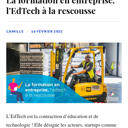
l’EdTech à la rescousse
CAMILLE
16 FÉVRIER 2022
L’EdTech est la contraction d’éducation et de
technologie ! Elle désigne les acteurs, startups comme