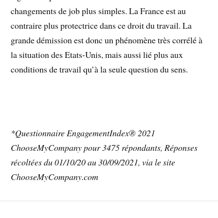
changements de job plus simples. La France est au
contraire plus protectrice dans ce droit du travail. La
grande démission est donc un phénomène très corrélé à
la situation des Etats-Unis, mais aussi lié plus aux
conditions de travail qu’à la seule question du sens.
*Questionnaire EngagementIndex® 2021
ChooseMyCompany pour 3475 répondants, Réponses
récoltées du 01/10/20 au 30/09/2021, via le site
ChooseMyCompany.com