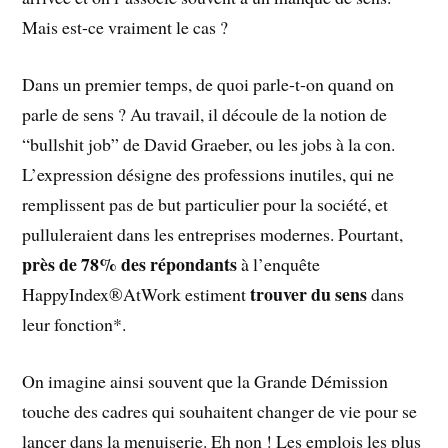
Mais est-ce vraiment le cas ?
Dans un premier temps, de quoi parle-t-on quand on
parle de sens ? Au travail, il découle de la notion de
“bullshit job” de David Graeber, ou les jobs à la con.
L’expression désigne des professions inutiles, qui ne
remplissent pas de but particulier pour la société, et
pulluleraient dans les entreprises modernes. Pourtant,
près de 78% des répondants
à l’enquête
trouver du sens
HappyIndex®AtWork estiment
dans
leur fonction*.
On imagine ainsi souvent que la Grande Démission
touche des cadres qui souhaitent changer de vie pour se
lancer dans la menuiserie. Eh non ! Les emplois les plus