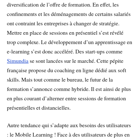
diversification de l’offre de formation. En effet, les
confinements et les déménagements de certains salariés
ont contraint les entreprises à changer de stratégie.
Mettre en place de sessions en présentiel s’est révélé
trop complexe. Le développement d’un apprentissage en
e-learning s’est donc accéléré. Des start-ups comme
Simundia
se sont lancées sur le marché. Cette pépite
française propose du coaching en ligne dédié aux soft
skills. Mais tout comme le bureau, le futur de la
formation s’annonce comme hybride. Il est ainsi de plus
en plus courant d’alterner entre sessions de formation
présentielles et distancielles.
Autre tendance qui s’adapte aux besoins des utilisateurs
: le Mobile Learning ! Face à des utilisateurs de plus en