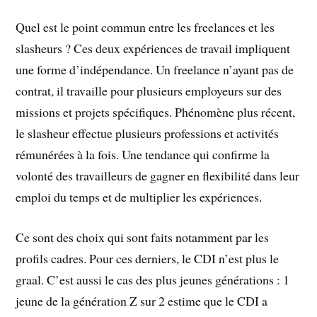
Quel est le point commun entre les freelances et les
slasheurs ? Ces deux expériences de travail impliquent
une forme d’indépendance. Un freelance n’ayant pas de
contrat, il travaille pour plusieurs employeurs sur des
missions et projets spécifiques. Phénomène plus récent,
le slasheur effectue plusieurs professions et activités
rémunérées à la fois. Une tendance qui confirme la
volonté des travailleurs de gagner en flexibilité dans leur
emploi du temps et de multiplier les expériences.
Ce sont des choix qui sont faits notamment par les
profils cadres. Pour ces derniers, le CDI n’est plus le
graal. C’est aussi le cas des plus jeunes générations : 1
jeune de la génération Z sur 2 estime que le CDI a