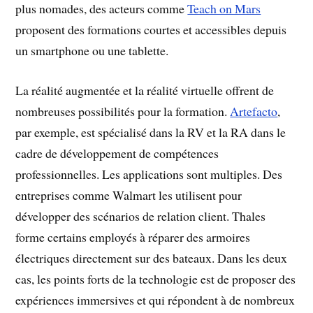
plus nomades, des acteurs comme
Teach on Mars
proposent des formations courtes et accessibles depuis
un smartphone ou une tablette.
La réalité augmentée et la réalité virtuelle offrent de
nombreuses possibilités pour la formation.
Artefacto
,
par exemple, est spécialisé dans la RV et la RA dans le
cadre de développement de compétences
professionnelles. Les applications sont multiples. Des
entreprises comme Walmart les utilisent pour
développer des scénarios de relation client. Thales
forme certains employés à réparer des armoires
électriques directement sur des bateaux. Dans les deux
cas, les points forts de la technologie est de proposer des
expériences immersives et qui répondent à de nombreux