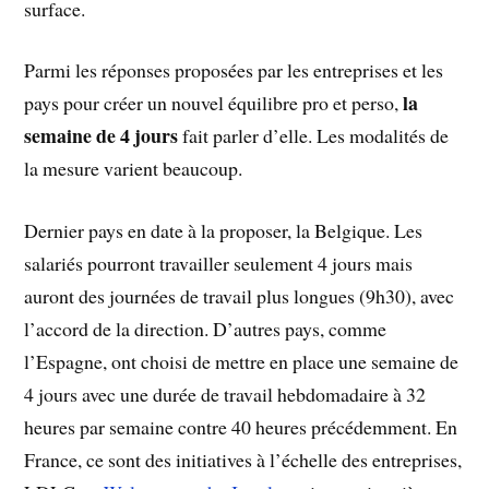
surface.
Parmi les réponses proposées par les entreprises et les
la
pays pour créer un nouvel équilibre pro et perso,
semaine de 4 jours
fait parler d’elle. Les modalités de
la mesure varient beaucoup.
Dernier pays en date à la proposer, la Belgique. Les
salariés pourront travailler seulement 4 jours mais
auront des journées de travail plus longues (9h30), avec
l’accord de la direction. D’autres pays, comme
l’Espagne, ont choisi de mettre en place une semaine de
4 jours avec une durée de travail hebdomadaire à 32
heures par semaine contre 40 heures précédemment. En
France, ce sont des initiatives à l’échelle des entreprises,