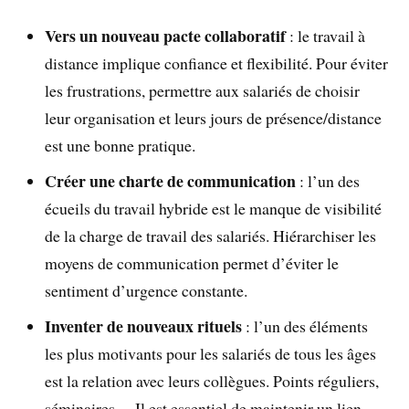
Vers un nouveau pacte collaboratif
: le travail à
distance implique confiance et flexibilité. Pour éviter
les frustrations, permettre aux salariés de choisir
leur organisation et leurs jours de présence/distance
est une bonne pratique.
Créer une charte de communication
: l’un des
écueils du travail hybride est le manque de visibilité
de la charge de travail des salariés. Hiérarchiser les
moyens de communication permet d’éviter le
sentiment d’urgence constante.
Inventer de nouveaux rituels
: l’un des éléments
les plus motivants pour les salariés de tous les âges
est la relation avec leurs collègues. Points réguliers,
séminaires… Il est essentiel de maintenir un lien