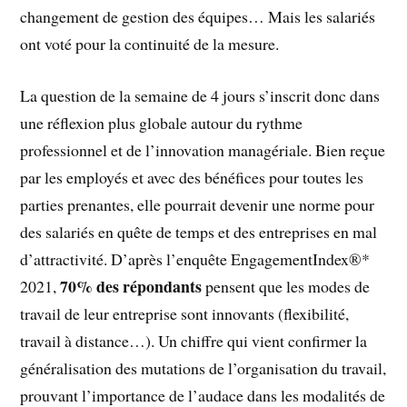
changement de gestion des équipes… Mais les salariés
ont voté pour la continuité de la mesure.
La question de la semaine de 4 jours s’inscrit donc dans
une réflexion plus globale autour du rythme
professionnel et de l’innovation managériale. Bien reçue
par les employés et avec des bénéfices pour toutes les
parties prenantes, elle pourrait devenir une norme pour
des salariés en quête de temps et des entreprises en mal
d’attractivité. D’après l’enquête EngagementIndex®*
70% des répondants
2021,
pensent que les modes de
travail de leur entreprise sont innovants (flexibilité,
travail à distance…). Un chiffre qui vient confirmer la
généralisation des mutations de l’organisation du travail,
prouvant l’importance de l’audace dans les modalités de