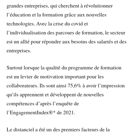
grandes entreprises, qui cherchent à révolutionner
l’éducation et la formation grâce aux nouvelles
technologies. Avec la crise du covid et
l’individualisation des parcours de formation, le secteur
est un allié pour répondre aux besoins des salariés et des
entreprises.
Surtout lorsque la qualité du programme de formation
est un levier de motivation important pour les
collaborateurs. Ils sont ainsi 75,6% à avoir l’impression
qu’ils apprennent et développent de nouvelles
compétences d’après l’enquête de
l’EngagementIndex®* de 2021.
Le distanciel a été un des premiers facteurs de la