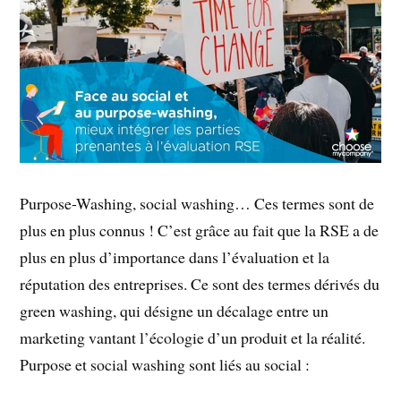
Purpose-Washing, social washing… Ces termes sont de
plus en plus connus ! C’est grâce au fait que la RSE a de
plus en plus d’importance dans l’évaluation et la
réputation des entreprises. Ce sont des termes dérivés du
green washing, qui désigne un décalage entre un
marketing vantant l’écologie d’un produit et la réalité.
Purpose et social washing sont liés au social :