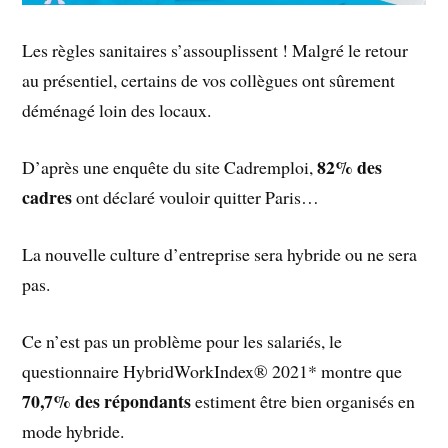
Les règles sanitaires s’assouplissent ! Malgré le retour
au présentiel, certains de vos collègues ont sûrement
déménagé loin des locaux.
82% des
D’après une enquête du site Cadremploi,
cadres
ont déclaré vouloir quitter Paris…
La nouvelle culture d’entreprise sera hybride ou ne sera
pas.
Ce n’est pas un problème pour les salariés, le
questionnaire HybridWorkIndex® 2021* montre que
70,7% des répondants
estiment être bien organisés en
mode hybride.