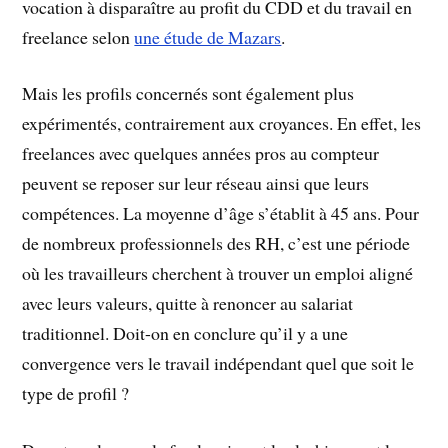
vocation à disparaître au profit du CDD et du travail en
freelance selon
une étude de Mazars
.
Mais les profils concernés sont également plus
expérimentés, contrairement aux croyances. En effet, les
freelances avec quelques années pros au compteur
peuvent se reposer sur leur réseau ainsi que leurs
compétences. La moyenne d’âge s’établit à 45 ans. Pour
de nombreux professionnels des RH, c’est une période
où les travailleurs cherchent à trouver un emploi aligné
avec leurs valeurs, quitte à renoncer au salariat
traditionnel. Doit-on en conclure qu’il y a une
convergence vers le travail indépendant quel que soit le
type de profil ?