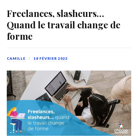
Freelances, slasheurs…
Quand le travail change de
forme
CAMILLE
18 FÉVRIER 2022