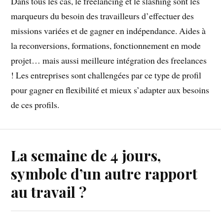
Dans tous les cas, le freelancing et le slashing sont les
marqueurs du besoin des travailleurs d’effectuer des
missions variées et de gagner en indépendance. Aides à
la reconversions, formations, fonctionnement en mode
projet… mais aussi meilleure intégration des freelances
! Les entreprises sont challengées par ce type de profil
pour gagner en flexibilité et mieux s’adapter aux besoins
de ces profils.
La semaine de 4 jours,
symbole d’un autre rapport
au travail ?