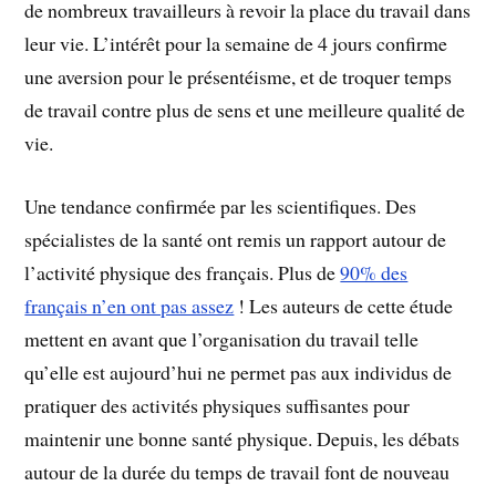
de nombreux travailleurs à revoir la place du travail dans
leur vie. L’intérêt pour la semaine de 4 jours confirme
une aversion pour le présentéisme, et de troquer temps
de travail contre plus de sens et une meilleure qualité de
vie.
Une tendance confirmée par les scientifiques. Des
spécialistes de la santé ont remis un rapport autour de
l’activité physique des français. Plus de
90% des
français n’en ont pas assez
! Les auteurs de cette étude
mettent en avant que l’organisation du travail telle
qu’elle est aujourd’hui ne permet pas aux individus de
pratiquer des activités physiques suffisantes pour
maintenir une bonne santé physique. Depuis, les débats
autour de la durée du temps de travail font de nouveau