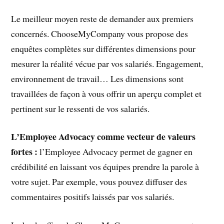
Le meilleur moyen reste de demander aux premiers
concernés. ChooseMyCompany vous propose des
enquêtes complètes sur différentes dimensions pour
mesurer la réalité vécue par vos salariés. Engagement,
environnement de travail… Les dimensions sont
travaillées de façon à vous offrir un aperçu complet et
pertinent sur le ressenti de vos salariés.
L’Employee Advocacy comme vecteur de valeurs
fortes :
l’Employee Advocacy permet de gagner en
crédibilité en laissant vos équipes prendre la parole à
votre sujet. Par exemple, vous pouvez diffuser des
commentaires positifs laissés par vos salariés.