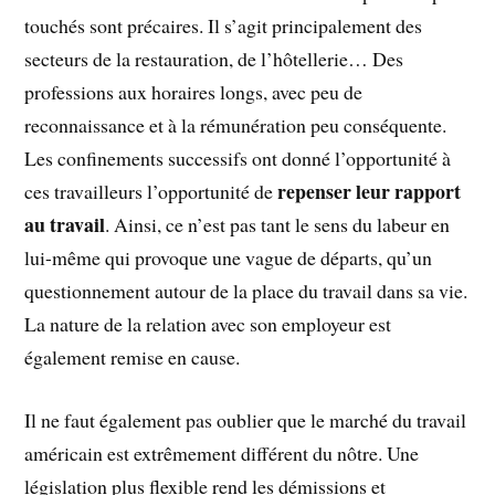
touchés sont précaires. Il s’agit principalement des
secteurs de la restauration, de l’hôtellerie… Des
professions aux horaires longs, avec peu de
reconnaissance et à la rémunération peu conséquente.
Les confinements successifs ont donné l’opportunité à
repenser leur rapport
ces travailleurs l’opportunité de
au travail
. Ainsi, ce n’est pas tant le sens du labeur en
lui-même qui provoque une vague de départs, qu’un
questionnement autour de la place du travail dans sa vie.
La nature de la relation avec son employeur est
également remise en cause.
Il ne faut également pas oublier que le marché du travail
américain est extrêmement différent du nôtre. Une
législation plus flexible rend les démissions et