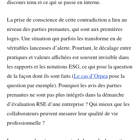
discours tenu et ce qui se passe en interne.
La prise de conscience de cette contradiction a lieu au
niveau des parties prenantes, qui sont aux premières
loges. Une situation qui parfois les transforme en de
véritables lanceuses d’alerte. Pourtant, le décalage entre
pratiques et valeurs affichées est souvent invisible dans
les rapports et les notations ESG, ce qui pose la question
de la façon dont ils sont faits (
Le cas d’Orpea
pose la
question par exemple). Pourquoi les avis des parties
prenantes ne sont pas plus intégrés dans la démarche
d’évaluation RSE d’une entreprise ? Qui mieux que les
collaborateurs peuvent mesurer leur qualité de vie
professionnelle ?