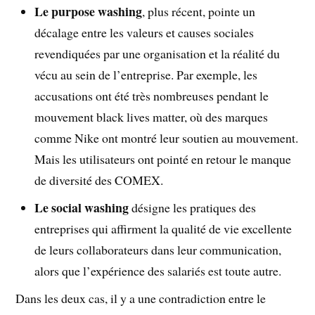
Le purpose washing
, plus récent, pointe un
décalage entre les valeurs et causes sociales
revendiquées par une organisation et la réalité du
vécu au sein de l’entreprise. Par exemple, les
accusations ont été très nombreuses pendant le
mouvement black lives matter, où des marques
comme Nike ont montré leur soutien au mouvement.
Mais les utilisateurs ont pointé en retour le manque
de diversité des COMEX.
Le social washing
désigne les pratiques des
entreprises qui affirment la qualité de vie excellente
de leurs collaborateurs dans leur communication,
alors que l’expérience des salariés est toute autre.
Dans les deux cas, il y a une contradiction entre le