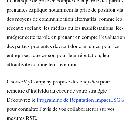
Le manque de prise en compte de la parole des parties
prenantes explique notamment la prise de position via
des moyens de communication alternatifs, comme les
réseaux sociaux, les médias ou les manifestations. Ré-
intégrer cette parole en prenant en compte l’évaluation
des parties prenantes devient donc un enjeu pour les
entreprises, que ce soit pour leur réputation, leur
attractivité comme leur rétention.
ChooseMyCompany propose des enquêtes pour
remettre d’individu au coeur de votre stratégie !
Découvrez le
Programme de Réputation ImpactESG®
pour connaître l’avis de vos collaborateurs sur vos
mesures RSE.