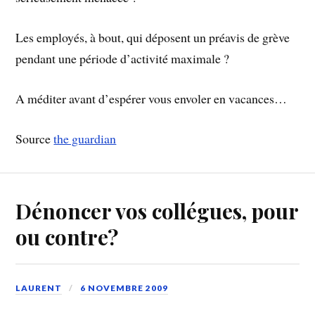
Les employés, à bout, qui déposent un préavis de grève
pendant une période d’activité maximale ?
A méditer avant d’espérer vous envoler en vacances…
Source
the guardian
Dénoncer vos collégues, pour
ou contre?
LAURENT
6 NOVEMBRE 2009