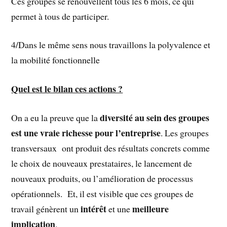
Ces groupes se renouvellent tous les 6 mois, ce qui
permet à tous de participer.
4/Dans le même sens nous travaillons la polyvalence et
la mobilité fonctionnelle
Quel est le bilan ces actions ?
diversité au sein des groupes
On a eu la preuve que la
est une vraie richesse pour l’entreprise
. Les groupes
transversaux ont produit des résultats concrets comme
le choix de nouveaux prestataires, le lancement de
nouveaux produits, ou l’amélioration de processus
opérationnels. Et, il est visible que ces groupes de
intérêt
meilleure
travail génèrent un
et une
implication
.