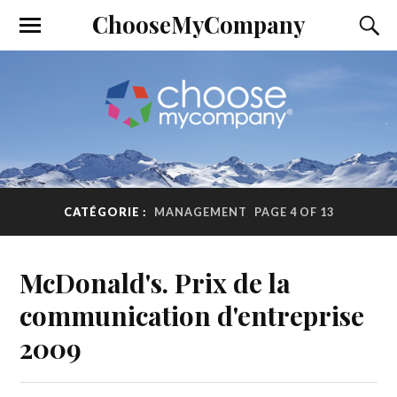
ChooseMyCompany
CATÉGORIE :
MANAGEMENT
PAGE 4 OF 13
McDonald's. Prix de la
communication d'entreprise
2009