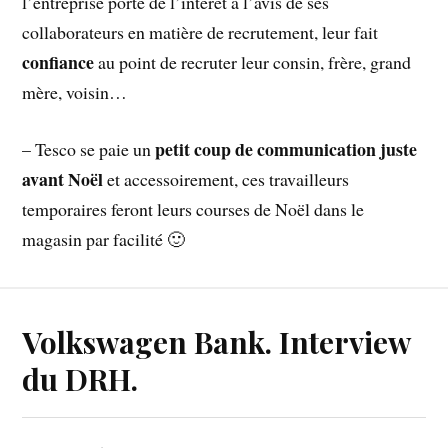
l’entreprise porte de l’intérêt à l’avis de ses
collaborateurs en matière de recrutement, leur fait
confiance
au point de recruter leur consin, frère, grand
mère, voisin…
petit coup de communication juste
– Tesco se paie un
avant Noël
et accessoirement, ces travailleurs
temporaires feront leurs courses de Noël dans le
magasin par facilité 🙂
Volkswagen Bank. Interview
du DRH.