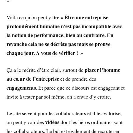
».
« Être une entreprise
Voila ce qu’on peut y lire
profondément humaine n’est pas incompatible avec
la notion de performance, bien au contraire. En
revanche cela ne se décrète pas mais se prouve
chaque jour. A vous de vérifier ! »
placer l’homme
Ça a le mérite d’être clair, surtout de
au cœur de l’entreprise
et de prendre des
engagements
. Et parce que ce discours est engageant et
invite à tester par soi même, on a envie d’y croire.
Le site se veut pour les collaborateurs et il les valorise,
vidéos
on peut y voir des
dont les héros ordinaires sont
les collaborateurs. Le but est également de recruter en