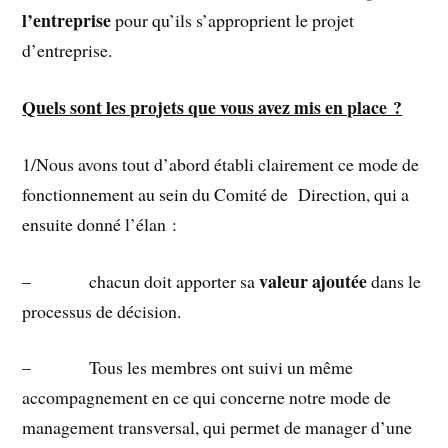
l’entreprise
pour qu’ils s’approprient le projet
d’entreprise.
Quels sont les projets que vous avez mis en place ?
1/Nous avons tout d’abord établi clairement ce mode de
fonctionnement au sein du Comité de Direction, qui a
ensuite donné l’élan :
valeur ajoutée
– chacun doit apporter sa
dans le
processus de décision.
– Tous les membres ont suivi un même
accompagnement en ce qui concerne notre mode de
management transversal, qui permet de manager d’une