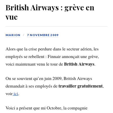
British Airways : grève en
vue
MARION
7 NOVEMBRE 2009
Alors que la crise perdure dans le secteur aérien, les
employés se rebellent : Finnair annonçait une grève,
British Airways
voici maintenant venu le tour de
.
On se souvient qu’en juin 2009, British Airways
travailler gratuitement
demandait à ses employés de
,
voir
ici
.
Voici a présent que mi Octobre, la compagnie