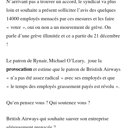
N’arrivant pas a trouver un accord, le syndicat va plus
loin et souhaite a présent solliciter l’avis des quelques
14000 employés menacés par ces mesures et les faire
« voter », oui ou non a un mouvement de grève. On
parle d’une grève illimitée et ce a partir du 21 décembre
!
Le patron de Rynair, Michael O’Leary, joue la
provocation
et estime que le patron de Bristish Airways
« n’a pas été assez radical » avec ses employés et que
« le temps des employés grassement payés est révolu ».
Qu’en pensez vous ? Qui soutenez vous ?
British Airways qui souhaite sauver son entreprise
sérieusement menacée ?