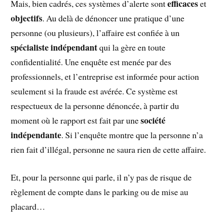
efficaces
Mais, bien cadrés, ces systèmes d’alerte sont
et
objectifs
. Au delà de dénoncer une pratique d’une
personne (ou plusieurs), l’affaire est confiée à un
spécialiste indépendant
qui la gère en toute
confidentialité. Une enquête est menée par des
professionnels, et l’entreprise est informée pour action
seulement si la fraude est avérée. Ce système est
respectueux de la personne dénoncée, à partir du
société
moment où le rapport est fait par une
indépendante
. Si l’enquête montre que la personne n’a
rien fait d’illégal, personne ne saura rien de cette affaire.
Et, pour la personne qui parle, il n’y pas de risque de
règlement de compte dans le parking ou de mise au
placard…