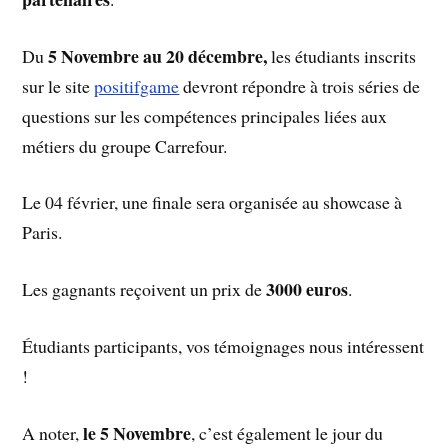
5 Novembre au 20 décembre,
Du
les étudiants inscrits
sur le site
positifgame
devront répondre à trois séries de
questions sur les compétences principales liées aux
métiers du groupe Carrefour.
Le 04 février, une finale sera organisée au showcase à
Paris.
3000 euros
Les gagnants reçoivent un prix de
.
Étudiants participants, vos témoignages nous intéressent
!
le 5 Novembre
A noter,
, c’est également le jour du