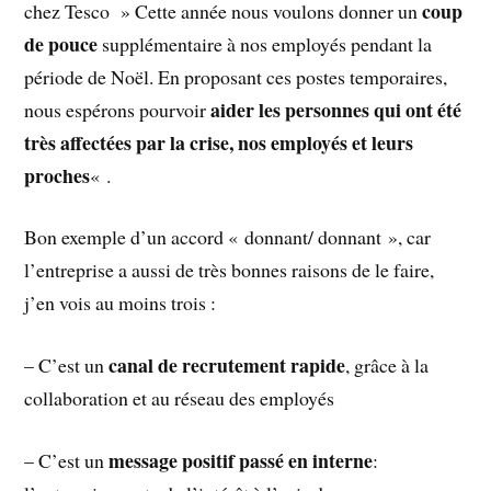
coup
chez Tesco » Cette année nous voulons donner un
de pouce
supplémentaire à nos employés pendant la
période de Noël. En proposant ces postes temporaires,
aider les personnes qui ont été
nous espérons pourvoir
très affectées par la crise, nos employés et leurs
proches
« .
Bon exemple d’un accord « donnant/ donnant », car
l’entreprise a aussi de très bonnes raisons de le faire,
j’en vois au moins trois :
canal de recrutement rapide
– C’est un
, grâce à la
collaboration et au réseau des employés
message positif passé en interne
– C’est un
: