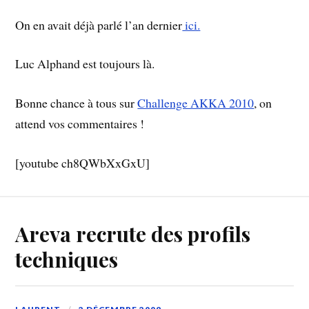
On en avait déjà parlé l’an dernier
ici.
Luc Alphand est toujours là.
Bonne chance à tous sur
Challenge AKKA 2010
, on
attend vos commentaires !
[youtube ch8QWbXxGxU]
Areva recrute des profils
techniques