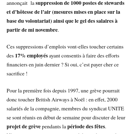
suppression de 1000 postes de stewards
annonçait la
et d’hôtesse de l’air (mesures mises en place sur la
base du volontariat) ainsi que le gel des salaires à
partir de mi novembre
.
Ces suppressions d’emplois vont-elles toucher certains
17% employés
des
ayant consentis à faire des efforts
financiers en juin dernier ? Si oui, c’est payer cher ce
sacrifice !
Pour la première fois depuis 1997, une grève pourrait
donc toucher British Airways à Noël : en effet, 2000
salariés de la compagnie, membres du syndicat UNITE
se sont réunis en début de semaine pour discuter de leur
projet de grève
période des fêtes
pendants la
.