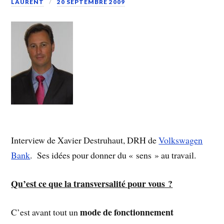
LAURENT
20 SEPTEMBRE 2009
Interview de Xavier Destruhaut, DRH de
Volkswagen
Bank
. Ses idées pour donner du « sens » au travail.
Qu’est ce que la transversalité pour vous ?
mode de fonctionnement
C’est avant tout un