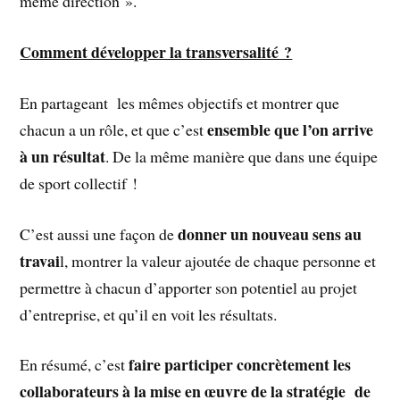
même direction ».
Comment développer la transversalité ?
En partageant les mêmes objectifs et montrer que
ensemble que l’on arrive
chacun a un rôle, et que c’est
à un résultat
. De la même manière que dans une équipe
de sport collectif !
donner un nouveau sens au
C’est aussi une façon de
travai
l, montrer la valeur ajoutée de chaque personne et
permettre à chacun d’apporter son potentiel au projet
d’entreprise, et qu’il en voit les résultats.
faire participer concrètement les
En résumé, c’est
collaborateurs à la mise en œuvre de la stratégie de