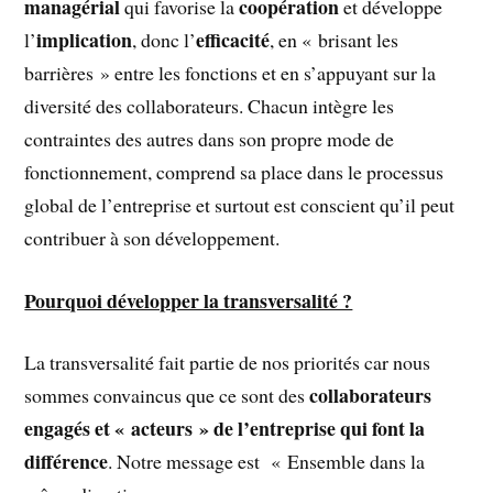
managérial
coopération
qui favorise la
et développe
implication
efficacité
l’
, donc l’
, en « brisant les
barrières » entre les fonctions et en s’appuyant sur la
diversité des collaborateurs. Chacun intègre les
contraintes des autres dans son propre mode de
fonctionnement, comprend sa place dans le processus
global de l’entreprise et surtout est conscient qu’il peut
contribuer à son développement.
Pourquoi développer la transversalité ?
La transversalité fait partie de nos priorités car nous
collaborateurs
sommes convaincus que ce sont des
engagés et « acteurs » de l’entreprise qui font la
différence
. Notre message est « Ensemble dans la