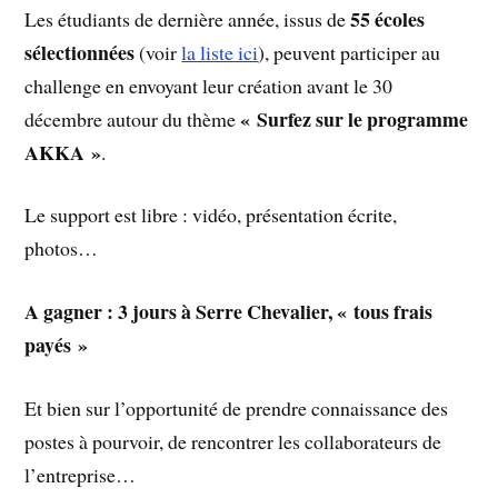
55 écoles
Les étudiants de dernière année, issus de
sélectionnées
(voir
la liste ici
), peuvent participer au
challenge en envoyant leur création avant le 30
« Surfez sur le programme
décembre autour du thème
AKKA »
.
Le support est libre : vidéo, présentation écrite,
photos…
A gagner : 3 jours à Serre Chevalier, « tous frais
payés »
Et bien sur l’opportunité de prendre connaissance des
postes à pourvoir, de rencontrer les collaborateurs de
l’entreprise…