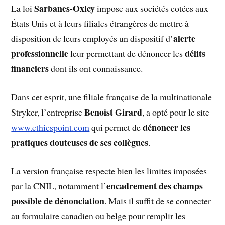
Sarbanes-Oxley
La loi
impose aux sociétés cotées aux
États Unis et à leurs filiales étrangères de mettre à
alerte
disposition de leurs employés un dispositif d’
professionnelle
délits
leur permettant de dénoncer les
financiers
dont ils ont connaissance.
Dans cet esprit, une filiale française de la multinationale
Benoist Girard
Stryker, l’entreprise
, a opté pour le site
dénoncer les
www.ethicspoint.com
qui permet de
pratiques douteuses de ses collègues
.
La version française respecte bien les limites imposées
encadrement des champs
par la CNIL, notamment l’
possible de dénonciation
. Mais il suffit de se connecter
au formulaire canadien ou belge pour remplir les