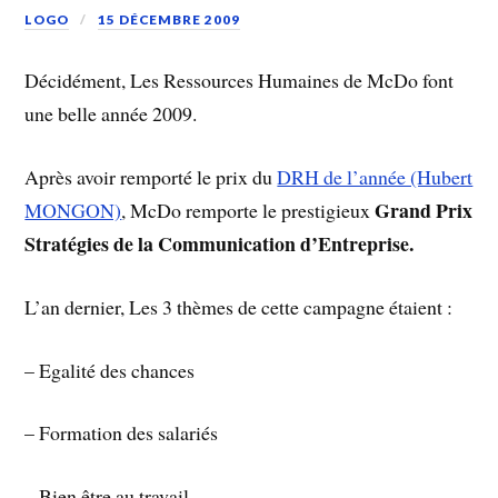
LOGO
15 DÉCEMBRE 2009
Décidément, Les Ressources Humaines de McDo font
une belle année 2009.
Après avoir remporté le prix du
DRH de l’année (Hubert
Grand Prix
MONGON)
, McDo remporte le prestigieux
Stratégies de la Communication d’Entreprise.
L’an dernier, Les 3 thèmes de cette campagne étaient :
– Egalité des chances
– Formation des salariés
– Bien être au travail