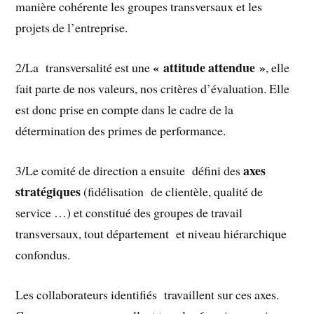
manière cohérente les groupes transversaux et les
projets de l’entreprise.
« attitude attendue »
2/La transversalité est une
, elle
fait parte de nos valeurs, nos critères d’évaluation. Elle
est donc prise en compte dans le cadre de la
détermination des primes de performance.
axes
3/Le comité de direction a ensuite défini des
stratégiques
(fidélisation de clientèle, qualité de
service …) et constitué des groupes de travail
transversaux, tout département et niveau hiérarchique
confondus.
Les collaborateurs identifiés travaillent sur ces axes.