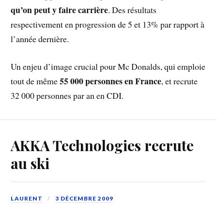
qu’on peut y faire carrière
. Des résultats
respectivement en progression de 5 et 13% par rapport à
l’année dernière.
Un enjeu d’image crucial pour Mc Donalds, qui emploie
55 000 personnes en France
tout de même
, et recrute
32 000 personnes par an en CDI.
AKKA Technologies recrute
au ski
LAURENT
3 DÉCEMBRE 2009