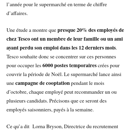
l’année pour le supermarché en terme de chiffre
d’affaires.
presque 20% des employés de
Une étude a montre que
chez Tesco ont un membre de leur famille ou un ami
ayant perdu son emploi dans les 12 derniers mois
.
Tesco souhaite donc se concentrer sur ces personnes
6000 postes temporaires
pour occuper les
crées pour
couvrir la période de Noël. Le supermarché lance ainsi
campagne de cooptation
une
pendant le mois
d’octobre, chaque employé peut recommander un ou
plusieurs candidats. Précisons que ce seront des
employés saisonniers, payés à la semaine.
Ce qu’a dit Lorna Bryson, Directrice du recrutement