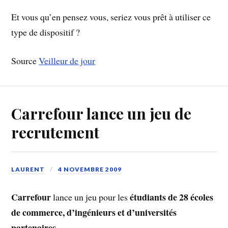
Et vous qu’en pensez vous, seriez vous prêt à utiliser ce
type de dispositif ?
Source
Veilleur de jour
Carrefour lance un jeu de
recrutement
LAURENT
4 NOVEMBRE 2009
Carrefour
étudiants de 28 écoles
lance un jeu pour les
de commerce, d’ingénieurs et d’universités
partenaires
.