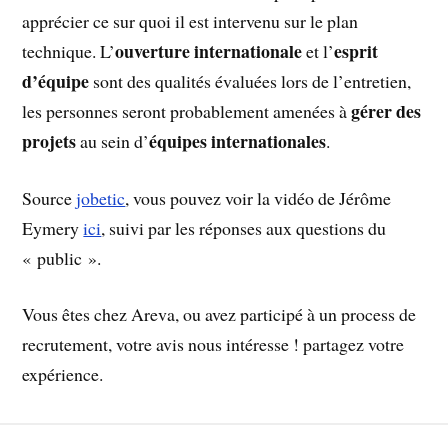
apprécier ce sur quoi il est intervenu sur le plan
ouverture internationale
esprit
technique. L’
et l’
d’équipe
sont des qualités évaluées lors de l’entretien,
gérer des
les personnes seront probablement amenées à
projets
équipes internationales
au sein d’
.
Source
jobetic
, vous pouvez voir la vidéo de Jérôme
Eymery
ici
, suivi par les réponses aux questions du
« public ».
Vous êtes chez Areva, ou avez participé à un process de
recrutement, votre avis nous intéresse ! partagez votre
expérience.