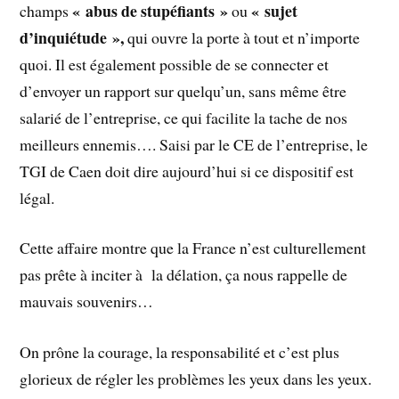
« abus de stupéfiants »
« sujet
champs
ou
d’inquiétude »,
qui ouvre la porte à tout et n’importe
quoi. Il est également possible de se connecter et
d’envoyer un rapport sur quelqu’un, sans même être
salarié de l’entreprise, ce qui facilite la tache de nos
meilleurs ennemis…. Saisi par le CE de l’entreprise, le
TGI de Caen doit dire aujourd’hui si ce dispositif est
légal.
Cette affaire montre que la France n’est culturellement
pas prête à inciter à la délation, ça nous rappelle de
mauvais souvenirs…
On prône la courage, la responsabilité et c’est plus
glorieux de régler les problèmes les yeux dans les yeux.