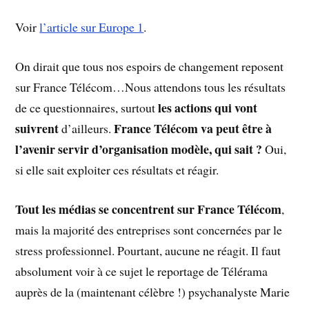
Voir
l’article sur Europe 1
.
On dirait que tous nos espoirs de changement reposent
sur France Télécom…Nous attendons tous les résultats
les actions qui vont
de ce questionnaires, surtout
suivrent
France Télécom va peut être à
d’ailleurs.
l’avenir servir d’organisation modèle, qui sait ?
Oui,
si elle sait exploiter ces résultats et réagir.
Tout les médias se concentrent sur France Télécom
,
mais la majorité des entreprises sont concernées par le
stress professionnel. Pourtant, aucune ne réagit. Il faut
absolument voir à ce sujet le reportage de Télérama
auprès de la (maintenant célèbre !) psychanalyste Marie