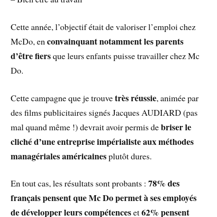
Cette année, l’objectif était de valoriser l’emploi chez
convainquant notamment les parents
McDo, en
d’être fiers
que leurs enfants puisse travailler chez Mc
Do.
très réussie
Cette campagne que je trouve
, animée par
des films publicitaires signés Jacques AUDIARD (pas
briser le
mal quand même !) devrait avoir permis de
cliché d’une entreprise impérialiste aux méthodes
managériales américaines
plutôt dures.
78% des
En tout cas, les résultats sont probants :
français pensent que Mc Do permet à ses employés
de développer leurs compétences
62% pensent
et