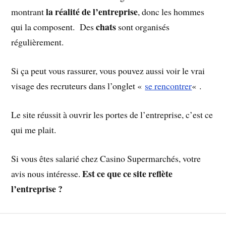
la réalité de l’entreprise
montrant
, donc les hommes
chats
qui la composent. Des
sont organisés
régulièrement.
Si ça peut vous rassurer, vous pouvez aussi voir le vrai
visage des recruteurs dans l’onglet «
se rencontrer
« .
Le site réussit à ouvrir les portes de l’entreprise, c’est ce
qui me plait.
Si vous êtes salarié chez Casino Supermarchés, votre
Est ce que ce site reflète
avis nous intéresse.
l’entreprise ?