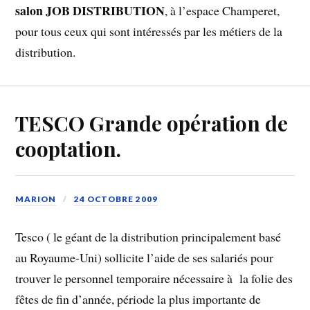
salon JOB DISTRIBUTION
, à l’espace Champeret,
pour tous ceux qui sont intéressés par les métiers de la
distribution.
TESCO Grande opération de
cooptation.
MARION
24 OCTOBRE 2009
Tesco ( le géant de la distribution principalement basé
au Royaume-Uni) sollicite l’aide de ses salariés pour
trouver le personnel temporaire nécessaire à la folie des
fêtes de fin d’année, période la plus importante de