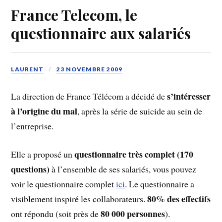
France Telecom, le
questionnaire aux salariés
LAURENT
23 NOVEMBRE 2009
s’intéresser
La direction de France Télécom a décidé de
à l’origine du mal
, après la série de suicide au sein de
l’entreprise.
questionnaire très complet (170
Elle a proposé un
questions)
à l’ensemble de ses salariés, vous pouvez
voir le questionnaire complet
ici
. Le questionnaire a
80% des effectifs
visiblement inspiré les collaborateurs.
80 000 personnes
ont répondu (soit près de
).