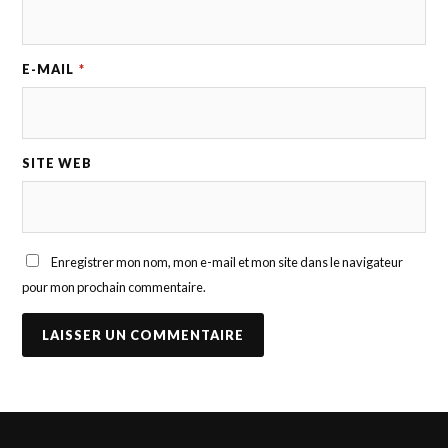
E-MAIL
*
SITE WEB
Enregistrer mon nom, mon e-mail et mon site dans le navigateur
pour mon prochain commentaire.