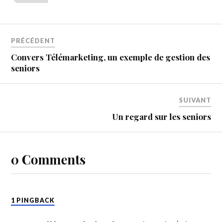
PRÉCÉDENT
Convers Télémarketing, un exemple de gestion des
seniors
SUIVANT
Un regard sur les seniors
0 Comments
1 PINGBACK