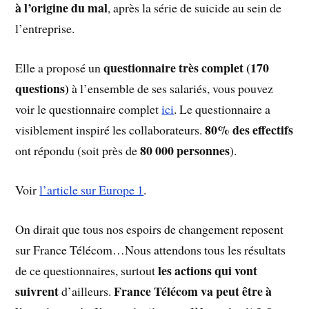
à l’origine du mal
, après la série de suicide au sein de
l’entreprise.
questionnaire très complet (170
Elle a proposé un
questions)
à l’ensemble de ses salariés, vous pouvez
voir le questionnaire complet
ici
. Le questionnaire a
80% des effectifs
visiblement inspiré les collaborateurs.
80 000 personnes
ont répondu (soit près de
).
Voir
l’article sur Europe 1
.
On dirait que tous nos espoirs de changement reposent
sur France Télécom…Nous attendons tous les résultats
les actions qui vont
de ce questionnaires, surtout
suivrent
France Télécom va peut être à
d’ailleurs.