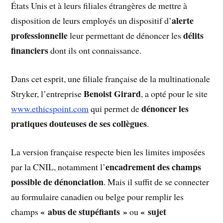
États Unis et à leurs filiales étrangères de mettre à
alerte
disposition de leurs employés un dispositif d’
professionnelle
délits
leur permettant de dénoncer les
financiers
dont ils ont connaissance.
Dans cet esprit, une filiale française de la multinationale
Benoist Girard
Stryker, l’entreprise
, a opté pour le site
dénoncer les
www.ethicspoint.com
qui permet de
pratiques douteuses de ses collègues
.
La version française respecte bien les limites imposées
encadrement des champs
par la CNIL, notamment l’
possible de dénonciation
. Mais il suffit de se connecter
au formulaire canadien ou belge pour remplir les
« abus de stupéfiants »
« sujet
champs
ou