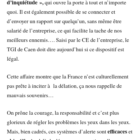
d’inquiétude »,
qui ouvre la porte à tout et n’importe
quoi. Il est également possible de se connecter et
d’envoyer un rapport sur quelqu’un, sans même être
salarié de l’entreprise, ce qui facilite la tache de nos
meilleurs ennemis…. Saisi par le CE de l’entreprise, le
TGI de Caen doit dire aujourd’hui si ce dispositif est
légal.
Cette affaire montre que la France n’est culturellement
pas prête à inciter à la délation, ça nous rappelle de
mauvais souvenirs…
On prône la courage, la responsabilité et c’est plus
glorieux de régler les problèmes les yeux dans les yeux.
efficaces
Mais, bien cadrés, ces systèmes d’alerte sont
et