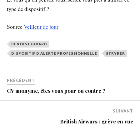
type de dispositif ?
Source
Veilleur de jour
BENOIST GIRARD
DISPOSITIF D'ALERTE PROFESSIONNELLE
STRYKER
PRÉCÉDENT
CV anonyme, êtes vous pour ou contre ?
SUIVANT
British Airways : grève en vue