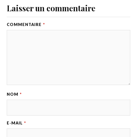
Laisser un commentaire
COMMENTAIRE
*
NOM
*
E-MAIL
*