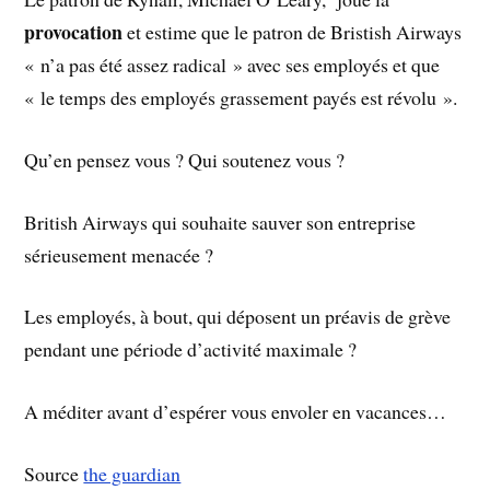
provocation
et estime que le patron de Bristish Airways
« n’a pas été assez radical » avec ses employés et que
« le temps des employés grassement payés est révolu ».
Qu’en pensez vous ? Qui soutenez vous ?
British Airways qui souhaite sauver son entreprise
sérieusement menacée ?
Les employés, à bout, qui déposent un préavis de grève
pendant une période d’activité maximale ?
A méditer avant d’espérer vous envoler en vacances…
Source
the guardian