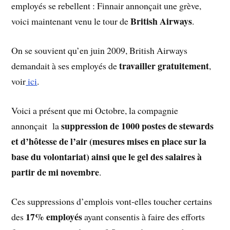
employés se rebellent : Finnair annonçait une grève,
British Airways
voici maintenant venu le tour de
.
On se souvient qu’en juin 2009, British Airways
travailler gratuitement
demandait à ses employés de
,
voir
ici
.
Voici a présent que mi Octobre, la compagnie
suppression de 1000 postes de stewards
annonçait la
et d’hôtesse de l’air (mesures mises en place sur la
base du volontariat) ainsi que le gel des salaires à
partir de mi novembre
.
Ces suppressions d’emplois vont-elles toucher certains
17% employés
des
ayant consentis à faire des efforts