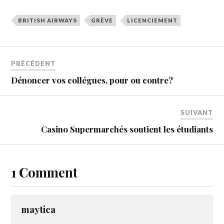
BRITISH AIRWAYS
GRÈVE
LICENCIEMENT
PRÉCÉDENT
Dénoncer vos collégues, pour ou contre?
SUIVANT
Casino Supermarchés soutient les étudiants
1 Comment
maytica