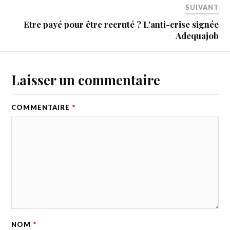
SUIVANT
Etre payé pour être recruté ? L'anti-crise signée
Adequajob
Laisser un commentaire
COMMENTAIRE
*
NOM
*