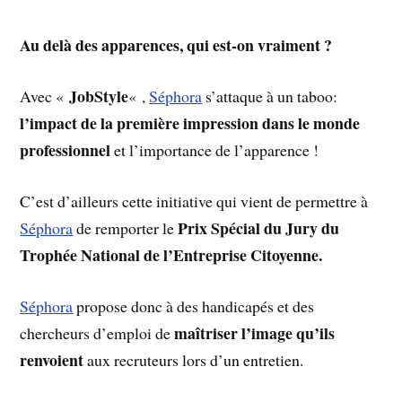
Au delà des apparences, qui est-on vraiment ?
JobStyle
Avec «
« ,
Séphora
s’attaque à un taboo:
l’impact de la première impression dans le monde
professionnel
et l’importance de l’apparence !
C’est d’ailleurs cette initiative qui vient de permettre à
Prix Spécial du Jury du
Séphora
de remporter le
Trophée National de l’Entreprise Citoyenne.
Séphora
propose donc à des handicapés et des
maîtriser l’image qu’ils
chercheurs d’emploi de
renvoient
aux recruteurs lors d’un entretien.