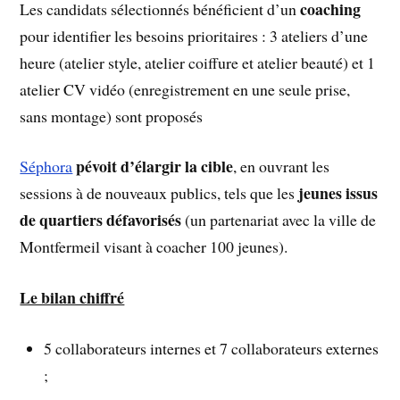
coaching
Les candidats sélectionnés bénéficient d’un
pour identifier les besoins prioritaires : 3 ateliers d’une
heure (atelier style, atelier coiffure et atelier beauté) et 1
atelier CV vidéo (enregistrement en une seule prise,
sans montage) sont proposés
pévoit d’élargir la cible
Séphora
, en ouvrant les
jeunes issus
sessions à de nouveaux publics, tels que les
de quartiers défavorisés
(un partenariat avec la ville de
Montfermeil visant à coacher 100 jeunes).
Le bilan chiffré
5 collaborateurs internes et 7 collaborateurs externes
;