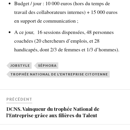
Budget / jour : 10 000 euros (hors du temps de
travail des collaborateurs internes) + 15 000 euros
en support de communication ;
A ce jour, 16 sessions dispensées, 48 personnes
coachées (20 chercheurs d’emplois, et 28
handicapés, dont 2/3 de femmes et 1/3 d’hommes).
JOBSTYLE
SÉPHORA
TROPHÉE NATIONAL DE L'ENTREPRISE CITOYENNE
PRÉCÉDENT
DCNS. Vainqueur du trophée National de
l'Entreprise grâce aux filières du Talent