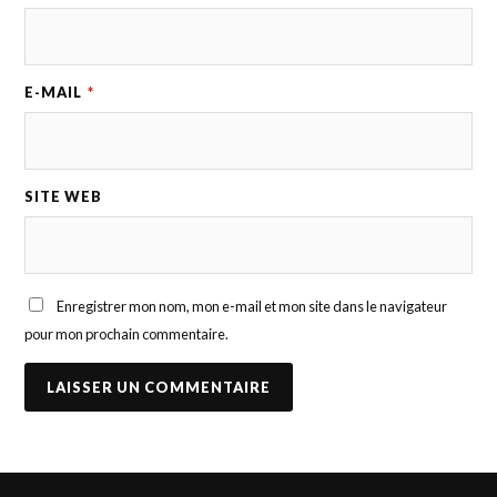
E-MAIL
*
SITE WEB
Enregistrer mon nom, mon e-mail et mon site dans le navigateur
pour mon prochain commentaire.