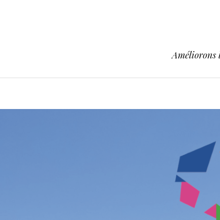
Améliorons l