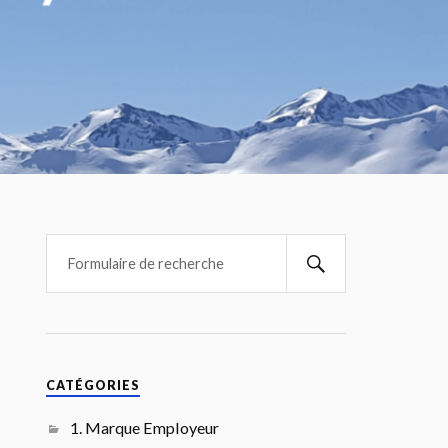
CATÉGORIES
1. Marque Employeur