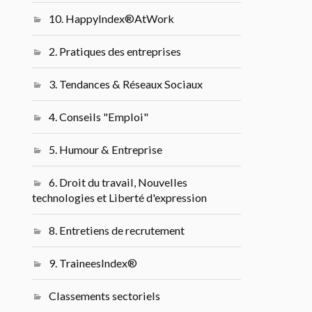
10. HappyIndex®AtWork
2. Pratiques des entreprises
3. Tendances & Réseaux Sociaux
4. Conseils "Emploi"
5. Humour & Entreprise
6. Droit du travail, Nouvelles
technologies et Liberté d'expression
8. Entretiens de recrutement
9. TraineesIndex®
Classements sectoriels