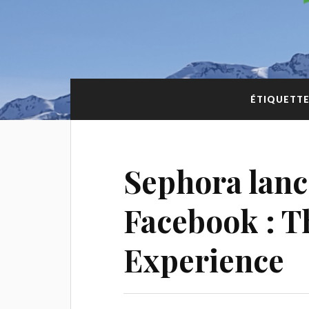
ÉTIQUETTE
Sephora lanc
Facebook : T
Experience