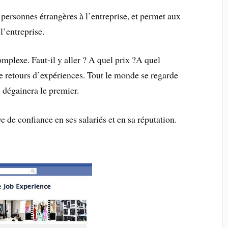
personnes étrangères à l’entreprise, et permet aux
l’entreprise.
omplexe. Faut-il y aller ? A quel prix ?A quel
de retours d’expériences. Tout le monde se regarde
 dégainera le premier.
 de confiance en ses salariés et en sa réputation.