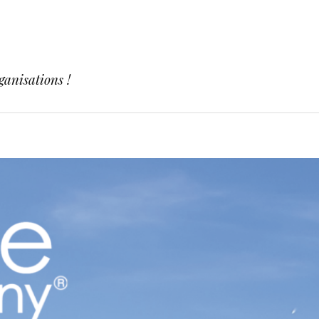
ganisations !