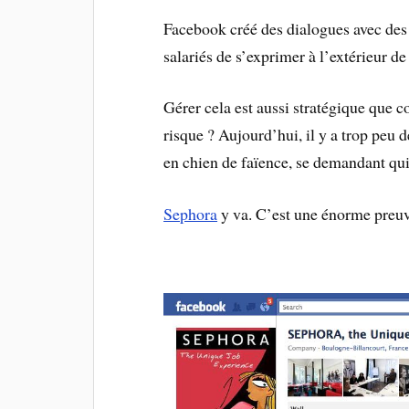
Facebook créé des dialogues avec des 
salariés de s’exprimer à l’extérieur de 
Gérer cela est aussi stratégique que c
risque ? Aujourd’hui, il y a trop peu 
en chien de faïence, se demandant qui
Sephora
y va. C’est une énorme preuve