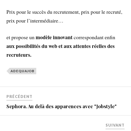
Prix pour le succès du recrutement, prix pour le recruté,
prix pour l’intermédiaire…
modèle innovant
et propose un
correspondant enfin
aux possibilités du web et aux attentes réelles des
recruteurs.
ADEQUAJOB
PRÉCÉDENT
Sephora. Au delà des apparences avec "Jobstyle"
SUIVANT