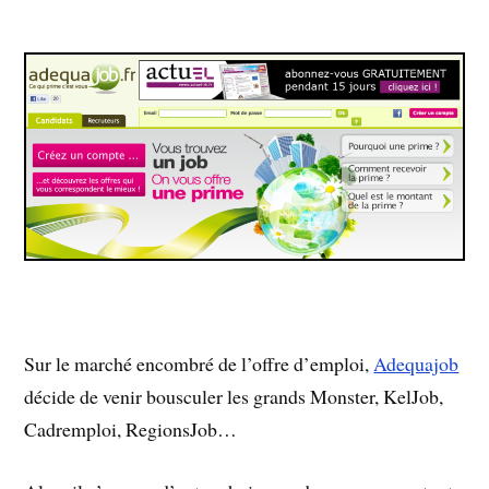
Sur le marché encombré de l’offre d’emploi,
Adequajob
décide de venir bousculer les grands Monster, KelJob,
Cadremploi, RegionsJob…