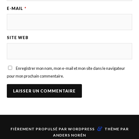
E-MAIL
*
SITE WEB
Enregistrer mon nom, mon e-mail et mon site dans le navigateur
pour mon prochain commentaire.
&
FIÈREMENT PROPULSÉ PAR
WORDPRESS
THÈME PAR
ANDERS NORÉN