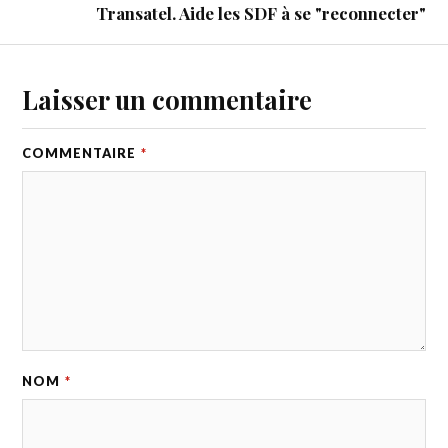
Transatel. Aide les SDF à se "reconnecter"
Laisser un commentaire
COMMENTAIRE
*
NOM
*