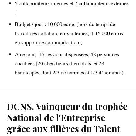
5 collaborateurs internes et 7 collaborateurs externes
;
Budget / jour : 10 000 euros (hors du temps de
travail des collaborateurs internes) + 15 000 euros
en support de communication ;
A ce jour, 16 sessions dispensées, 48 personnes
coachées (20 chercheurs d’emplois, et 28
handicapés, dont 2/3 de femmes et 1/3 d’hommes).
DCNS. Vainqueur du trophée
National de l'Entreprise
grâce aux filières du Talent