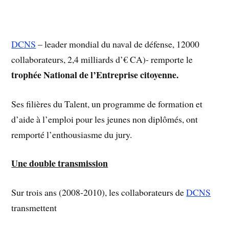
DCNS
– leader mondial du naval de défense, 12000
collaborateurs, 2,4 milliards d’€ CA)- remporte le
trophée National de l’Entreprise citoyenne.
Ses filières du Talent, un programme de formation et
d’aide à l’emploi pour les jeunes non diplômés, ont
remporté l’enthousiasme du jury.
Une double transmission
Sur trois ans (2008-2010), les collaborateurs de
DCNS
transmettent