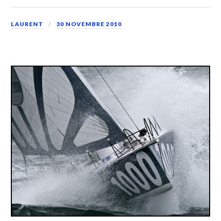
LAURENT
30 NOVEMBRE 2010