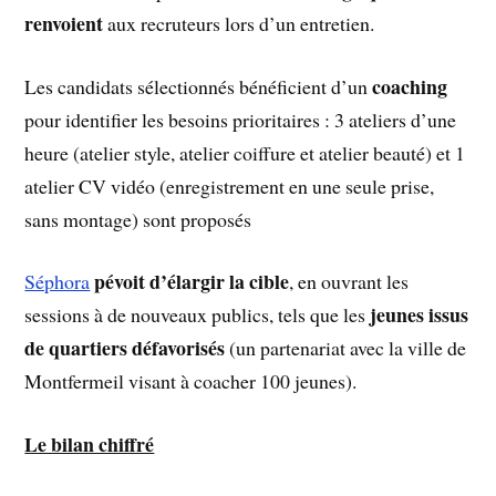
renvoient
aux recruteurs lors d’un entretien.
coaching
Les candidats sélectionnés bénéficient d’un
pour identifier les besoins prioritaires : 3 ateliers d’une
heure (atelier style, atelier coiffure et atelier beauté) et 1
atelier CV vidéo (enregistrement en une seule prise,
sans montage) sont proposés
pévoit d’élargir la cible
Séphora
, en ouvrant les
jeunes issus
sessions à de nouveaux publics, tels que les
de quartiers défavorisés
(un partenariat avec la ville de
Montfermeil visant à coacher 100 jeunes).
Le bilan chiffré