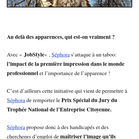
Au delà des apparences, qui est-on vraiment ?
JobStyle
Avec «
« ,
Séphora
s’attaque à un taboo:
l’impact de la première impression dans le monde
professionnel
et l’importance de l’apparence !
C’est d’ailleurs cette initiative qui vient de permettre à
Prix Spécial du Jury du
Séphora
de remporter le
Trophée National de l’Entreprise Citoyenne.
Séphora
propose donc à des handicapés et des
maîtriser l’image qu’ils
chercheurs d’emploi de