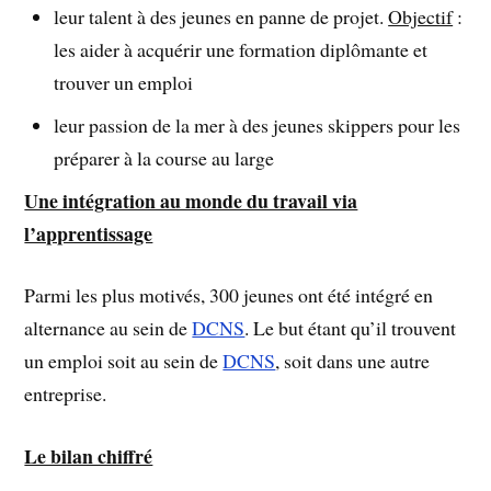
leur talent à des jeunes en panne de projet.
Objectif
:
les aider à acquérir une formation diplômante et
trouver un emploi
leur passion de la mer à des jeunes skippers pour les
préparer à la course au large
Une intégration au monde du travail via
l’apprentissage
Parmi les plus motivés, 300 jeunes ont été intégré en
alternance au sein de
DCNS
. Le but étant qu’il trouvent
un emploi soit au sein de
DCNS
, soit dans une autre
entreprise.
Le bilan chiffré