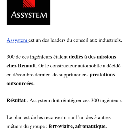
Assystem
est un des leaders du conseil aux industriels.
dédiés à des missions
300 de ces ingénieurs étaient
chez Renault
. Or le constructeur automobile a décidé -
prestations
en décembre dernier- de supprimer ces
outsourcées.
Résultat
: Assystem doit réintégrer ces 300 ingénieurs.
Le plan est de les reconvertir sur l’un des 3 autres
ferroviaire, aéronautique,
métiers du groupe :