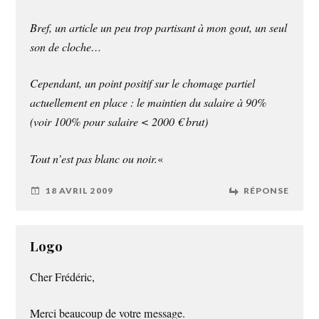
Bref, un article un peu trop partisant à mon gout, un seul
son de cloche…
Cependant, un point positif sur le chomage partiel
actuellement en place : le maintien du salaire à 90%
(voir 100% pour salaire < 2000 € brut)
Tout n’est pas blanc ou noir.
«
18 AVRIL 2009
RÉPONSE
Logo
Cher Frédéric,
Merci beaucoup de votre message.