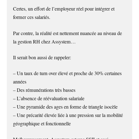
Certes, un effort de l’employeur réel pour intégrer et
former ces salariés.
Par contre, la réalité est nettement nuancée au niveau de
la gestion RH chez Assystem…
Il serait bon aussi de rappeler:
– Un taux de turn over élevé et proche de 30% certaines
années
– Des rémunérations très basses
– L’absence de réévaluation salariale
– Une pyramide des ages en forme de triangle isocèle
– Une précarité élevée liée à une pression sur la mobilité
géographique et fonctionnelle