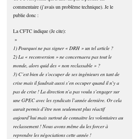
commentaire (j’avais un problème technique). Je le
publie donc :
La CFTC indique (Je cite):
»
1) Pourquoi ne pas signer « DRH » un tel article ?
2) La « reconversion » ne concernaera pas tout le
monde, alors quid des « non reclassable » ?
3) C’est bien de s’occuper de ses ingénieurs en tant de
crise mais il faudrait aussi s’en occuper quand il n’y a
pas de crise ! La direction n’a pas voulu s’engager sur
une GPEC avec les syndicats l’année dernière. Or cela
aurait permis d’être non seulement plus réactif
aujourd’hui mais surtout de connaitre les volontaires au
reclassement ! Nous avons même du les forcer à
reprendre les négociations cette année !