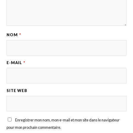
NOM
*
E-MAIL
*
SITE WEB
Enregistrer mon nom, mon e-mail et mon site dans le navigateur
pour mon prochain commentaire.