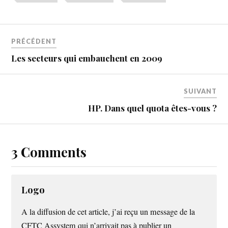
PRÉCÉDENT
Les secteurs qui embauchent en 2009
SUIVANT
HP. Dans quel quota êtes-vous ?
3 Comments
Logo
A la diffusion de cet article, j’ai reçu un message de la
CFTC Assystem qui n’arrivait pas à publier un