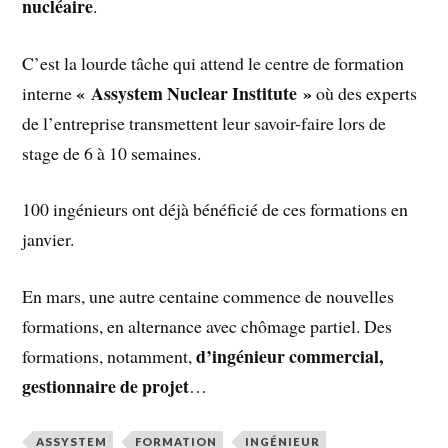
nucléaire
.
C’est la lourde tâche qui attend le centre de formation
« Assystem Nuclear Institute »
interne
où des experts
de l’entreprise transmettent leur savoir-faire lors de
stage de 6 à 10 semaines.
100 ingénieurs ont déjà bénéficié de ces formations en
janvier.
En mars, une autre centaine commence de nouvelles
formations, en alternance avec chômage partiel. Des
d’ingénieur commercial,
formations, notamment,
gestionnaire de projet
…
ASSYSTEM
FORMATION
INGÉNIEUR