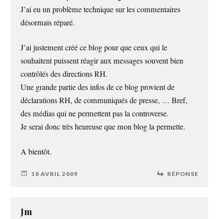
J’ai eu un problème technique sur les commentaires
désormais réparé.
J’ai justement créé ce blog pour que ceux qui le
souhaitent puissent réagir aux messages souvent bien
contrôlés des directions RH.
Une grande partie des infos de ce blog provient de
déclarations RH, de communiqués de presse, … Bref,
des médias qui ne permettent pas la controverse.
Je serai donc très heureuse que mon blog la permette.
A bientôt.
18 AVRIL 2009
RÉPONSE
Jm