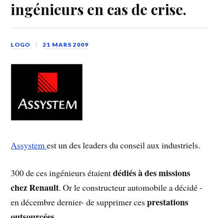
ingénieurs en cas de crise.
LOGO
21 MARS 2009
Assystem
est un des leaders du conseil aux industriels.
dédiés à des missions
300 de ces ingénieurs étaient
chez Renault
. Or le constructeur automobile a décidé -
prestations
en décembre dernier- de supprimer ces
outsourcées.