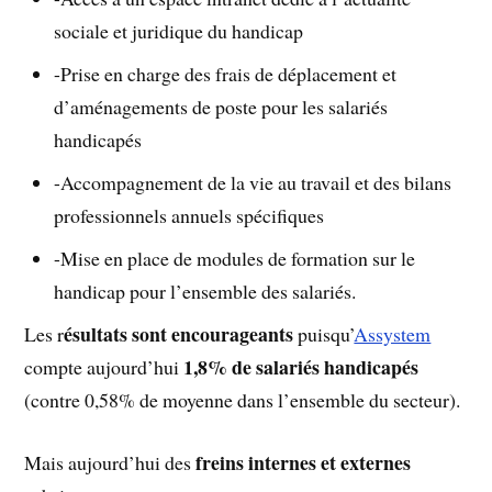
sociale et juridique du handicap
-Prise en charge des frais de déplacement et
d’aménagements de poste pour les salariés
handicapés
-Accompagnement de la vie au travail et des bilans
professionnels annuels spécifiques
-Mise en place de modules de formation sur le
handicap pour l’ensemble des salariés.
ésultats sont encourageants
Les r
puisqu’
Assystem
1,8% de salariés handicapés
compte aujourd’hui
(contre 0,58% de moyenne dans l’ensemble du secteur).
freins internes et externes
Mais aujourd’hui des