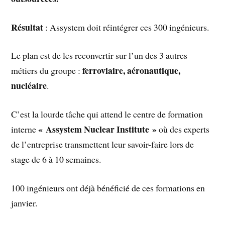
Résultat
: Assystem doit réintégrer ces 300 ingénieurs.
Le plan est de les reconvertir sur l’un des 3 autres
ferroviaire, aéronautique,
métiers du groupe :
nucléaire
.
C’est la lourde tâche qui attend le centre de formation
« Assystem Nuclear Institute »
interne
où des experts
de l’entreprise transmettent leur savoir-faire lors de
stage de 6 à 10 semaines.
100 ingénieurs ont déjà bénéficié de ces formations en
janvier.