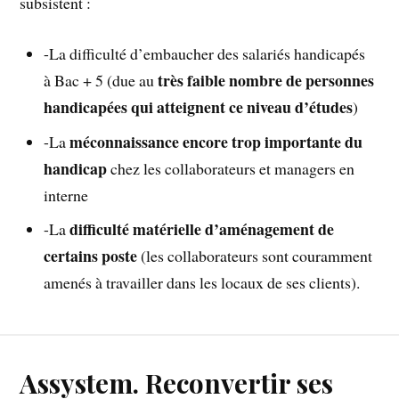
subsistent :
-La difficulté d’embaucher des salariés handicapés
très faible nombre de personnes
à Bac + 5 (due au
handicapées qui atteignent ce niveau d’études
)
méconnaissance encore trop importante du
-La
handicap
chez les collaborateurs et managers en
interne
difficulté matérielle d’aménagement de
-La
certains poste
(les collaborateurs sont couramment
amenés à travailler dans les locaux de ses clients).
Assystem. Reconvertir ses