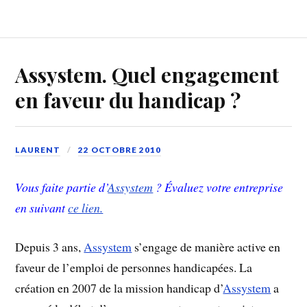
Assystem. Quel engagement
en faveur du handicap ?
LAURENT
22 OCTOBRE 2010
Vous faite partie d’
Assystem
? Évaluez votre entreprise
en suivant
ce lien.
Depuis 3 ans,
Assystem
s’engage de manière active en
faveur de l’emploi de personnes handicapées. La
création en 2007 de la mission handicap d’
Assystem
a