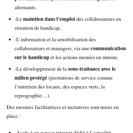
alternants.
maintien dans l’emploi
-Le
des collaborateurs en
situation de handicap.
-L’information et la sensibilisation des
communication
collaborateurs et managers, via une
sur le handicap
et les actions menées en interne.
sous-traitance avec le
-Le développement de la
milieu protégé
(prestations de service comme
l’entretien des locaux, des espaces verts, la
reprographie…).
Des mesures facilitatrices et incitatives sont mises en
place :
-Accès à un espace intranet dédié à l’actualité