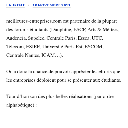
LAURENT
18 NOVEMBRE 2011
meilleures-entreprises.com est partenaire de la plupart
des forums étudiants (Dauphine, ESCP, Arts & Métiers,
Audencia, Supelec, Centrale Paris, Essca, UTC,
Telecom, ESIEE, Université Paris Est, ESCOM,
Centrale Nantes, ICAM…).
On a donc la chance de pouvoir apprécier les efforts que
les entreprises déploient pour se présenter aux étudiants.
Tour d’horizon des plus belles réalisations (par ordre
alphabétique) :