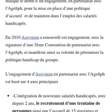
marqué le début d’un engagement, en partenariat avec
l’Agefiph, pour la mise en place d’une politique
d’accueil et de maintien dans l’emploi des salariés
handicapés.
En 2010
Assystem
a renouvelé cet engagement, avec la
signature d’une 3ème Convention de partenariat avec
l’Agefiph, et manifeste ainsi sa volonté de pérenniser la
politique handicap du groupe.
L’engagement d’
Assystem
en partenariat avec l’Agefiph
est basé sur 4 axes principaux
-L’intégration de nouveaux salariés handicapés, avec
le recrutement d’une trentaine de
depuis 2 ans,
personnes
ainsi que l’accueil de 15 stagiaires et