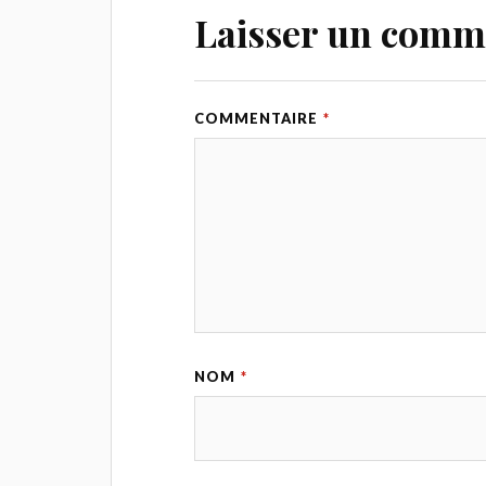
Laisser un comm
COMMENTAIRE
*
NOM
*