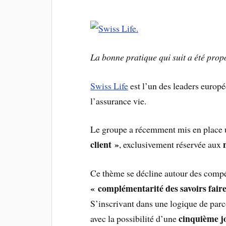
La bonne pratique qui suit a été pro
Swiss Life
est l’un des leaders europé
l’assurance vie.
Le groupe a récemment mis en place
client »
, exclusivement réservée aux
Ce thème se décline autour des comp
« complémentarité des savoirs faire 
S’inscrivant dans une logique de par
cinquième jo
avec la possibilité d’une