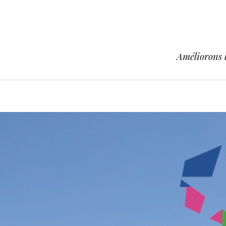
Améliorons l