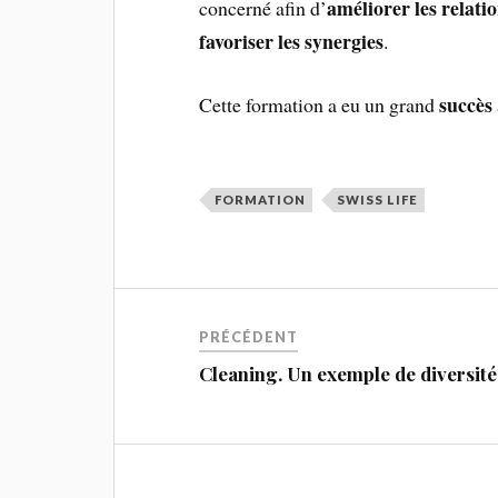
améliorer les relatio
concerné afin d’
favoriser les synergies
.
succès
Cette formation a eu un grand
FORMATION
SWISS LIFE
PRÉCÉDENT
Cleaning. Un exemple de diversité