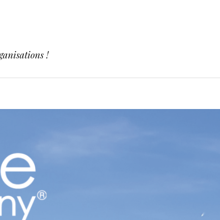
ganisations !