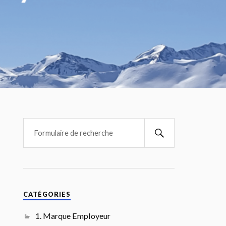
CATÉGORIES
1. Marque Employeur