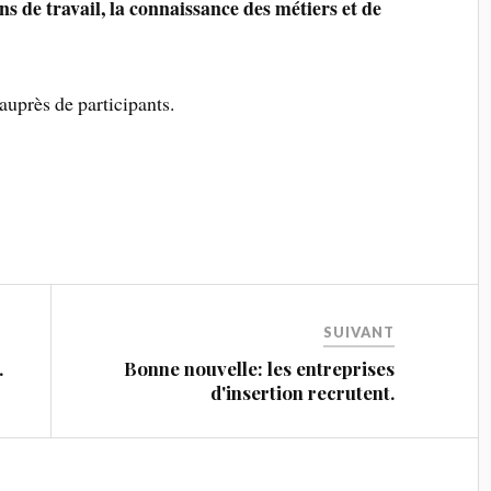
ns de travail, la connaissance des métiers et de
auprès de participants.
SUIVANT
.
Bonne nouvelle: les entreprises
d'insertion recrutent.