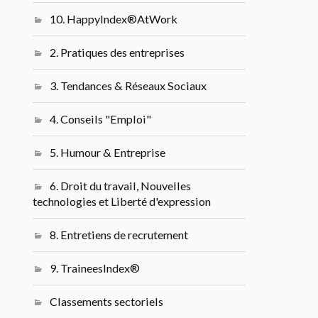
10. HappyIndex®AtWork
2. Pratiques des entreprises
3. Tendances & Réseaux Sociaux
4. Conseils "Emploi"
5. Humour & Entreprise
6. Droit du travail, Nouvelles
technologies et Liberté d'expression
8. Entretiens de recrutement
9. TraineesIndex®
Classements sectoriels