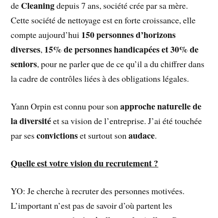
Cleaning
de
depuis 7 ans, société crée par sa mère.
Cette société de nettoyage est en forte croissance, elle
150 personnes d’horizons
compte aujourd’hui
diverses
15% de personnes handicapées et 30% de
,
seniors
, pour ne parler que de ce qu’il a du chiffrer dans
la cadre de contrôles liées à des obligations légales.
approche naturelle de
Yann Orpin est connu pour son
la diversité
et sa vision de l’entreprise. J’ai été touchée
convictions
audace
par ses
et surtout son
.
Quelle est votre vision du recrutement ?
YO: Je cherche à recruter des personnes motivées.
L’important n’est pas de savoir d’où partent les