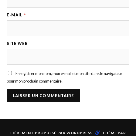
E-MAIL
*
SITE WEB
Enregistrer mon nom, mon e-mail et mon site dans le navigateur
pour mon prochain commentaire.
&
FIÈREMENT PROPULSÉ PAR
WORDPRESS
THÈME PAR