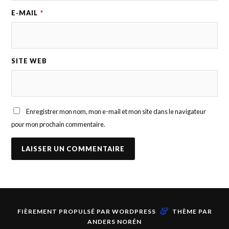
E-MAIL
*
SITE WEB
Enregistrer mon nom, mon e-mail et mon site dans le navigateur
pour mon prochain commentaire.
&
FIÈREMENT PROPULSÉ PAR
WORDPRESS
THÈME PAR
ANDERS NORÉN