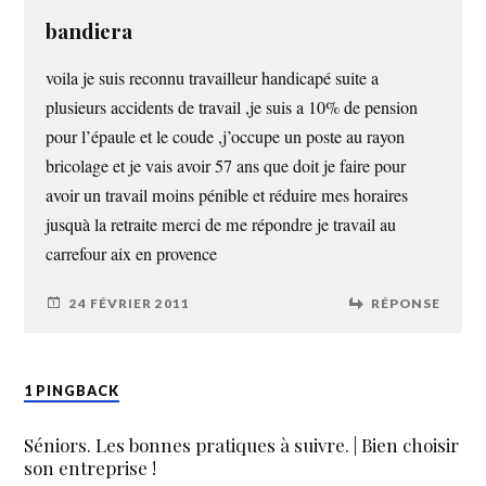
bandiera
voila je suis reconnu travailleur handicapé suite a
plusieurs accidents de travail ,je suis a 10% de pension
pour l’épaule et le coude ,j’occupe un poste au rayon
bricolage et je vais avoir 57 ans que doit je faire pour
avoir un travail moins pénible et réduire mes horaires
jusquà la retraite merci de me répondre je travail au
carrefour aix en provence
24 FÉVRIER 2011
RÉPONSE
1 PINGBACK
Séniors. Les bonnes pratiques à suivre. | Bien choisir
son entreprise !