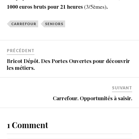
1000 euros bruts pour 21 heures
.
(3/5èmes)
CARREFOUR
SENIORS
PRÉCÉDENT
Bricot Dépôt. Des Portes Ouvertes pour découvrir
les métiers.
SUIVANT
Carrefour. Opportunités à saisir.
1 Comment