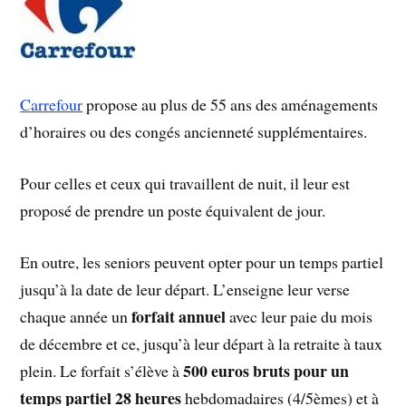
Carrefour
propose au plus de 55 ans des aménagements
d’horaires ou des congés ancienneté supplémentaires.
Pour celles et ceux qui travaillent de nuit, il leur est
proposé de prendre un poste équivalent de jour.
En outre, les seniors peuvent opter pour un temps partiel
jusqu’à la date de leur départ. L’enseigne leur verse
forfait annuel
chaque année un
avec leur paie du mois
de décembre et ce, jusqu’à leur départ à la retraite à taux
500 euros bruts pour un
plein. Le forfait s’élève à
temps partiel 28 heures
hebdomadaires (4/5èmes) et à