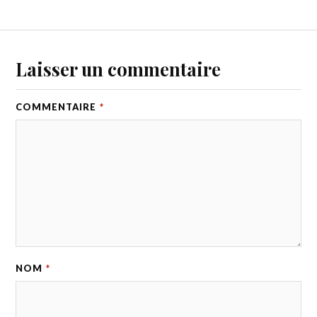
Laisser un commentaire
COMMENTAIRE
*
NOM
*