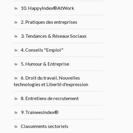
10. HappyIndex®AtWork
2. Pratiques des entreprises
3. Tendances & Réseaux Sociaux
4. Conseils "Emploi"
5. Humour & Entreprise
6. Droit du travail, Nouvelles
technologies et Liberté d'expression
8. Entretiens de recrutement
9. TraineesIndex®
Classements sectoriels