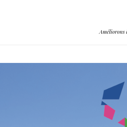
Améliorons l