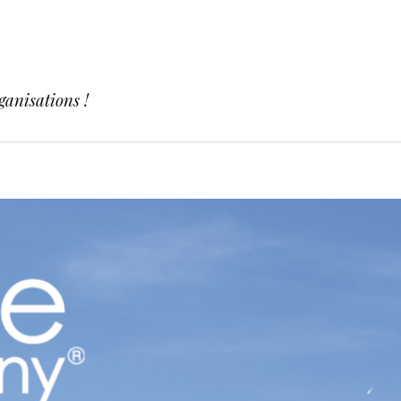
ganisations !