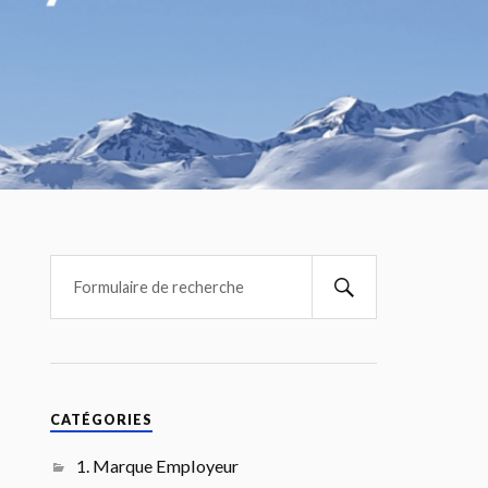
CATÉGORIES
1. Marque Employeur