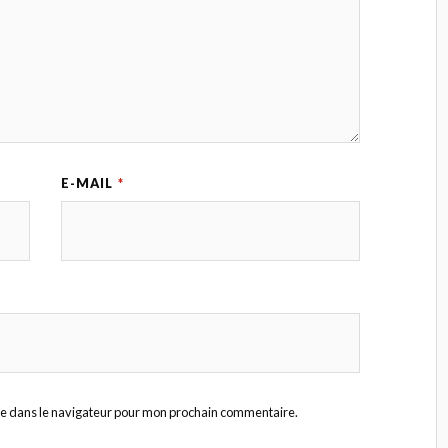
E-MAIL
*
te dans le navigateur pour mon prochain commentaire.