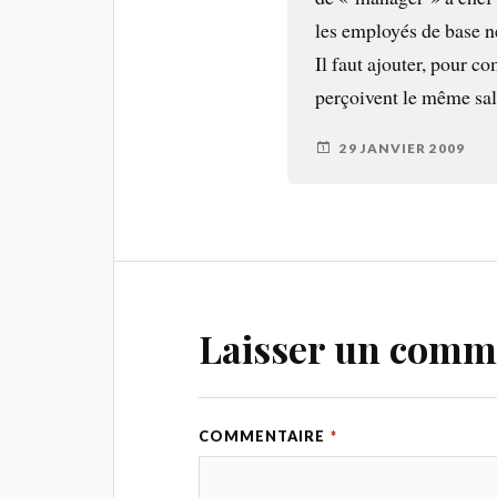
les employés de base n
Il faut ajouter, pour c
perçoivent le même sala
29 JANVIER 2009
Laisser un comm
COMMENTAIRE
*