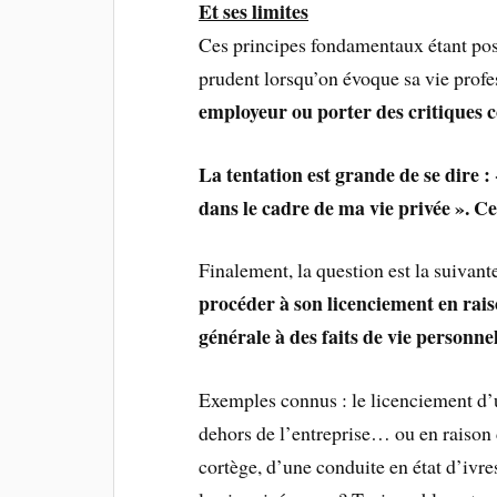
Et ses limites
Ces principes fondamentaux étant posé
prudent lorsqu’on évoque sa vie profe
employeur ou porter des critiques c
La tentation est grande de se dire 
dans le cadre de ma vie privée ». Ce
Finalement, la question est la suivante
procéder à son licenciement en raiso
générale à des faits de vie personnel
Exemples connus : le licenciement d’u
dehors de l’entreprise… ou en raison 
cortège, d’une conduite en état d’ivr