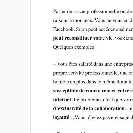
Parler de sa vie professionnelle ou de
raisons à mon avis. Vous ne vous en 
Facebook. Si on peut accéder aisément
peut reconstituer votre vie
, vos état
Quelques exemples :
– Vous êtes salarié dans une entrepris
propre activité professionnelle, une e
boulots en plus dans le même domain
susceptible de concurrencer votre 
internet
. Le problème, c’est que vot
d’exclusivité de la collaboration
…et
loyauté
…Vous n’aviez pas envisagé d’