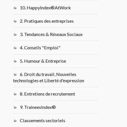
10. HappyIndex®AtWork
2. Pratiques des entreprises
3. Tendances & Réseaux Sociaux
4. Conseils "Emploi"
5. Humour & Entreprise
6. Droit du travail, Nouvelles
technologies et Liberté d'expression
8. Entretiens de recrutement
9. TraineesIndex®
Classements sectoriels