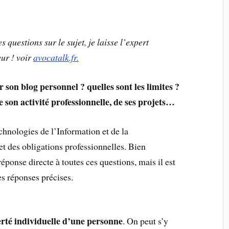
questions sur le sujet, je laisse l’expert
eur ! voir
avocatalk.fr.
son blog personnel ? quelles sont les limites ?
 son activité professionnelle, de ses projets…
hnologies de l’Information et de la
t des obligations professionnelles. Bien
éponse directe à toutes ces questions, mais il est
s réponses précises.
erté individuelle d’une personne
. On peut s’y