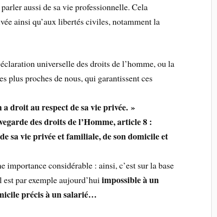
 parler aussi de sa vie professionnelle. Cela
ivée ainsi qu’aux libertés civiles, notamment la
 Déclaration universelle des droits de l’homme, ou la
les plus proches de nous, qui garantissent ces
 a droit au respect de sa vie privée. »
garde des droits de l’Homme, article 8 :
e sa vie privée et familiale, de son domicile et
 importance considérable : ainsi, c’est sur la base
impossible à un
’il est par exemple aujourd’hui
icile précis à un salarié…