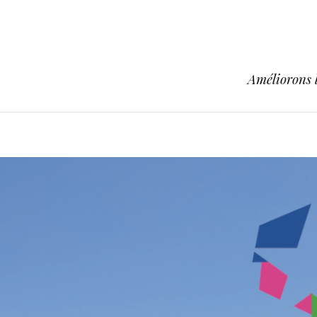
Améliorons l