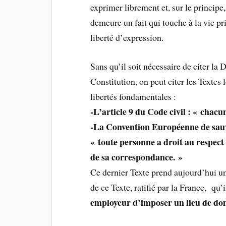
exprimer librement et, sur le principe,
demeure un fait qui touche à la vie pr
liberté d’expression.
Sans qu’il soit nécessaire de citer la
Constitution, on peut citer les Textes 
libertés fondamentales :
-L’article 9 du Code civil : « chacun
-La Convention Européenne de sauve
« toute personne a droit au respect d
de sa correspondance. »
Ce dernier Texte prend aujourd’hui une
de ce Texte, ratifié par la France, qu
employeur d’imposer un lieu de dom