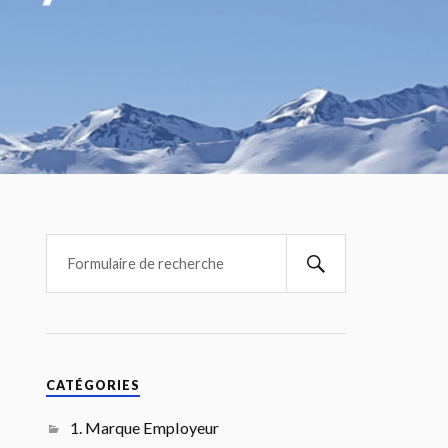
CATÉGORIES
1. Marque Employeur