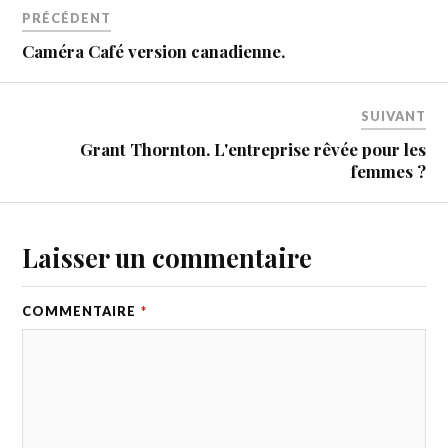
PRÉCÉDENT
Caméra Café version canadienne.
SUIVANT
Grant Thornton. L'entreprise rêvée pour les
femmes ?
Laisser un commentaire
COMMENTAIRE
*