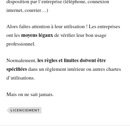
disposition par l’entreprise (téléphone, connexion
internet, courrier…)
Alors faîtes attention à leur utilisation ! Les entreprises
moyens légaux
ont les
de vérifier leur bon usage
professionnel.
les règles et limites doivent être
Normalement,
spécifiées
dans un règlement intérieur ou autres chartes
d’utilisations.
Mais on ne sait jamais.
LICENCIEMENT