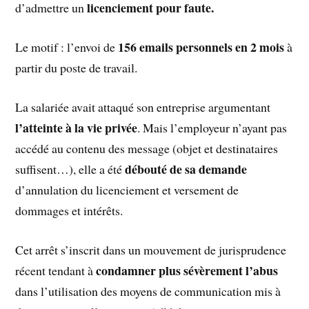
licenciement pour faute.
d’admettre un
156 emails personnels en 2 mois
Le motif : l’envoi de
à
partir du poste de travail.
La salariée avait attaqué son entreprise argumentant
l’atteinte à la vie privée
. Mais l’employeur n’ayant pas
accédé au contenu des message (objet et destinataires
débouté de sa demande
suffisent…), elle a été
d’annulation du licenciement et versement de
dommages et intérêts.
Cet arrêt s’inscrit dans un mouvement de jurisprudence
condamner plus sévèrement l’abus
récent tendant à
dans l’utilisation des moyens de communication mis à