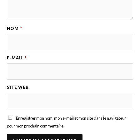
NOM
*
E-MAIL
*
SITE WEB
Enregistrer mon nom, mon e-mail et mon site dans le navigateur
pour mon prochain commentaire.