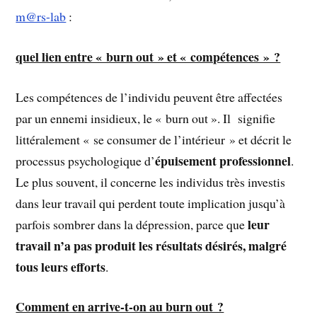
m@rs-lab
:
quel lien entre « burn out » et « compétences » ?
Les compétences de l’individu peuvent être affectées
par un ennemi insidieux, le « burn out ». Il signifie
littéralement « se consumer de l’intérieur » et décrit le
épuisement professionnel
processus psychologique d’
.
Le plus souvent, il concerne les individus très investis
dans leur travail qui perdent toute implication jusqu’à
leur
parfois sombrer dans la dépression, parce que
travail n’a pas produit les résultats désirés, malgré
tous leurs efforts
.
Comment en arrive-t-on au burn out ?