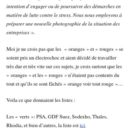
intention d’engager ou de poursuivre des démarches en
matière de lutte contre le stress. Nous nous employons à
préparer une nouvelle photographie de la situation des
entreprises »
.
Moi je ne crois pas que les « oranges » et « rouges » se
soient pris un électrochoc et aient décidé de travailler
très dur et très vite sur ces sujets, je crois surtout que les
« oranges » et les « rouges » n’étaient pas contents du
tout et qu’ils se sont fâchés « orange voir tout rouge »…
Voila ce que donnaient les listes :
Les « verts »: PSA, GDF Suez, Sodexho, Thales,
Rhodia, et bien d’autres, la liste est
ici
.