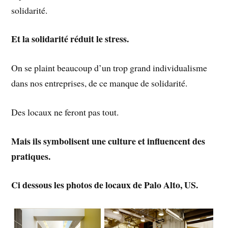
solidarité.
Et la solidarité réduit le stress.
On se plaint beaucoup d’un trop grand individualisme
dans nos entreprises, de ce manque de solidarité.
Des locaux ne feront pas tout.
Mais ils symbolisent une culture et influencent des
pratiques.
Ci dessous les photos de locaux de Palo Alto, US.