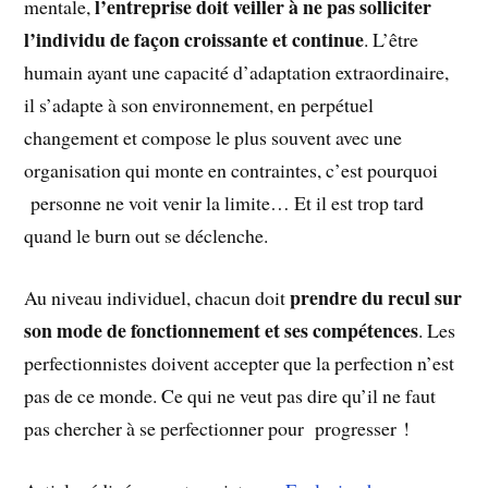
l’entreprise doit veiller à ne pas solliciter
mentale,
l’individu de façon croissante et continue
. L’être
humain ayant une capacité d’adaptation extraordinaire,
il s’adapte à son environnement, en perpétuel
changement et compose le plus souvent avec une
organisation qui monte en contraintes, c’est pourquoi
personne ne voit venir la limite… Et il est trop tard
quand le burn out se déclenche.
prendre du recul sur
Au niveau individuel, chacun doit
son mode de fonctionnement et ses compétences
. Les
perfectionnistes doivent accepter que la perfection n’est
pas de ce monde. Ce qui ne veut pas dire qu’il ne faut
pas chercher à se perfectionner pour progresser !