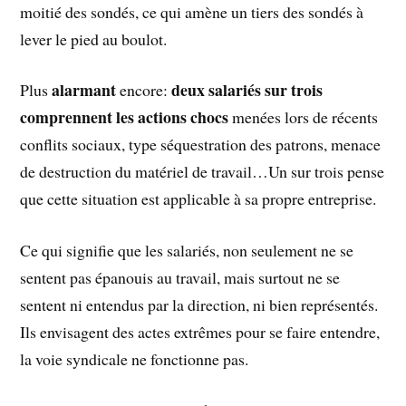
moitié des sondés, ce qui amène un tiers des sondés à
lever le pied au boulot.
alarmant
deux salariés sur trois
Plus
encore:
comprennent les actions chocs
menées lors de récents
conflits sociaux, type séquestration des patrons, menace
de destruction du matériel de travail…Un sur trois pense
que cette situation est applicable à sa propre entreprise.
Ce qui signifie que les salariés, non seulement ne se
sentent pas épanouis au travail, mais surtout ne se
sentent ni entendus par la direction, ni bien représentés.
Ils envisagent des actes extrêmes pour se faire entendre,
la voie syndicale ne fonctionne pas.