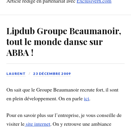
Article rédigé en partenariat avec
Exclusiverh.com
Lipdub Groupe Beaumanoir,
tout le monde danse sur
ABBA !
LAURENT
23 DÉCEMBRE 2009
On sait que le Groupe Beaumanoir recrute fort, il sont
en plein développement. On en parle
ici
.
Pour en savoir plus sur l’entreprise, je vous conseille de
visiter le
site internet
. On y retrouve une ambiance