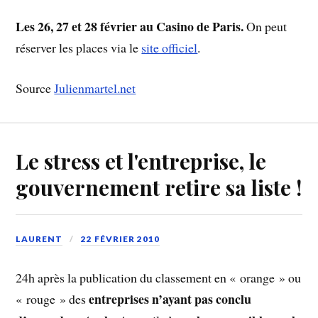
Les 26, 27 et 28 février au Casino de Paris.
On peut
réserver les places via le
site officiel
.
Source
Julienmartel.net
Le stress et l'entreprise, le
gouvernement retire sa liste !
LAURENT
22 FÉVRIER 2010
24h après la publication du classement en « orange » ou
entreprises n’ayant pas conclu
« rouge » des