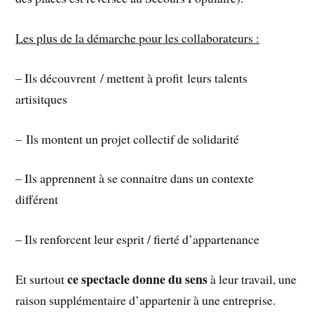
Les plus de la démarche pour les collaborateurs :
– Ils découvrent / mettent à profit leurs talents
artisitques
– Ils montent un projet collectif de solidarité
– Ils apprennent à se connaitre dans un contexte
différent
– Ils renforcent leur esprit / fierté d’appartenance
ce spectacle donne du sens
Et surtout
à leur travail, une
raison supplémentaire d’appartenir à une entreprise.