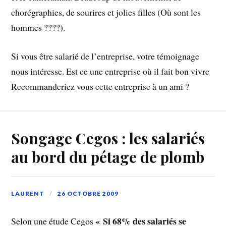
chorégraphies, de sourires et jolies filles (Où sont les
hommes ????).
Si vous être salarié de l’entreprise, votre témoignage
nous intéresse. Est ce une entreprise où il fait bon vivre
Recommanderiez vous cette entreprise à un ami ?
Songage Cegos : les salariés
au bord du pétage de plomb
LAURENT
26 OCTOBRE 2009
« Si 68% des salariés se
Selon une étude Cegos