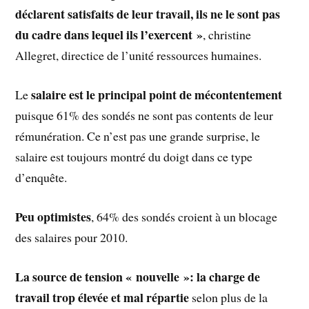
déclarent satisfaits de leur travail, ils ne le sont pas
du cadre dans lequel ils l’exercent »
, christine
Allegret, directice de l’unité ressources humaines.
salaire est le principal point de mécontentement
Le
puisque 61% des sondés ne sont pas contents de leur
rémunération. Ce n’est pas une grande surprise, le
salaire est toujours montré du doigt dans ce type
d’enquête.
Peu optimistes
, 64% des sondés croient à un blocage
des salaires pour 2010.
La source de tension « nouvelle »: la charge de
travail trop élevée et mal répartie
selon plus de la