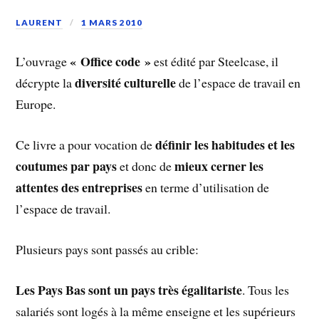
LAURENT
1 MARS 2010
« Office code »
L’ouvrage
est édité par Steelcase, il
diversité culturelle
décrypte la
de l’espace de travail en
Europe.
définir les habitudes et les
Ce livre a pour vocation de
coutumes par pays
mieux cerner les
et donc de
attentes des entreprises
en terme d’utilisation de
l’espace de travail.
Plusieurs pays sont passés au crible:
Les Pays Bas sont un pays très égalitariste
. Tous les
salariés sont logés à la même enseigne et les supérieurs