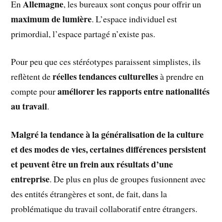
Allemagne
En
, les bureaux sont conçus pour offrir un
maximum de lumière
. L’espace individuel est
primordial, l’espace partagé n’existe pas.
Pour peu que ces stéréotypes paraissent simplistes, ils
réelles tendances culturelles
reflètent de
à prendre en
améliorer les rapports entre nationalités
compte pour
au travail
.
Malgré la tendance à la
généralisation de la culture
et des modes de vies, certaines différences persistent
et peuvent être un frein aux résultats d’une
entreprise
. De plus en plus de groupes fusionnent avec
des entités étrangères et sont, de fait, dans la
problématique du travail collaboratif entre étrangers.