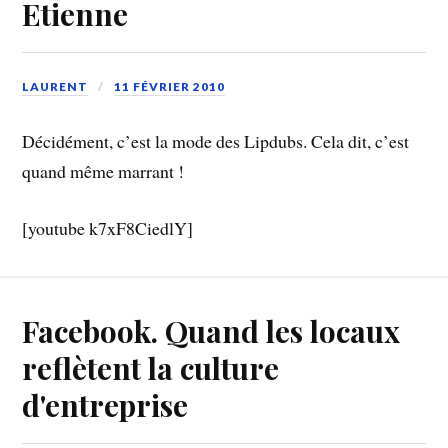
Etienne
LAURENT
11 FÉVRIER 2010
Décidément, c’est la mode des Lipdubs. Cela dit, c’est
quand même marrant !
[youtube k7xF8CiedlY]
Facebook. Quand les locaux
reflètent la culture
d'entreprise