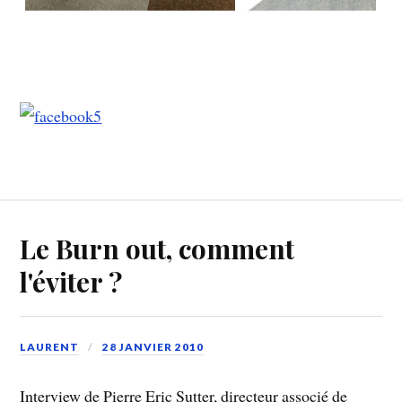
Le Burn out, comment
l'éviter ?
LAURENT
28 JANVIER 2010
Interview de Pierre Eric Sutter, directeur associé de