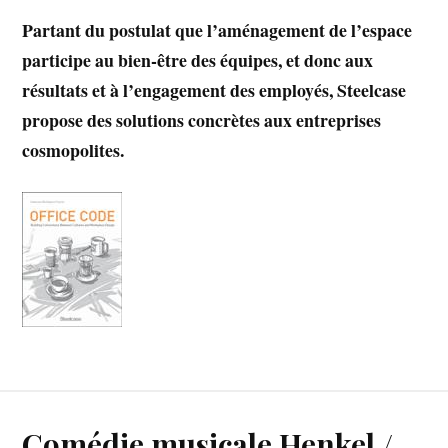
Partant du postulat que l’aménagement de l’espace
participe au bien-être des équipes, et donc aux
résultats et à l’engagement des employés, Steelcase
propose des solutions concrètes aux entreprises
cosmopolites.
Comédie musicale Henkel /