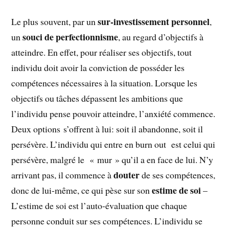
sur-investissement personnel
Le plus souvent, par un
,
souci de perfectionnisme
un
, au regard d’objectifs à
atteindre. En effet, pour réaliser ses objectifs, tout
individu doit avoir la conviction de posséder les
compétences nécessaires à la situation. Lorsque les
objectifs ou tâches dépassent les ambitions que
l’individu pense pouvoir atteindre, l’anxiété commence.
Deux options s’offrent à lui: soit il abandonne, soit il
persévère. L’individu qui entre en burn out est celui qui
persévère, malgré le « mur » qu’il a en face de lui. N’y
douter
arrivant pas, il commence à
de ses compétences,
estime de soi
donc de lui-même, ce qui pèse sur son
–
L’estime de soi est l’auto-évaluation que chaque
personne conduit sur ses compétences. L’individu se