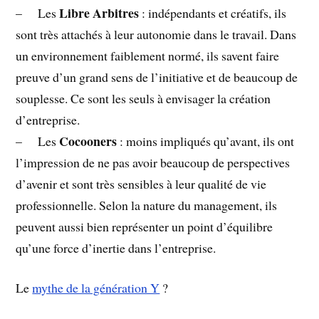
Libre Arbitres
– Les
: indépendants et créatifs, ils
sont très attachés à leur autonomie dans le travail. Dans
un environnement faiblement normé, ils savent faire
preuve d’un grand sens de l’initiative et de beaucoup de
souplesse. Ce sont les seuls à envisager la création
d’entreprise.
Cocooners
– Les
: moins impliqués qu’avant, ils ont
l’impression de ne pas avoir beaucoup de perspectives
d’avenir et sont très sensibles à leur qualité de vie
professionnelle. Selon la nature du management, ils
peuvent aussi bien représenter un point d’équilibre
qu’une force d’inertie dans l’entreprise.
Le
mythe de la génération Y
?