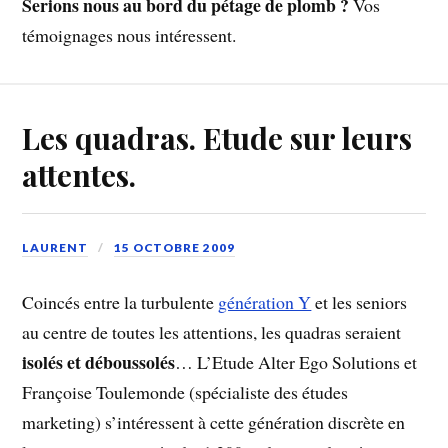
Serions nous au bord du pétage de plomb ?
Vos
témoignages nous intéressent.
Les quadras. Etude sur leurs
attentes.
LAURENT
15 OCTOBRE 2009
Coincés entre la turbulente
génération Y
et les seniors
au centre de toutes les attentions, les quadras seraient
isolés et déboussolés
… L’Etude Alter Ego Solutions et
Françoise Toulemonde (spécialiste des études
marketing) s’intéressent à cette génération discrète en