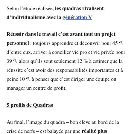
les quadras rivalisent
Selon l’étude réalisée,
d’individualisme avec la
génération Y
.
Réussir dans le travail c’est avant tout un projet
personnel
: toujours apprendre et découvrir pour 45 %
d’entre eux, arriver à concilier vie pro et vie privée pour
39 % alors qu’ils sont seulement 12 % à estimer que la
réussite c’est avoir des responsabilités importantes et à
peine 10 % à penser que c’est diriger une équipe ou
manager un centre de profit.
5 profils de Quadras
Au final, l’image du quadra – bon élève au bord de la
réalité plus
crise de nerfs – est balayée par une