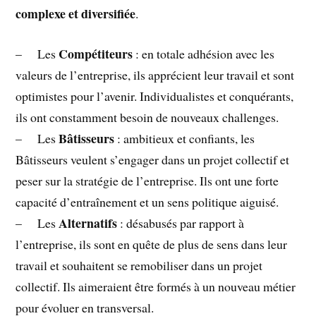
complexe et diversifiée
.
Compétiteurs
– Les
: en totale adhésion avec les
valeurs de l’entreprise, ils apprécient leur travail et sont
optimistes pour l’avenir. Individualistes et conquérants,
ils ont constamment besoin de nouveaux challenges.
Bâtisseurs
– Les
: ambitieux et confiants, les
Bâtisseurs veulent s’engager dans un projet collectif et
peser sur la stratégie de l’entreprise. Ils ont une forte
capacité d’entraînement et un sens politique aiguisé.
Alternatifs
– Les
: désabusés par rapport à
l’entreprise, ils sont en quête de plus de sens dans leur
travail et souhaitent se remobiliser dans un projet
collectif. Ils aimeraient être formés à un nouveau métier
pour évoluer en transversal.