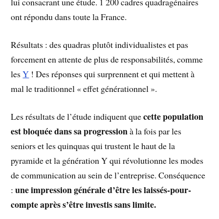
lui consacrant une étude. 1 200 cadres quadragénaires
ont répondu dans toute la France.
Résultats : des quadras plutôt individualistes et pas
forcement en attente de plus de responsabilités, comme
les
Y
! Des réponses qui surprennent et qui mettent à
mal le traditionnel « effet générationnel ».
cette population
Les résultats de l’étude indiquent que
est bloquée dans sa progression
à la fois par les
seniors et les quinquas qui trustent le haut de la
pyramide et la génération Y qui révolutionne les modes
de communication au sein de l’entreprise. Conséquence
une impression générale d’être les laissés-pour-
:
compte après s’être investis sans limite.