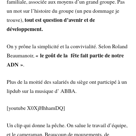
familiale, associée aux moyens d’un grand groupe. Pas
un mot sur l’histoire du groupe (un peu dommage je
tout est question d’avenir et de
trouve),
développement.
On y prône la simplicité et la convivialité. Selon Roland
« le goût de la fête fait partie de notre
Beaumanoir,
ADN »
.
Plus de la moitié des salariés du siège ont participé à un
lipdub sur la musique d’ ABBA.
[youtube X0XjHhhamDQ]
Un clip qui donne la pêche. On salue le travail d’équipe,
et le cameraman. Beaucoup de mouvements, de