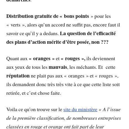
Distribution gratuite de « bons points
» pour les
« verts », alors qu’un accord ne suffit pas, encore faut il
La question de l’efficacité
savoir ce qu’il y a dedans.
des plans d’action mérite d’être posée, non ???
« oranges »
« rouges »,
Quant aux
et
ils deviennent
mauvais
aux yeux de tous les
, les méchants. Et cette
réputation
ne plait pas aux « oranges » et « rouges »,
ils demandent donc très très vite à ce que cette liste soit
retirée, et c’est chose faite.
Voila ce qu’on trouve sur le
site du ministère
« A l’issue
de la première classification, de nombreuses entreprises
classées en rouge et orange ont fait part de leur