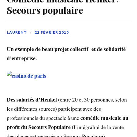
Secours populaire
LAURENT
22 FÉVRIER 2010
Un exemple de beau projet collectif et de solidarité
d’entreprise.
Des salariés d’Henkel
(entre 20 et 30 personnes, selon
les différentes sources) participent avec des
comédie musicale au
professionnels du spectacle à une
profit du Secours Populaire
(l’intégralité de la vente
des places est reversée au Secours Populaire).