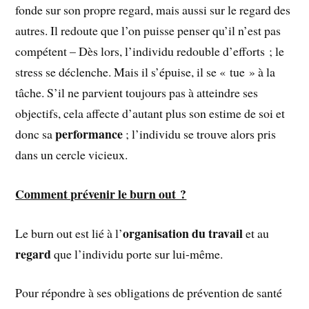
fonde sur son propre regard, mais aussi sur le regard des
autres. Il redoute que l’on puisse penser qu’il n’est pas
compétent – Dès lors, l’individu redouble d’efforts ; le
stress se déclenche. Mais il s’épuise, il se « tue » à la
tâche. S’il ne parvient toujours pas à atteindre ses
objectifs, cela affecte d’autant plus son estime de soi et
performance
donc sa
; l’individu se trouve alors pris
dans un cercle vicieux.
Comment prévenir le burn out ?
organisation du travail
Le burn out est lié à l’
et au
regard
que l’individu porte sur lui-même.
Pour répondre à ses obligations de prévention de santé