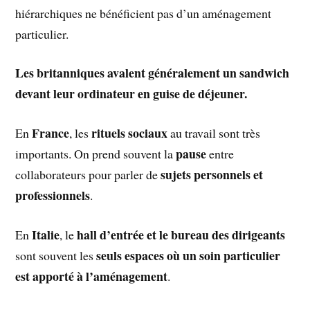
hiérarchiques ne bénéficient pas d’un aménagement
particulier.
Les britanniques avalent généralement un sandwich
devant leur ordinateur en guise de déjeuner.
France
rituels sociaux
En
, les
au travail sont très
pause
importants. On prend souvent la
entre
sujets personnels et
collaborateurs pour parler de
professionnels
.
Italie
hall d’entrée et le bureau des dirigeants
En
, le
seuls espaces où un soin particulier
sont souvent les
est apporté à l’aménagement
.