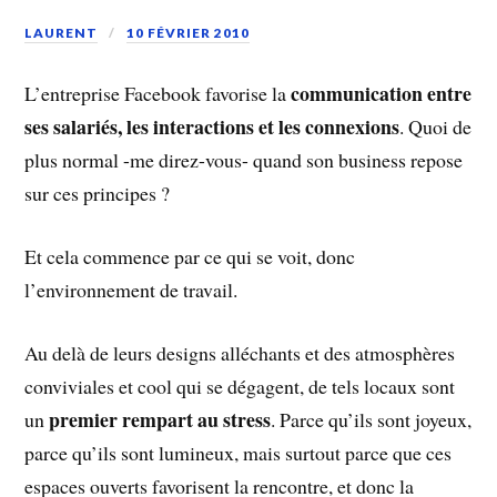
LAURENT
10 FÉVRIER 2010
communication entre
L’entreprise Facebook favorise la
ses salariés, les interactions et les connexions
. Quoi de
plus normal -me direz-vous- quand son business repose
sur ces principes ?
Et cela commence par ce qui se voit, donc
l’environnement de travail.
Au delà de leurs designs alléchants et des atmosphères
conviviales et cool qui se dégagent, de tels locaux sont
premier rempart au stress
un
. Parce qu’ils sont joyeux,
parce qu’ils sont lumineux, mais surtout parce que ces
espaces ouverts favorisent la rencontre, et donc la