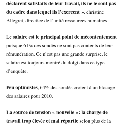
déclarent satisfaits de leur travail, ils ne le sont pas
du cadre dans lequel ils l’exercent »
, christine
Allegret, directice de l’unité ressources humaines.
salaire est le principal point de mécontentement
Le
puisque 61% des sondés ne sont pas contents de leur
rémunération. Ce n’est pas une grande surprise, le
salaire est toujours montré du doigt dans ce type
d’enquête.
Peu optimistes
, 64% des sondés croient à un blocage
des salaires pour 2010.
La source de tension « nouvelle »: la charge de
travail trop élevée et mal répartie
selon plus de la