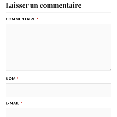
Laisser un commentaire
COMMENTAIRE
*
NOM
*
E-MAIL
*