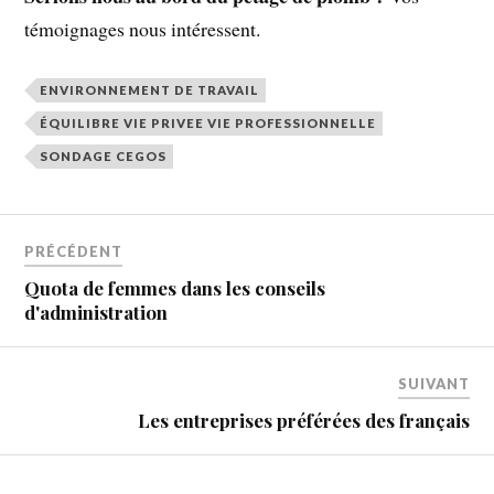
témoignages nous intéressent.
ENVIRONNEMENT DE TRAVAIL
ÉQUILIBRE VIE PRIVEE VIE PROFESSIONNELLE
SONDAGE CEGOS
PRÉCÉDENT
Quota de femmes dans les conseils
d'administration
SUIVANT
Les entreprises préférées des français