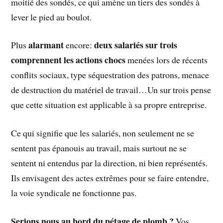
moitié des sondés, ce qui amène un tiers des sondés à
lever le pied au boulot.
alarmant
deux salariés sur trois
Plus
encore:
comprennent les actions chocs
menées lors de récents
conflits sociaux, type séquestration des patrons, menace
de destruction du matériel de travail…Un sur trois pense
que cette situation est applicable à sa propre entreprise.
Ce qui signifie que les salariés, non seulement ne se
sentent pas épanouis au travail, mais surtout ne se
sentent ni entendus par la direction, ni bien représentés.
Ils envisagent des actes extrêmes pour se faire entendre,
la voie syndicale ne fonctionne pas.
Serions nous au bord du pétage de plomb ?
Vos