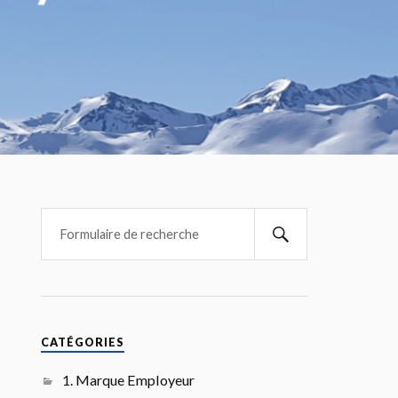
CATÉGORIES
1. Marque Employeur