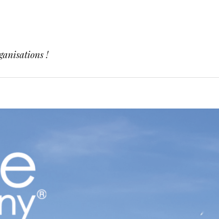
ganisations !