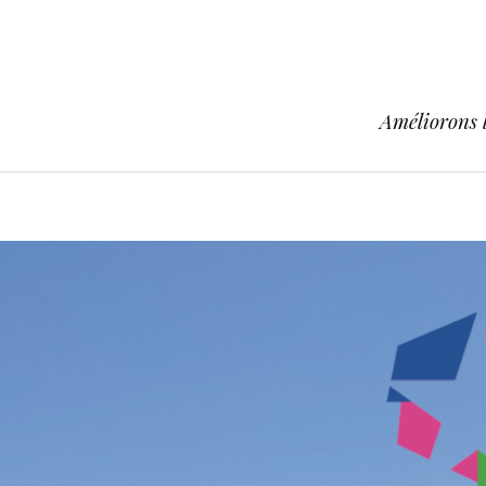
Améliorons l