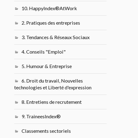
10. HappyIndex®AtWork
2. Pratiques des entreprises
3. Tendances & Réseaux Sociaux
4. Conseils "Emploi"
5. Humour & Entreprise
6. Droit du travail, Nouvelles
technologies et Liberté d'expression
8. Entretiens de recrutement
9. TraineesIndex®
Classements sectoriels