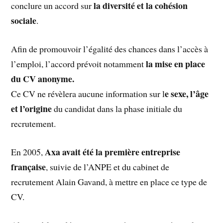
la diversité et la cohésion
conclure un accord sur
sociale
.
Afin de promouvoir l’égalité des chances dans l’accès à
la mise en place
l’emploi, l’accord prévoit notamment
du CV anonyme.
e sexe, l’âge
Ce CV ne révèlera aucune information sur l
et l’origine
du candidat dans la phase initiale du
recrutement.
Axa avait été la première entreprise
En 2005,
française
, suivie de l’ANPE et du cabinet de
recrutement Alain Gavand, à mettre en place ce type de
CV.