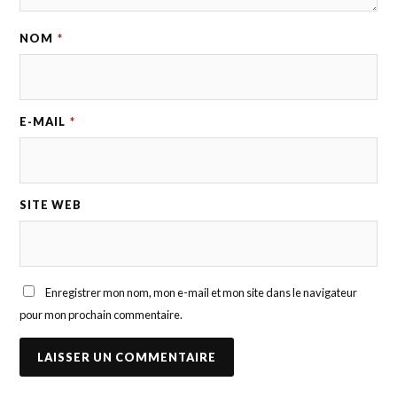
NOM
*
E-MAIL
*
SITE WEB
Enregistrer mon nom, mon e-mail et mon site dans le navigateur
pour mon prochain commentaire.