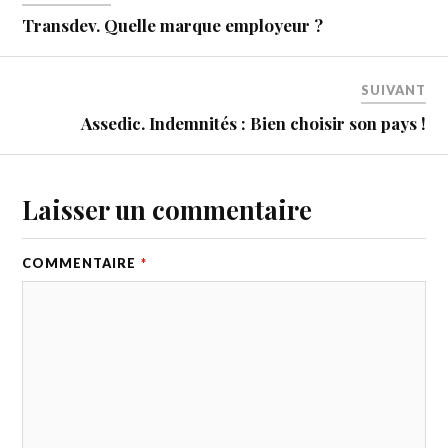
Transdev. Quelle marque employeur ?
SUIVANT
Assedic. Indemnités : Bien choisir son pays !
Laisser un commentaire
COMMENTAIRE
*