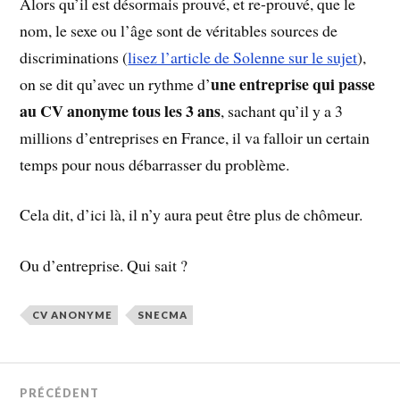
Alors qu’il est désormais prouvé, et re-prouvé, que le
nom, le sexe ou l’âge sont de véritables sources de
discriminations (
lisez l’article de Solenne sur le sujet
),
une entreprise qui passe
on se dit qu’avec un rythme d’
au CV anonyme tous les 3 ans
, sachant qu’il y a 3
millions d’entreprises en France, il va falloir un certain
temps pour nous débarrasser du problème.
Cela dit, d’ici là, il n’y aura peut être plus de chômeur.
Ou d’entreprise. Qui sait ?
CV ANONYME
SNECMA
PRÉCÉDENT