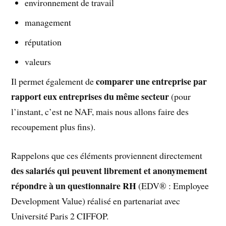
environnement de travail
management
réputation
valeurs
comparer une entreprise par
Il permet également de
rapport eux entreprises du même secteur
(pour
l’instant, c’est ne NAF, mais nous allons faire des
recoupement plus fins).
Rappelons que ces éléments proviennent directement
des salariés qui peuvent librement et anonymement
répondre à un questionnaire RH
(EDV® : Employee
Development Value) réalisé en partenariat avec
Université Paris 2 CIFFOP.