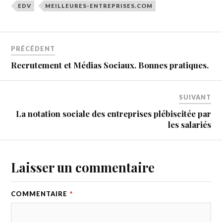
EDV
MEILLEURES-ENTREPRISES.COM
PRÉCÉDENT
Recrutement et Médias Sociaux. Bonnes pratiques.
SUIVANT
La notation sociale des entreprises plébiscitée par
les salariés
Laisser un commentaire
COMMENTAIRE
*