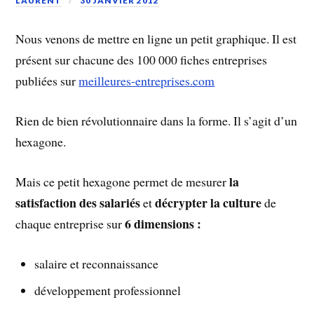
LAURENT
30 JANVIER 2012
Nous venons de mettre en ligne un petit graphique. Il est
présent sur chacune des 100 000 fiches entreprises
publiées sur
meilleures-entreprises.com
Rien de bien révolutionnaire dans la forme. Il s’agit d’un
hexagone.
la
Mais ce petit hexagone permet de mesurer
satisfaction des salariés
décrypter la culture
et
de
6 dimensions :
chaque entreprise sur
salaire et reconnaissance
développement professionnel