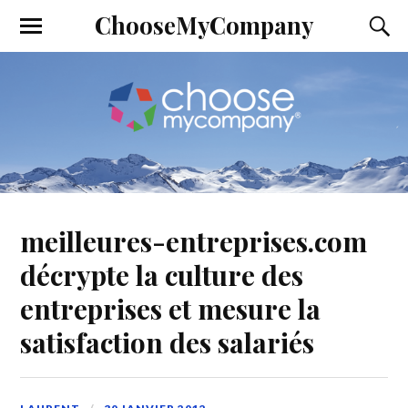
ChooseMyCompany
meilleures-entreprises.com
décrypte la culture des
entreprises et mesure la
satisfaction des salariés