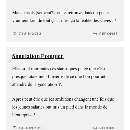
Mais parfois (souvent?), on se retrouve dans un poste
vraiment loin de tout ça… c’est ça la réalité des stages :-/
7 JUIN 2013
RÉPONSE
Simulation Pompier
Elles sont marrantes ces statistiques parce que c’est
presque totalement l’inverse de ce que l’on pourrait
attendre de la génération Y.
Après peut être que les ambitions changent une fois que
les jeunes salariés ont mis un pied dans le monde de
l’entreprise !
13 JUIN 2013
RÉPONSE