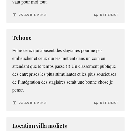
vaut pour moi tout.
25 AVRIL 2013
RÉPONSE
Tchooc
Entre ceux qui abusent des stagiaires pour ne pas
embaucher et ceux qui les mettent dans un coin en
attendant que le temps passe !!! Un classement publique
des entreprises les plus stimulantes et les plus soucieuses
de l’intégration des stagiaires serait une bonne chose je
pense.
26 AVRIL 2013
RÉPONSE
Location villa moliets