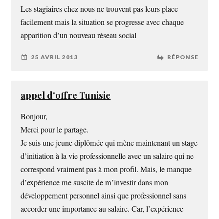
Les stagiaires chez nous ne trouvent pas leurs place
facilement mais la situation se progresse avec chaque
apparition d’un nouveau réseau social
25 AVRIL 2013
RÉPONSE
appel d'offre Tunisie
Bonjour,
Merci pour le partage.
Je suis une jeune diplômée qui mène maintenant un stage
d’initiation à la vie professionnelle avec un salaire qui ne
correspond vraiment pas à mon profil. Mais, le manque
d’expérience me suscite de m’investir dans mon
développement personnel ainsi que professionnel sans
accorder une importance au salaire. Car, l’expérience