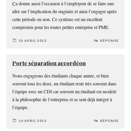
Ça donne aussi l’occasion à l’employeur de se faire une
idée sur l’implication du stagiaire et ainsi l’engager après
cette période ou non. Ce système est un excellent
compromis pour les toutes petites entreprise et PME.
15 AVRIL 2013
RÉPONSE
Porte séparation accordéon
Nous engageons des étudiants chaque année, et bien
souvent tous les deux, un étudiant reste très souvent dans
l’équipe avec un CDI car souvent un étudiant est modelé
à la philosophie de l’entreprise et se sent déjà intégré à
l’équipe.
16 AVRIL 2013
RÉPONSE