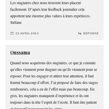
Les stagiaires chez nous trouvent leurs placent
facilement. D’aprés leur feedback journalier cela
apportent une énorme plus values à leurs expérieces.
Stéfane
21 AVRIL 2013
RÉPONSE
Oussama
Quand nous acquérons des stagiaires, ce que je constate
qu’elles viennent pour draguer ou qu’ils viennent pour se
reposer. Pour les engager et attirer leur attention, il faut
fournir beaucoup d’effort. J’ai proposé de faire des stages
remboursés, cela a eu de l’effet mais pas beaucoup. En
gros, les stagiaires manquent d’expérience et ils ont
toujours dans la tête l’esprit de l’école. Il faut être patient
et innovatif pour pouvoir les gérer.