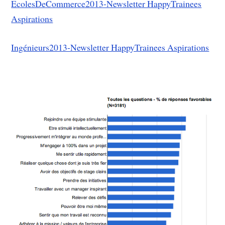
EcolesDeCommerce2013-Newsletter HappyTrainees
Aspirations
Ingénieurs2013-Newsletter HappyTrainees Aspirations