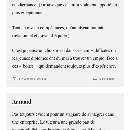
en alternance, je trouve que cela m’a vraiment apporté un
plus exceptionnel.
Tant au niveau compétences, qu’au niveau humain
(relationnel et travail d’équipe.)
C’est je pense un choix idéal dans ces temps difficiles ou
les jeunes diplômés ont du mal à trouver un emploi face à
ces « boites » qui demandent toujours plus d’expérience.
17 AVRIL 2013
RÉPONSE
Arnaud
Pas toujours évident pour un stagiaire de s’intégrer dans
une entreprise. Le tuteur a une grande part de
responsabilité dans la réussite d’un stage. Mais si le