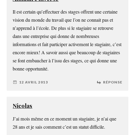
Il est certain qu’effectuer des stages offrent une certaine
vision du monde du travail que l’on ne connait pas et
n’apprend à l’école. De plus si le stagiaire se retrouve
dans une entreprise qui donne de nombreuses
informations et fait participer activement le stagiaire, c’est
encore mieux! A savoir aussi que beaucoup de stagiaires
se font embaucher à l’issu des stages, ce qui donne une
bonne opportunité.
12 AVRIL 2013
RÉPONSE
Nicolas
J’ai mois même en ce moment un stagiaire, je n’ai que
28 ans et je sais comment c’est un statut difficile.