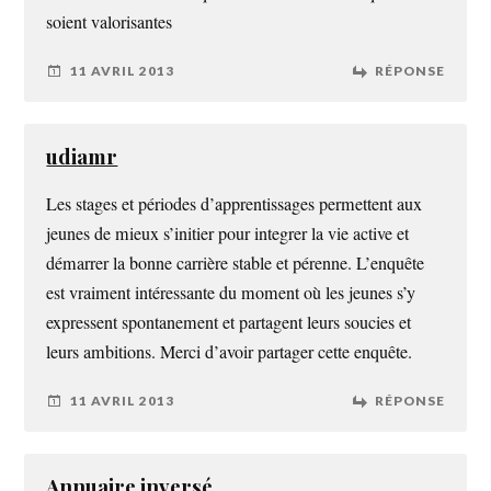
soient valorisantes
11 AVRIL 2013
RÉPONSE
udiamr
Les stages et périodes d’apprentissages permettent aux
jeunes de mieux s’initier pour integrer la vie active et
démarrer la bonne carrière stable et pérenne. L’enquête
est vraiment intéressante du moment où les jeunes s’y
expressent spontanement et partagent leurs soucies et
leurs ambitions. Merci d’avoir partager cette enquête.
11 AVRIL 2013
RÉPONSE
Annuaire inversé