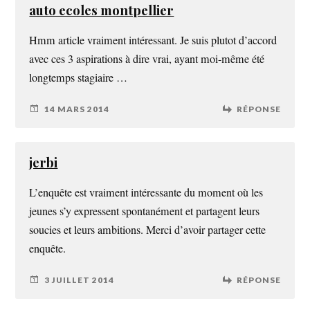
auto ecoles montpellier
Hmm article vraiment intéressant. Je suis plutot d’accord
avec ces 3 aspirations à dire vrai, ayant moi-même été
longtemps stagiaire …
14 MARS 2014
RÉPONSE
jerbi
L’enquête est vraiment intéressante du moment où les
jeunes s’y expressent spontanément et partagent leurs
soucies et leurs ambitions. Merci d’avoir partager cette
enquête.
3 JUILLET 2014
RÉPONSE