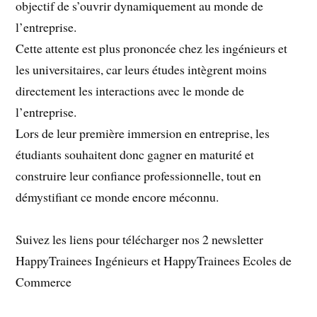
objectif de s’ouvrir dynamiquement au monde de
l’entreprise.
Cette attente est plus prononcée chez les ingénieurs et
les universitaires, car leurs études intègrent moins
directement les interactions avec le monde de
l’entreprise.
Lors de leur première immersion en entreprise, les
étudiants souhaitent donc gagner en maturité et
construire leur confiance professionnelle, tout en
démystifiant ce monde encore méconnu.
Suivez les liens pour télécharger nos 2 newsletter
HappyTrainees Ingénieurs et HappyTrainees Ecoles de
Commerce