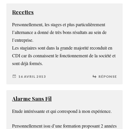
Recettes
Personnellement, les stages et plus particulièrement
l’alternance a donné de très bons résultats au sein de
l’entreprise.
Les stagiaires sont dans la grande majorité reconduit en
CDI car ils connaissent le fonctionnement de la société et
sont déjà formés.
16 AVRIL 2013
RÉPONSE
Alarme Sans Fil
Etude intéréssante et qui correspond à mon expérience.
Personnellement issu d’une formation proposant 2 années