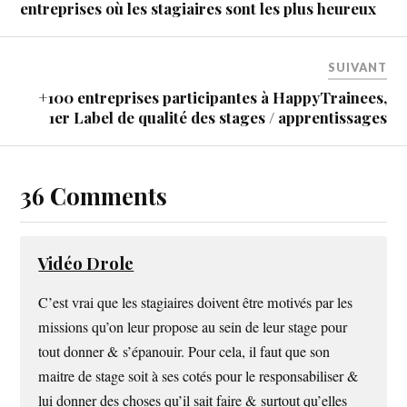
entreprises où les stagiaires sont les plus heureux
SUIVANT
+100 entreprises participantes à HappyTrainees,
1er Label de qualité des stages / apprentissages
36 Comments
Vidéo Drole
C’est vrai que les stagiaires doivent être motivés par les
missions qu’on leur propose au sein de leur stage pour
tout donner & s’épanouir. Pour cela, il faut que son
maitre de stage soit à ses cotés pour le responsabiliser &
lui donner des choses qu’il sait faire & surtout qu’elles