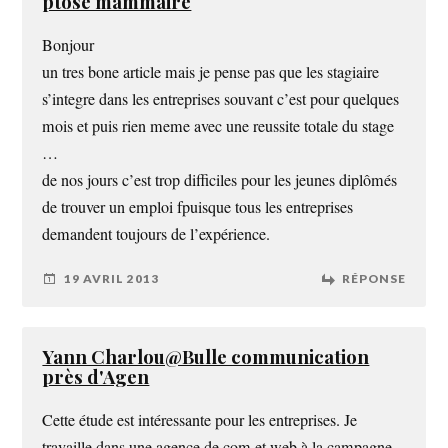
ptose mammaire
Bonjour
un tres bone article mais je pense pas que les stagiaire
s’integre dans les entreprises souvant c’est pour quelques
mois et puis rien meme avec une reussite totale du stage
…
de nos jours c’est trop difficiles pour les jeunes diplômés
de trouver un emploi fpuisque tous les entreprises
demandent toujours de l’expérience.
19 AVRIL 2013
RÉPONSE
Yann Charlou@Bulle communication
près d'Agen
Cette étude est intéressante pour les entreprises. Je
travaille dans une agence de com et web à la campagne.