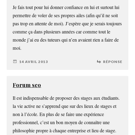
Je fais tout pour lui donner confiance en lui et surtout lui
permettre de voler de ses propres ailes (afin qu’il ne soit
pas trop en attente de moi). J’espère que je serais toujours
comme ça dans plusieurs années car comme tout le
monde j’ai eu des tuteurs qui n’en avaient rien a faire de
moi.
14 AVRIL 2013
RÉPONSE
Forum seo
Il est indispensable de proposer des stages aux étudiants.
la vie active ne s’apprend que sur des lieux de stages et
non à l’école. En plus de se faire une expérience
professionnel, c’est un bon moyen de connaître une
philosophie propre à chaque entreprise et lieu de stage.