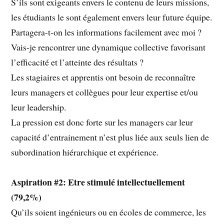
S’ils sont exigeants envers le contenu de leurs missions,
les étudiants le sont également envers leur future équipe.
Partagera-t-on les informations facilement avec moi ?
Vais-je rencontrer une dynamique collective favorisant
l’efficacité et l’atteinte des résultats ?
Les stagiaires et apprentis ont besoin de reconnaître
leurs managers et collègues pour leur expertise et/ou
leur leadership.
La pression est donc forte sur les managers car leur
capacité d’entrainement n’est plus liée aux seuls lien de
subordination hiérarchique et expérience.
Aspiration #2: Etre stimulé intellectuellement
(79,2%)
Qu’ils soient ingénieurs ou en écoles de commerce, les