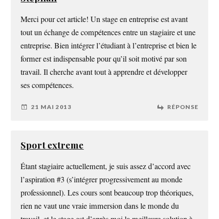
Merci pour cet article! Un stage en entreprise est avant
tout un échange de compétences entre un stagiaire et une
entreprise. Bien intégrer l’étudiant à l’entreprise et bien le
former est indispensable pour qu’il soit motivé par son
travail. Il cherche avant tout à apprendre et développer
ses compétences.
21 MAI 2013
RÉPONSE
Sport extreme
Étant stagiaire actuellement, je suis assez d’accord avec
l’aspiration #3 (s’intégrer progressivement au monde
professionnel). Les cours sont beaucoup trop théoriques,
rien ne vaut une vraie immersion dans le monde du
travail, et le stage est d’après moi la meilleure solution à