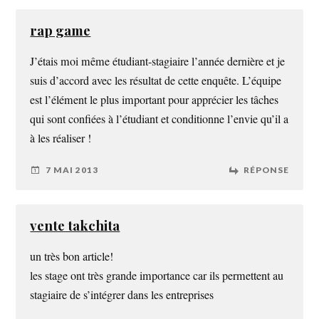
rap game
J’étais moi même étudiant-stagiaire l’année dernière et je
suis d’accord avec les résultat de cette enquête. L’équipe
est l’élément le plus important pour apprécier les tâches
qui sont confiées à l’étudiant et conditionne l’envie qu’il a
à les réaliser !
7 MAI 2013
RÉPONSE
vente takchita
un très bon article!
les stage ont très grande importance car ils permettent au
stagiaire de s’intégrer dans les entreprises