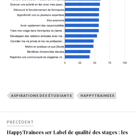
ASPIRATIONS DES ÉTUDIANTS
HAPPYTRAINEES
PRÉCÉDENT
HappyTrainees 1er Label de qualité des stages : les