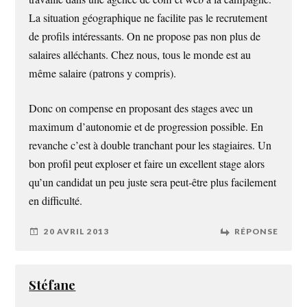
La situation géographique ne facilite pas le recrutement
de profils intéressants. On ne propose pas non plus de
salaires alléchants. Chez nous, tous le monde est au
même salaire (patrons y compris).
Donc on compense en proposant des stages avec un
maximum d’autonomie et de progression possible. En
revanche c’est à double tranchant pour les stagiaires. Un
bon profil peut exploser et faire un excellent stage alors
qu’un candidat un peu juste sera peut-être plus facilement
en difficulté.
20 AVRIL 2013
RÉPONSE
Stéfane