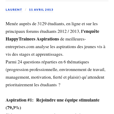
LAURENT
11 AVRIL 2013
Menée auprès de 3129 étudiants, en ligne et sur les
l’enquête
principaux forums étudiants 2012 / 2013,
HappyTrainees Aspirations
de meilleures-
entreprises.com analyse les aspirations des jeunes vis à
vis des stages et apprentissages.
Parmi 24 questions réparties en 6 thématiques
(progression professionnelle, environnement de travail,
management, motivation, fierté et plaisir) qu’attendent
prioritairement les étudiants ?
Aspiration #1: Rejoindre une équipe stimulante
(79,3%)