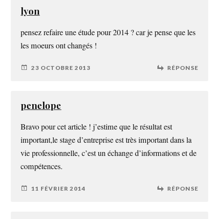
lyon
pensez refaire une étude pour 2014 ? car je pense que les
les moeurs ont changés !
23 OCTOBRE 2013
RÉPONSE
penelope
Bravo pour cet article ! j’estime que le résultat est
important,le stage d’entreprise est très important dans la
vie professionnelle, c’est un échange d’informations et de
compétences.
11 FÉVRIER 2014
RÉPONSE