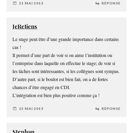
11 MAI 2013
RÉPONSE
JeRetiens
Le stage peut être d’une grande importance dans certains
cas !
Il permet d’une part de voir si on aime l’institution ou
l’entreprise dans laquelle on effectue le stage; de voir si
les tâches sont intéressantes, si les collègues sont sympas.
D’autre part, si le boulot est bien fait, on a de fortes
chances d’être engagé en CDI.
L’intégration est bien plus positive comme ça !
15 MAI 2013
RÉPONSE
Stephan