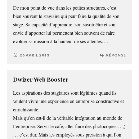
De mon point de vue dans les petites structures, c’est
bien souvent le stagiaire qui peut faire la qualité de son
stage. Sa capacité d’apprendre, son savoir être et son
envie d’apporter lui permettent bien souvent de faire
évoluer sa mission à la hauteur de ses attentes….
26 AVRIL 2013
RÉPONSE
Dwizer Web Booster
Les aspirations des stagiaires sont légitimes quand ils
veulent vivre une expérience en entreprise constructive et
enrichissante.
Mais qu’en est-il de la véritable intégration au monde de
l’entreprise. Servir le café, aller faire des photocopies… ;)
… c’est dur. Mais les employés sous pression à qui l’on