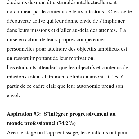
étudiants désirent être stimulés intellectuellement
notamment par le contenu de leurs missions. C’est cette
découverte active qui leur donne envie de s’impliquer
dans leurs missions et d’aller au-delà des attentes. La
mise en action de leurs propres compétences
personnelles pour atteindre des objectifs ambitieux est
un ressort important de leur motivation.
Les étudiants attendent que les objectifs et contenus de
missions soient clairement définis en amont. C’est à
partir de ce cadre clair que leur autonomie prend son
envol.
Aspiration #3: S’intégrer progressivement au
monde professionnel (74,2%)
Avec le stage ou l’apprentissage, les étudiants ont pour