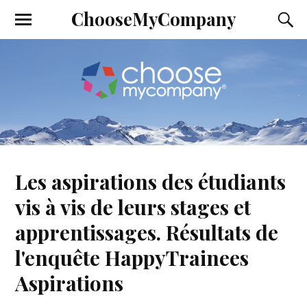
ChooseMyCompany
Les aspirations des étudiants
vis à vis de leurs stages et
apprentissages. Résultats de
l'enquête HappyTrainees
Aspirations