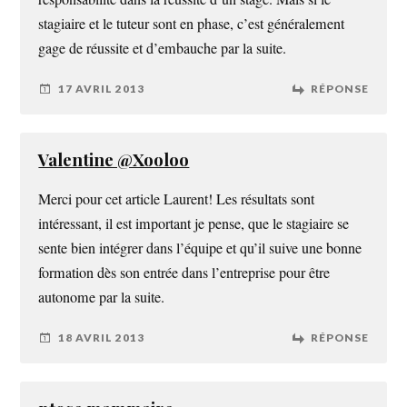
stagiaire et le tuteur sont en phase, c’est généralement
gage de réussite et d’embauche par la suite.
17 AVRIL 2013
RÉPONSE
Valentine @Xooloo
Merci pour cet article Laurent! Les résultats sont
intéressant, il est important je pense, que le stagiaire se
sente bien intégrer dans l’équipe et qu’il suive une bonne
formation dès son entrée dans l’entreprise pour être
autonome par la suite.
18 AVRIL 2013
RÉPONSE