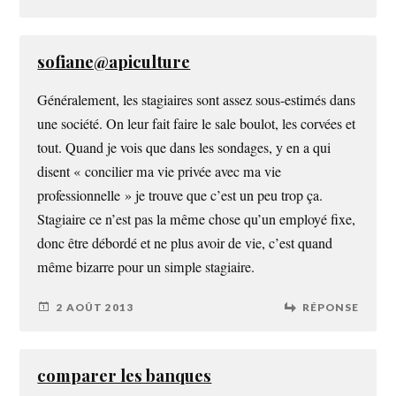
sofiane@apiculture
Généralement, les stagiaires sont assez sous-estimés dans
une société. On leur fait faire le sale boulot, les corvées et
tout. Quand je vois que dans les sondages, y en a qui
disent « concilier ma vie privée avec ma vie
professionnelle » je trouve que c’est un peu trop ça.
Stagiaire ce n’est pas la même chose qu’un employé fixe,
donc être débordé et ne plus avoir de vie, c’est quand
même bizarre pour un simple stagiaire.
2 AOÛT 2013
RÉPONSE
comparer les banques