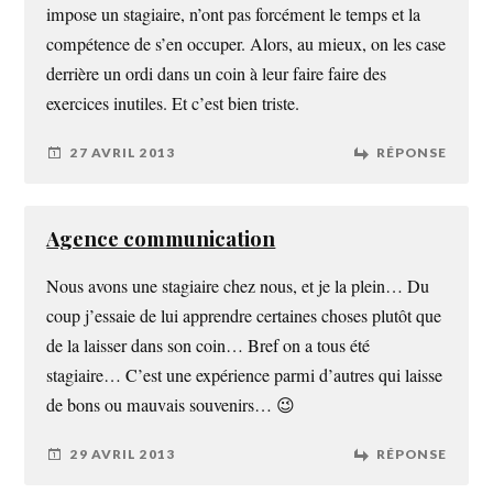
impose un stagiaire, n’ont pas forcément le temps et la
compétence de s’en occuper. Alors, au mieux, on les case
derrière un ordi dans un coin à leur faire faire des
exercices inutiles. Et c’est bien triste.
27 AVRIL 2013
RÉPONSE
Agence communication
Nous avons une stagiaire chez nous, et je la plein… Du
coup j’essaie de lui apprendre certaines choses plutôt que
de la laisser dans son coin… Bref on a tous été
stagiaire… C’est une expérience parmi d’autres qui laisse
de bons ou mauvais souvenirs… 😉
29 AVRIL 2013
RÉPONSE