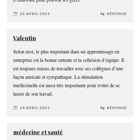
22 AVRIL 2013
RÉPONSE
Valentin
Selon moi, le plus important dans un apprentissage en
entreprise est la bonne entente et la cohésion d’équipe. Il
est toujours mieux de travailler avec ses collègues d’une
façon amicale et sympathique. La stimulation
intellectuelle est aussi très importante pour éviter de se
lasser de son travail.
24 AVRIL 2013
RÉPONSE
médecine et santé