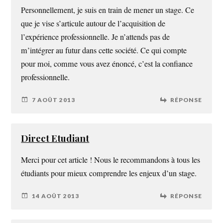
Personnellement, je suis en train de mener un stage. Ce
que je vise s’articule autour de l’acquisition de
l’expérience professionnelle. Je n’attends pas de
m’intégrer au futur dans cette société. Ce qui compte
pour moi, comme vous avez énoncé, c’est la confiance
professionnelle.
7 AOÛT 2013
RÉPONSE
Direct Etudiant
Merci pour cet article ! Nous le recommandons à tous les
étudiants pour mieux comprendre les enjeux d’un stage.
14 AOÛT 2013
RÉPONSE