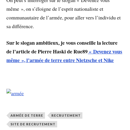
On peut s’interroger sur le slogan « Devenez vous
même », on s’éloigne de l’esprit nationaliste et
communautaire de l’armée, pour aller vers l’individu et
sa différence.
Sur le slogan ambitieux, je vous conseille la lecture
de l’article de Pierre Haski de Rue89
« Devenez vous
même », l’armée de terre entre Nietzsche et Nike
ARMÉE DE TERRE
RECRUTEMENT
SITE DE RECRUTEMENT