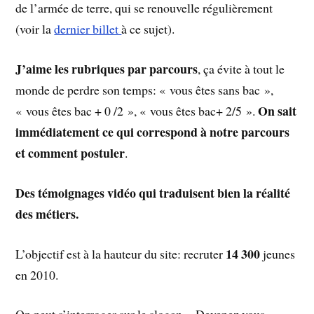
de l’armée de terre, qui se renouvelle régulièrement
(voir la
dernier billet
à ce sujet).
J’aime les rubriques par parcours
, ça évite à tout le
monde de perdre son temps: « vous êtes sans bac »,
On sait
« vous êtes bac + 0 /2 », « vous êtes bac+ 2/5 ».
immédiatement ce qui correspond à notre parcours
et comment postuler
.
Des témoignages vidéo qui traduisent bien la réalité
des métiers.
14 300
L’objectif est à la hauteur du site: recruter
jeunes
en 2010.