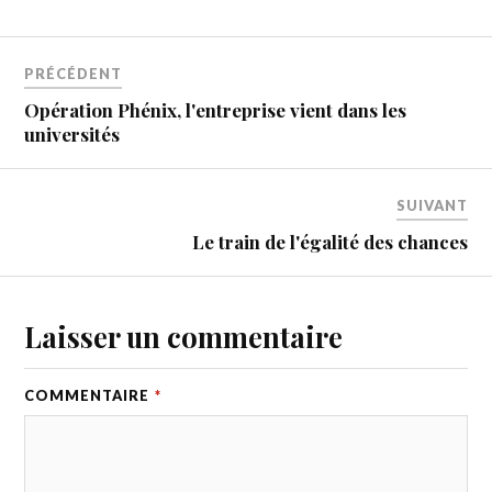
PRÉCÉDENT
Opération Phénix, l'entreprise vient dans les
universités
SUIVANT
Le train de l'égalité des chances
Laisser un commentaire
COMMENTAIRE
*