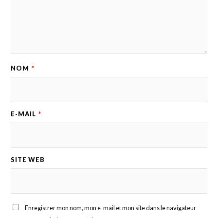
NOM
*
E-MAIL
*
SITE WEB
Enregistrer mon nom, mon e-mail et mon site dans le navigateur