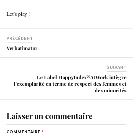
Let’s play !
PRÉCÉDENT
Verbatimator
SUIVANT
Le Label HappyIndex®AtWork intègre
l’exemplarité en terme de respect des femmes et
des minorités
Laisser un commentaire
COMMENTAIRE
*