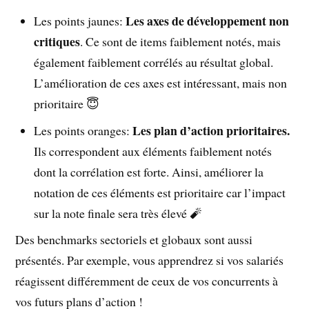
Les axes de développement non
Les points jaunes:
critiques
. Ce sont de items faiblement notés, mais
également faiblement corrélés au résultat global.
L’amélioration de ces axes est intéressant, mais non
prioritaire 😇
Les plan d’action prioritaires.
Les points oranges:
Ils correspondent aux éléments faiblement notés
dont la corrélation est forte. Ainsi, améliorer la
notation de ces éléments est prioritaire car l’impact
sur la note finale sera très élevé 🧨
Des benchmarks sectoriels et globaux sont aussi
présentés. Par exemple, vous apprendrez si vos salariés
réagissent différemment de ceux de vos concurrents à
vos futurs plans d’action !