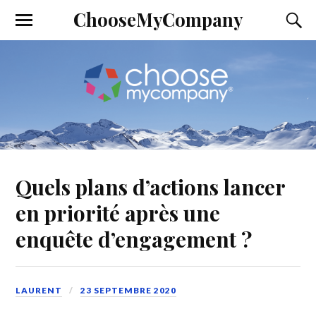
ChooseMyCompany
Quels plans d’actions lancer
en priorité après une
enquête d’engagement ?
LAURENT
23 SEPTEMBRE 2020