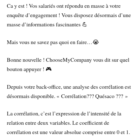
Ca y est ! Vos salariés ont répondu en masse à votre
enquête d’engagement ! Vous disposez désormais d’une
masse d’informations fascinantes 💪
Mais vous ne savez pas quoi en faire…😭
Bonne nouvelle ! ChooseMyCompany vous dit sur quel
bouton appuyer ! 🎮
Depuis votre back-office, une analyse des corrélation est
désormais disponible. « Corrélation??? Quésaco ??? »
La corrélation, c’est l’expression de l’intensité de la
relation entre deux variables. Le coefficient de
corrélation est une valeur absolue comprise entre 0 et 1.