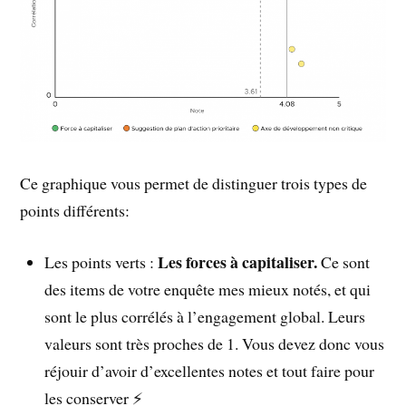
Ce graphique vous permet de distinguer trois types de
points différents:
Les forces à capitaliser.
Les points verts :
Ce sont
des items de votre enquête mes mieux notés, et qui
sont le plus corrélés à l’engagement global. Leurs
valeurs sont très proches de 1. Vous devez donc vous
réjouir d’avoir d’excellentes notes et tout faire pour
les conserver ⚡️