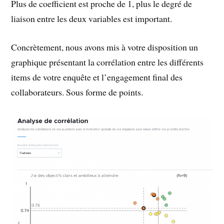
Plus de coefficient est proche de 1, plus le degré de
liaison entre les deux variables est important.
Concrètement, nous avons mis à votre disposition un
graphique présentant la corrélation entre les différents
items de votre enquête et l’engagement final des
collaborateurs. Sous forme de points.