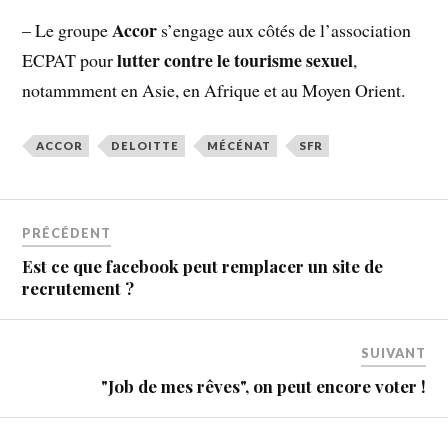
Accor
– Le groupe
s’engage aux côtés de l’association
lutter contre le tourisme sexuel
ECPAT pour
,
notammment en Asie, en Afrique et au Moyen Orient.
ACCOR
DELOITTE
MÉCÉNAT
SFR
PRÉCÉDENT
Est ce que facebook peut remplacer un site de
recrutement ?
SUIVANT
"Job de mes rêves", on peut encore voter !