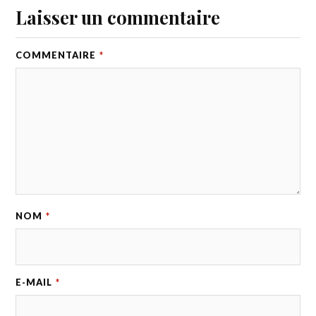
Laisser un commentaire
COMMENTAIRE
*
NOM
*
E-MAIL
*