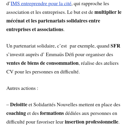
d’
IMS entreprendre pour la cité
, qui rapproche les
multiplier le
association et les entreprises. Le but est de
mécénat et les partenariats solidaires entre
entreprises et associations
.
SFR
Un partenariat solidaire, c’est par exemple, quand
s’investit auprès d’ Emmaüs Défi pour organiser des
ventes de biens de consommation
, réalise des ateliers
CV pour les personnes en difficulté.
Autres actions :
Deloitte
–
et Solidarités Nouvelles mettent en place des
coaching
formations
et des
dédiées aux personnes en
insertion professionnelle
difficulté pour favoriser leur
.