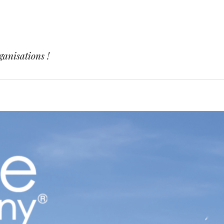
ganisations !