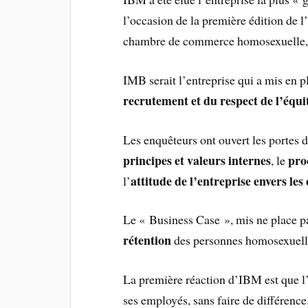
l’occasion de la première édition de l’
chambre de commerce homosexuelle,
IMB serait l’entreprise qui a mis en p
recrutement et du respect de l’équi
Les enquêteurs ont ouvert les portes de
principes et valeurs internes
pro
, le
attitude de l’entreprise envers l
l’
Le « Business Case », mis ne place p
rétention
des personnes homosexuelles
La première réaction d’IBM est que l’
ses employés, sans faire de différence.