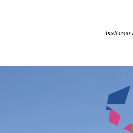
Améliorons l