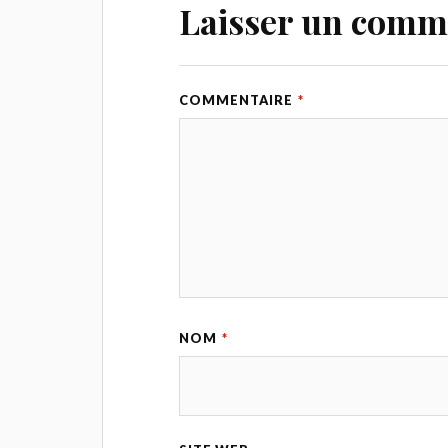
Laisser un comm
COMMENTAIRE
*
NOM
*