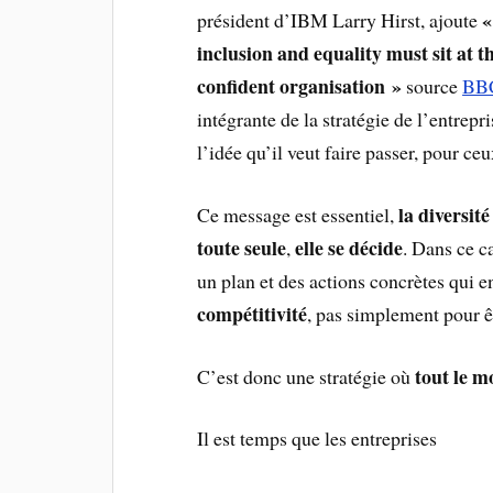
«
président d’IBM Larry Hirst, ajoute
inclusion and equality must sit at 
confident organisation »
source
BB
intégrante de la stratégie de l’entrepri
l’idée qu’il veut faire passer, pour c
la diversit
Ce message est essentiel,
toute seule
elle se décide
,
. Dans ce c
un plan et des actions concrètes qui 
compétitivité
, pas simplement pour ê
tout le 
C’est donc une stratégie où
Il est temps que les entreprises