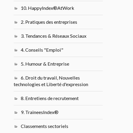
10. HappyIndex®AtWork
2. Pratiques des entreprises
3. Tendances & Réseaux Sociaux
4. Conseils "Emploi"
5. Humour & Entreprise
6. Droit du travail, Nouvelles
technologies et Liberté d'expression
8. Entretiens de recrutement
9. TraineesIndex®
Classements sectoriels