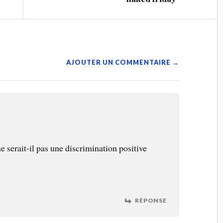
AJOUTER UN COMMENTAIRE →
 serait-il pas une discrimination positive
RÉPONSE