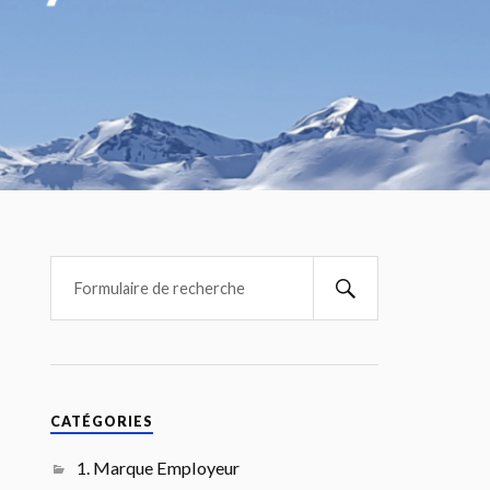
CATÉGORIES
1. Marque Employeur