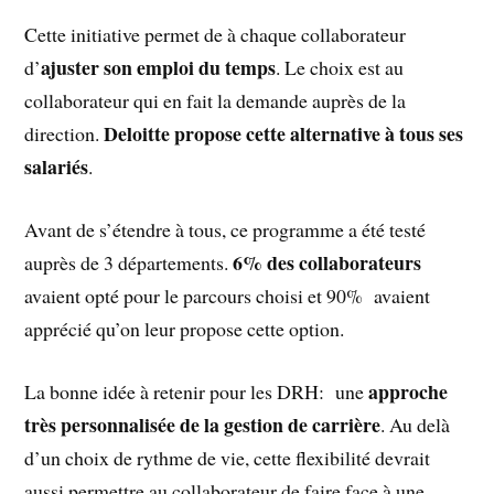
Cette initiative permet de à chaque collaborateur
ajuster son emploi du temps
d’
. Le choix est au
collaborateur qui en fait la demande auprès de la
Deloitte propose cette alternative à tous ses
direction.
salariés
.
Avant de s’étendre à tous, ce programme a été testé
6% des collaborateurs
auprès de 3 départements.
avaient opté pour le parcours choisi et 90% avaient
apprécié qu’on leur propose cette option.
approche
La bonne idée à retenir pour les DRH: une
très personnalisée de la gestion de carrière
. Au delà
d’un choix de rythme de vie, cette flexibilité devrait
aussi permettre au collaborateur de faire face à une