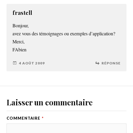
frastell
Bonjour,
avez vous des témoignages ou exemples d’application?
Merci,
FAbien
4 AOÛT 2009
RÉPONSE
Laisser un commentaire
COMMENTAIRE
*