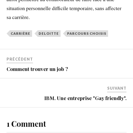
situation personnelle difficile temporaire, sans affecter
sa carrière.
CARRIÈRE
DELOITTE
PARCOURS CHOISIS
PRÉCÉDENT
Comment trouver un job ?
SUIVANT
IBM. Une entreprise "Gay friendly".
1 Comment