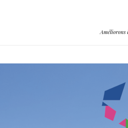
Améliorons l