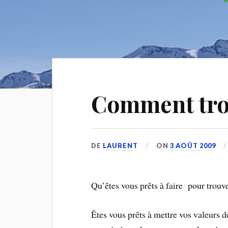
Comment trou
DE
LAURENT
ON
3 AOÛT 2009
Qu’êtes vous prêts à faire pour trouve
Êtes vous prêts à mettre vos valeurs