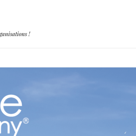
ganisations !