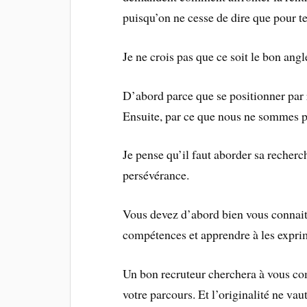
puisqu’on ne cesse de dire que pour t
Je ne crois pas que ce soit le bon angl
D’abord parce que se positionner par 
Ensuite, par ce que nous ne sommes pa
Je pense qu’il faut aborder sa recherch
persévérance.
Vous devez d’abord bien vous connait
compétences et apprendre à les expri
Un bon recruteur cherchera à vous co
votre parcours. Et l’originalité ne va