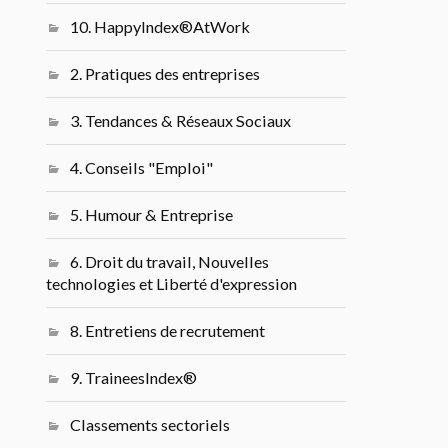
10. HappyIndex®AtWork
2. Pratiques des entreprises
3. Tendances & Réseaux Sociaux
4. Conseils "Emploi"
5. Humour & Entreprise
6. Droit du travail, Nouvelles
technologies et Liberté d'expression
8. Entretiens de recrutement
9. TraineesIndex®
Classements sectoriels