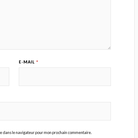
E-MAIL
*
te dans le navigateur pour mon prochain commentaire.