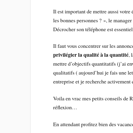
Il est important de mettre aussi votre
les bonnes personnes ? », le manager 
Décrocher son téléphone est essentie
Il faut vous concentrer sur les annonc
privilégier la qualité à la quantité
, 
mettre d’objectifs quantitatifs (j’ai 
qualitatifs ( aujourd’hui je fais une l
entreprise et je recherche activement 
Voila en vrac mes petits conseils de 
réflexion…
En attendant profitez bien des vaca