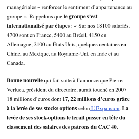
managériales – renforcer le sentiment d’appartenance au
le groupe s’est
groupe ». Rappelons que
internationalisé par étapes
: « Sur nos 18100 salariés,
4700 sont en France, 5400 au Brésil, 4150 en
Allemagne, 2100 au États Unis, quelques centaines en
Chine, au Mexique, au Royaume-Uni, en Inde et au
Canada.
Bonne nouvelle
qui fait suite à l’annonce que Pierre
Verluca, président du directoire, aurait touché en 2007
17, 22 millions d’euros grâce
18 millions d’euros dont
à la levée de ses stocks options
L
a
selon
L’Expansion
.
levée de ses stock-options le ferait passer en tête du
classement des salaires des patrons du CAC 40.