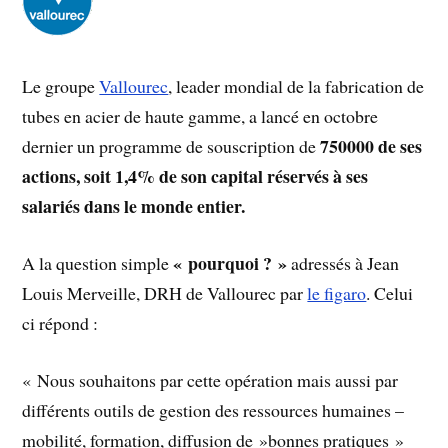
Le groupe
Vallourec
, leader mondial de la fabrication de
tubes en acier de haute gamme, a lancé en octobre
750000 de ses
dernier un programme de souscription de
actions
, soit 1,4% de son capital réservés à ses
salariés dans le monde entier.
« pourquoi ? »
A la question simple
adressés à Jean
Louis Merveille, DRH de Vallourec par
le figaro
. Celui
ci répond :
« Nous souhaitons par cette opération mais aussi par
différents outils de gestion des ressources humaines –
mobilité, formation, diffusion de »bonnes pratiques »