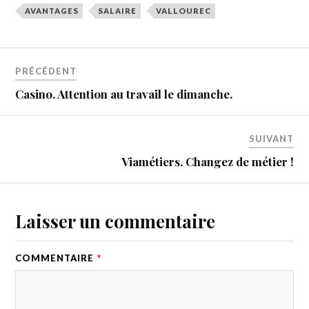
AVANTAGES
SALAIRE
VALLOUREC
PRÉCÉDENT
Casino. Attention au travail le dimanche.
SUIVANT
Viamétiers. Changez de métier !
Laisser un commentaire
COMMENTAIRE
*