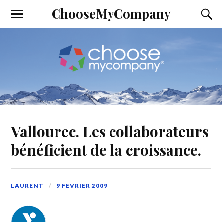
ChooseMyCompany
Vallourec. Les collaborateurs
bénéficient de la croissance.
LAURENT
9 FÉVRIER 2009