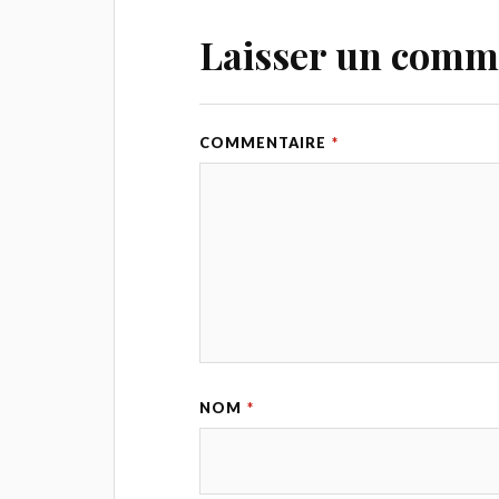
Laisser un comm
COMMENTAIRE
*
NOM
*