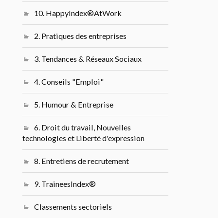
10. HappyIndex®AtWork
2. Pratiques des entreprises
3. Tendances & Réseaux Sociaux
4. Conseils "Emploi"
5. Humour & Entreprise
6. Droit du travail, Nouvelles
technologies et Liberté d'expression
8. Entretiens de recrutement
9. TraineesIndex®
Classements sectoriels