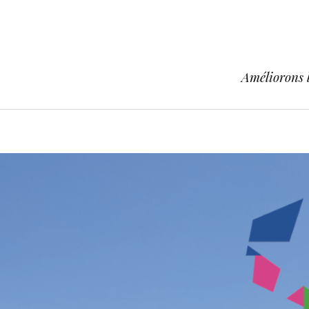
Améliorons l