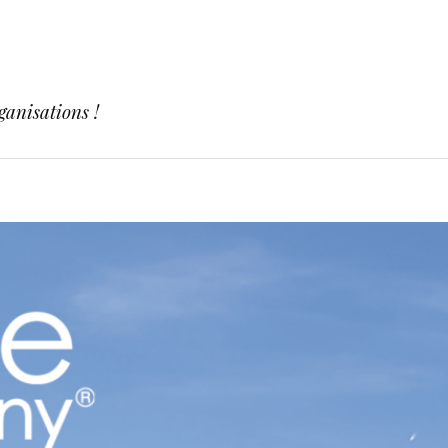
ganisations !