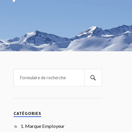
CATÉGORIES
1. Marque Employeur