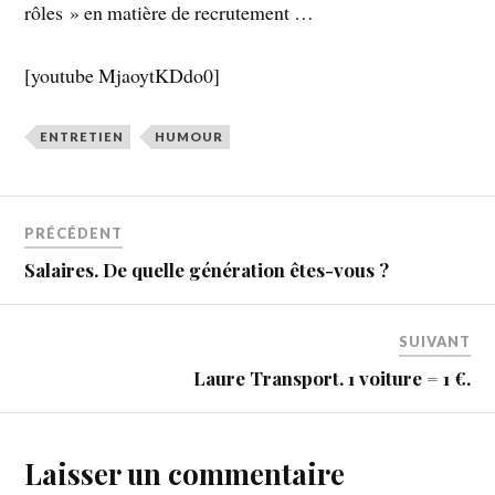
rôles » en matière de recrutement …
[youtube MjaoytKDdo0]
ENTRETIEN
HUMOUR
PRÉCÉDENT
Salaires. De quelle génération êtes-vous ?
SUIVANT
Laure Transport. 1 voiture = 1 €.
Laisser un commentaire