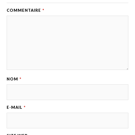
COMMENTAIRE
*
NOM
*
E-MAIL
*