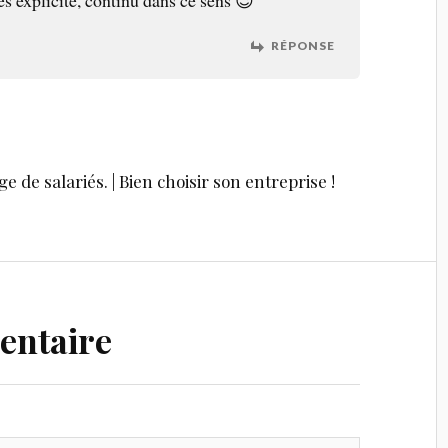
RÉPONSE
 de salariés. | Bien choisir son entreprise !
entaire