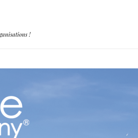
ganisations !