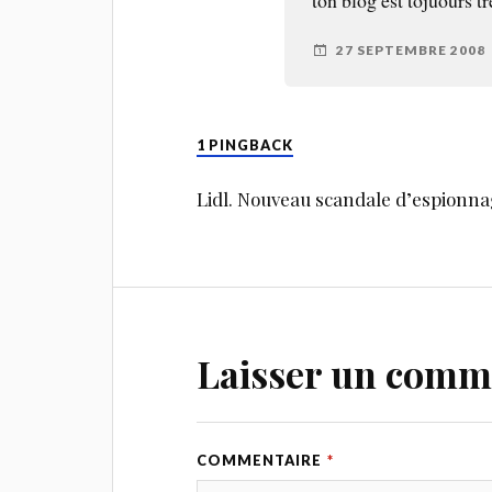
27 SEPTEMBRE 2008
1 PINGBACK
Lidl. Nouveau scandale d’espionnage
Laisser un comm
COMMENTAIRE
*