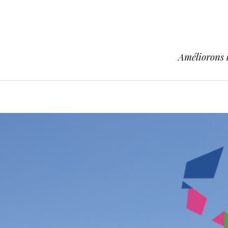
Améliorons l