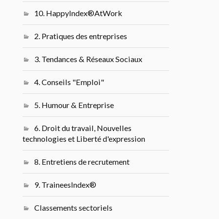
10. HappyIndex®AtWork
2. Pratiques des entreprises
3. Tendances & Réseaux Sociaux
4. Conseils "Emploi"
5. Humour & Entreprise
6. Droit du travail, Nouvelles
technologies et Liberté d'expression
8. Entretiens de recrutement
9. TraineesIndex®
Classements sectoriels