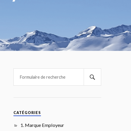
CATÉGORIES
1. Marque Employeur