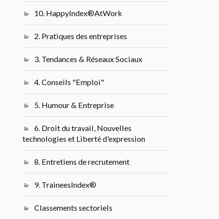
10. HappyIndex®AtWork
2. Pratiques des entreprises
3. Tendances & Réseaux Sociaux
4. Conseils "Emploi"
5. Humour & Entreprise
6. Droit du travail, Nouvelles
technologies et Liberté d'expression
8. Entretiens de recrutement
9. TraineesIndex®
Classements sectoriels