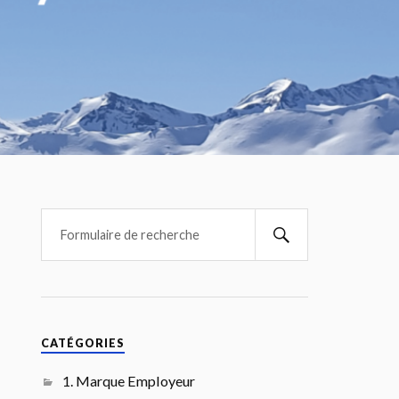
CATÉGORIES
1. Marque Employeur