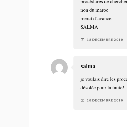
procédures de chercher 
non du maroc
merci d’avance
SALMA
18 DÉCEMBRE 2010
salma
je voulais dire les
désolée pour la faute!
18 DÉCEMBRE 2010