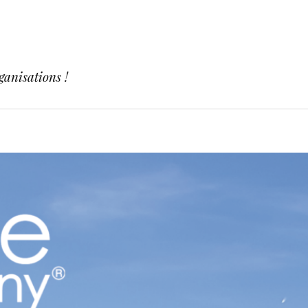
ganisations !