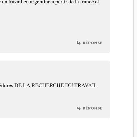
un travail en argentine à partir de la france et
RÉPONSE
 procédures DE LA RECHERCHE DU TRAVAIL
RÉPONSE