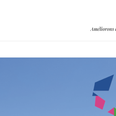
Améliorons l