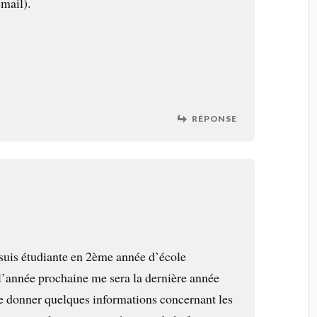
 mail).
RÉPONSE
 suis étudiante en 2ème année d’école
l’année prochaine me sera la dernière année
e donner quelques informations concernant les