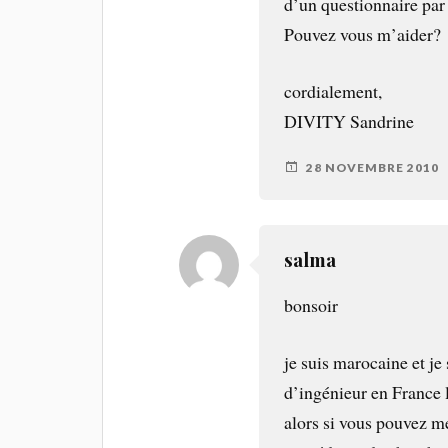
d’un questionnaire par
Pouvez vous m’aider?
cordialement,
DIVITY Sandrine
28 NOVEMBRE 2010
salma
bonsoir
je suis marocaine et je
d’ingénieur en France 
alors si vous pouvez m