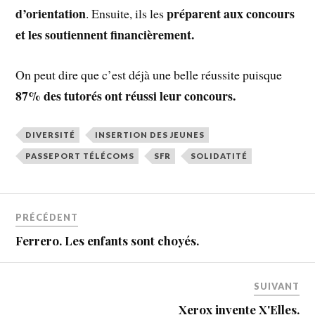
d’orientation
préparent aux concours
. Ensuite, ils les
et les soutiennent financièrement.
On peut dire que c’est déjà une belle réussite puisque
87% des tutorés ont réussi leur concours.
DIVERSITÉ
INSERTION DES JEUNES
PASSEPORT TÉLÉCOMS
SFR
SOLIDATITÉ
PRÉCÉDENT
Ferrero. Les enfants sont choyés.
SUIVANT
Xerox invente X'Elles.