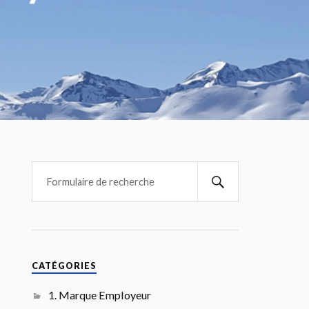
CATÉGORIES
1. Marque Employeur