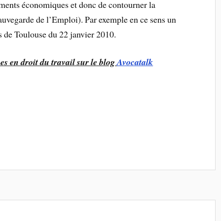
iements économiques et donc de contourner la
Sauvegarde de l’Emploi). Par exemple en ce sens un
de Toulouse du 22 janvier 2010.
es en droit du travail sur le blog
Avocatalk