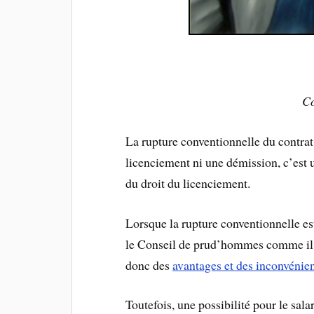
Co
La rupture conventionnelle du contrat 
licenciement ni une démission, c’est
du droit du licenciement.
Lorsque la rupture conventionnelle est
le Conseil de prud’hommes comme il es
donc des
avantages et des inconvénie
Toutefois, une possibilité pour le sala