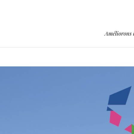
Améliorons l