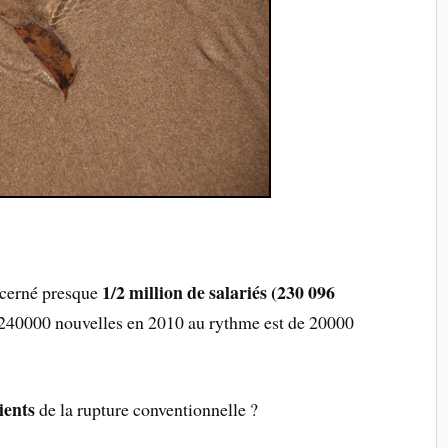
1/2 million de salariés
(230 096
ncerné presque
 240000 nouvelles en 2010 au rythme est de 20000
ients
de la rupture conventionnelle ?