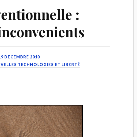
entionnelle :
 inconvenients
19 DÉCEMBRE 2010
OUVELLES TECHNOLOGIES ET LIBERTÉ