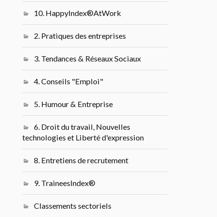
10. HappyIndex®AtWork
2. Pratiques des entreprises
3. Tendances & Réseaux Sociaux
4. Conseils "Emploi"
5. Humour & Entreprise
6. Droit du travail, Nouvelles
technologies et Liberté d'expression
8. Entretiens de recrutement
9. TraineesIndex®
Classements sectoriels