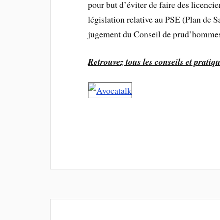
pour but d’éviter de faire des licenc
législation relative au PSE (Plan de 
jugement du Conseil de prud’hommes 
Retrouvez tous les conseils et pratiqu