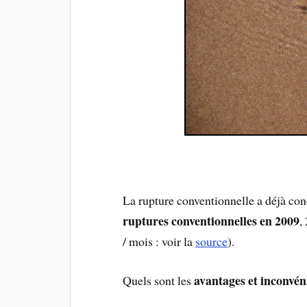
La rupture conventionnelle a déjà co
ruptures conventionnelles en 2009
,
/ mois : voir la
source
).
avantages et inconvén
Quels sont les