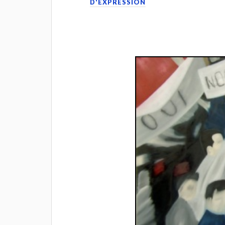
D'EXPRESSION