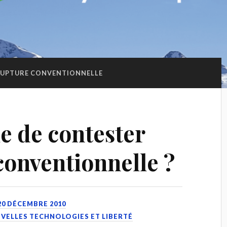
UPTURE CONVENTIONNELLE
le de contester
conventionnelle ?
20 DÉCEMBRE 2010
OUVELLES TECHNOLOGIES ET LIBERTÉ