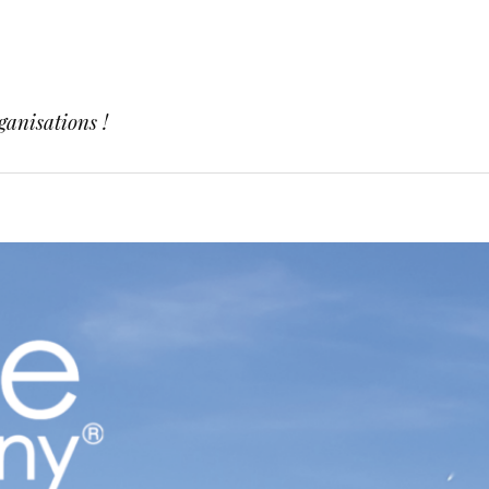
ganisations !