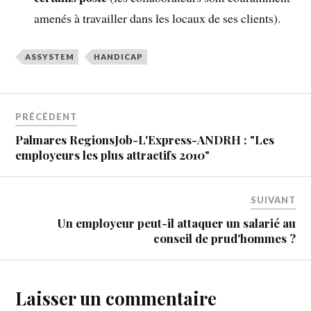
amenés à travailler dans les locaux de ses clients).
ASSYSTEM
HANDICAP
PRÉCÉDENT
Palmares RegionsJob-L'Express-ANDRH : "Les
employeurs les plus attractifs 2010"
SUIVANT
Un employeur peut-il attaquer un salarié au
conseil de prud'hommes ?
Laisser un commentaire