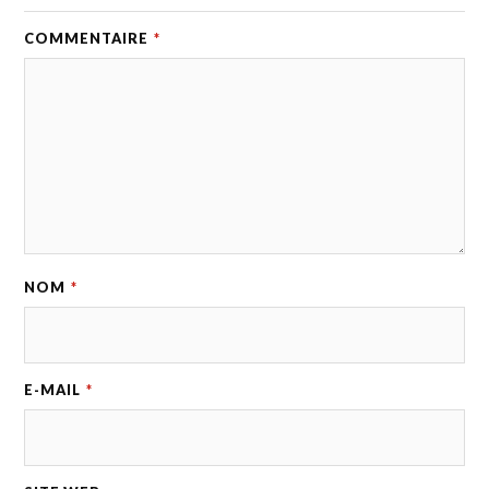
COMMENTAIRE
*
NOM
*
E-MAIL
*