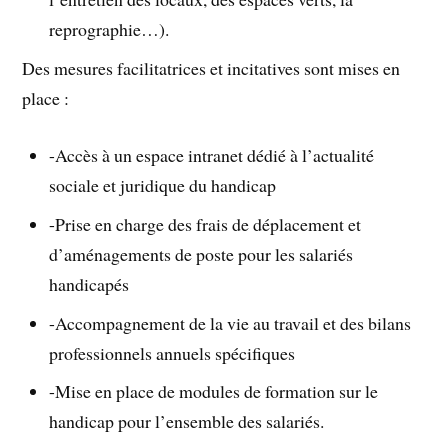
reprographie…).
Des mesures facilitatrices et incitatives sont mises en
place :
-Accès à un espace intranet dédié à l’actualité
sociale et juridique du handicap
-Prise en charge des frais de déplacement et
d’aménagements de poste pour les salariés
handicapés
-Accompagnement de la vie au travail et des bilans
professionnels annuels spécifiques
-Mise en place de modules de formation sur le
handicap pour l’ensemble des salariés.