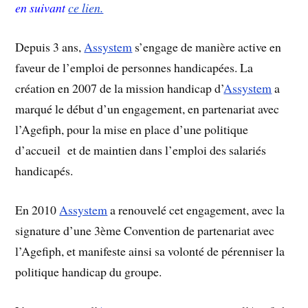
en suivant
ce lien.
Depuis 3 ans,
Assystem
s’engage de manière active en
faveur de l’emploi de personnes handicapées. La
création en 2007 de la mission handicap d’
Assystem
a
marqué le début d’un engagement, en partenariat avec
l’Agefiph, pour la mise en place d’une politique
d’accueil et de maintien dans l’emploi des salariés
handicapés.
En 2010
Assystem
a renouvelé cet engagement, avec la
signature d’une 3ème Convention de partenariat avec
l’Agefiph, et manifeste ainsi sa volonté de pérenniser la
politique handicap du groupe.