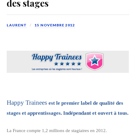
des stages
LAURENT
15 NOVEMBRE 2012
Happy Trainees
est le premier label de qualité des
stages et apprentissages. Indépendant et ouvert à tous.
La France compte 1,2 millions de stagiaires en 2012.