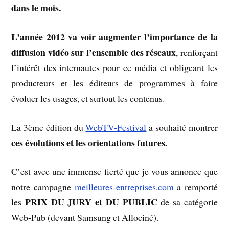
dans le mois.
L’année 2012 va voir augmenter l’importance de la
diffusion vidéo sur l’ensemble des réseaux
, renforçant
l’intérêt des internautes pour ce média et obligeant les
producteurs et les éditeurs de programmes à faire
évoluer les usages, et surtout les contenus.
La 3ème édition du
WebTV-Festival
a souhaité montrer
ces évolutions et les orientations futures.
C’est avec une immense fierté que je vous annonce que
notre campagne
meilleures-entreprises.com
a remporté
PRIX DU JURY et DU PUBLIC
les
de sa catégorie
Web-Pub (devant Samsung et Allociné).