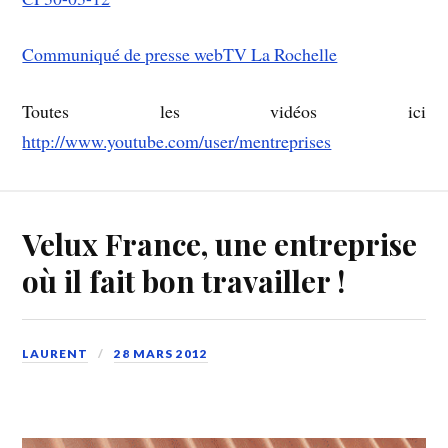
Communiqué de presse webTV La Rochelle
Toutes les vidéos ici
http://www.youtube.com/user/mentreprises
Velux France, une entreprise
où il fait bon travailler !
LAURENT
28 MARS 2012