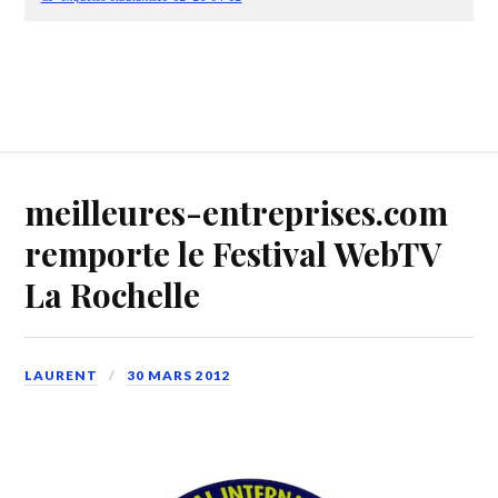
meilleures-entreprises.com
remporte le Festival WebTV
La Rochelle
LAURENT
30 MARS 2012