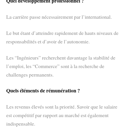
Quel développement professionnel ?
La carrière passe nécessairement par l’international.
Le but étant d’atteindre rapidement de hauts niveaux de
responsabilités et d’avoir de l’autonomie.
Les “Ingénieurs” recherchent davantage la stabilité de
l’emploi, les “Commerce” sont à la recherche de
challenges permanents.
Quels éléments de rémunération ?
Les revenus élevés sont la priorité. Savoir que le salaire
est compétitif par rapport au marché est également
indispensable.