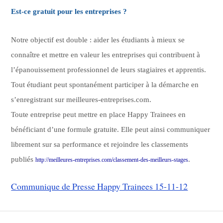
Est-ce gratuit pour les entreprises ?
Notre objectif est double : aider les étudiants à mieux se
connaître et mettre en valeur les entreprises qui contribuent à
l’épanouissement professionnel de leurs stagiaires et apprentis.
Tout étudiant peut spontanément participer à la démarche en
s’enregistrant sur meilleures-entreprises.com.
Toute entreprise peut mettre en place Happy Trainees en
bénéficiant d’une formule gratuite. Elle peut ainsi communiquer
librement sur sa performance et rejoindre les classements
publiés
.
http://meilleures-entreprises.com/classement-des-meilleurs-stages
Communique de Presse Happy Trainees 15-11-12