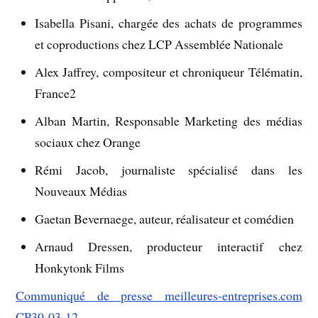
Isabella Pisani, chargée des achats de programmes
et coproductions chez LCP Assemblée Nationale
Alex Jaffrey, compositeur et chroniqueur Télématin,
France2
Alban Martin, Responsable Marketing des médias
sociaux chez Orange
Rémi Jacob, journaliste spécialisé dans les
Nouveaux Médias
Gaetan Bevernaege, auteur, réalisateur et comédien
Arnaud Dressen, producteur interactif chez
Honkytonk Films
Communiqué de presse meilleures-entreprises.com
CP30-03-12