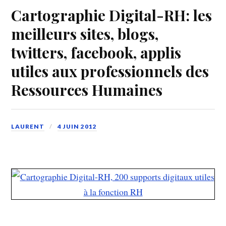
Cartographie Digital-RH: les
meilleurs sites, blogs,
twitters, facebook, applis
utiles aux professionnels des
Ressources Humaines
LAURENT
4 JUIN 2012