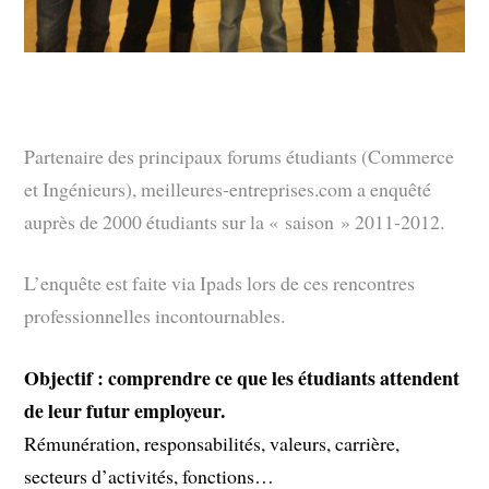
Partenaire des principaux forums étudiants (Commerce
et Ingénieurs), meilleures-entreprises.com a enquêté
auprès de 2000 étudiants sur la « saison » 2011-2012.
L’enquête est faite via Ipads lors de ces rencontres
professionnelles incontournables.
Objectif : comprendre ce que les étudiants attendent
de leur futur employeur.
Rémunération, responsabilités, valeurs, carrière,
secteurs d’activités, fonctions…