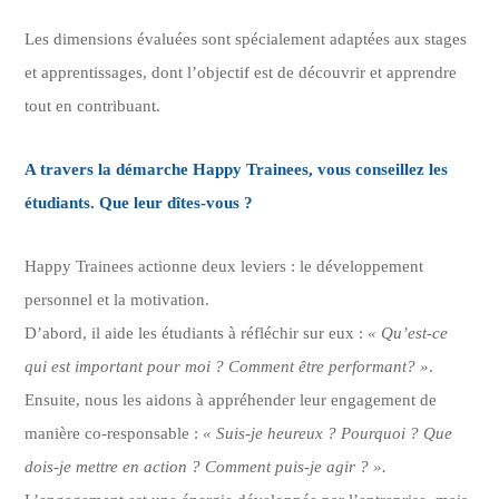
Les dimensions évaluées sont spécialement adaptées aux stages
et apprentissages, dont l’objectif est de découvrir et apprendre
tout en contribuant.
A travers la démarche Happy Trainees, vous conseillez les
étudiants. Que leur dîtes-vous ?
Happy Trainees actionne deux leviers :
le développement
personnel et la motivation.
D’abord, il aide les étudiants à réfléchir sur eux :
« Qu’est-ce
qui est important pour moi ? Comment être performant? »
.
Ensuite, nous les aidons à appréhender leur engagement de
manière co-responsable :
« Suis-je heureux ? Pourquoi ? Que
dois-je mettre en action ? Comment puis-je agir ? ».