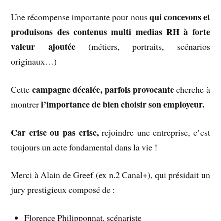
qui concevons et
Une récompense importante pour nous
produisons des contenus multi medias RH à forte
valeur ajoutée
(métiers, portraits, scénarios
originaux…)
campagne décalée, parfois provocante
Cette
cherche à
l’importance de bien choisir son employeur.
montrer
Car crise ou pas crise,
rejoindre une entreprise, c’est
toujours un acte fondamental dans la vie !
Merci à Alain de Greef (ex n.2 Canal+), qui présidait un
jury prestigieux composé de :
Florence Philipponnat, scénariste