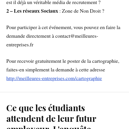
est il déjà un véritable média de recrutement
?
2 – Les réseaux Sociaux
: Zone de Non Droit ?
Pour participer à cet événement, vous pouvez en faire la
demande directement à contact@meilleures-
entreprises.fr
Pour recevoir gratuitement le poster de la cartographie,
faites-en simplement la demande à cette adresse
http://meilleures-entreprises.com/cartographie
Ce que les étudiants
attendent de leur futur
employeur. L'enquête