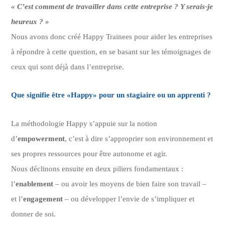
« C’est comment de travailler dans cette entreprise ? Y serais-je
heureux ? »
Nous avons donc créé Happy Trainees pour aider les entreprises
à répondre à cette question, en se basant sur les témoignages de
ceux qui sont déjà dans l’entreprise.
Que signifie être «Happy» pour un stagiaire ou un apprenti ?
La méthodologie Happy s’appuie sur la notion
d’
empowerment
, c’est à dire s’approprier son environnement et
ses propres ressources pour être autonome et agir.
Nous déclinons ensuite en deux piliers fondamentaux :
l’
enablement
– ou avoir les moyens de bien faire son travail –
et l’
engagement
– ou développer l’envie de s’impliquer et
donner de soi.