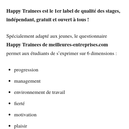
Happy Trainees est le 1er label de qualité des stages,
indépendant, gratuit et ouvert à tous !
Spécialement adapté aux jeunes, le questionnaire
Happy Trainees de meilleures-entreprises.com
permet aux étudiants de s’exprimer sur 6 dimensions :
progression
management
environnement de travail
fierté
motivation
plaisir