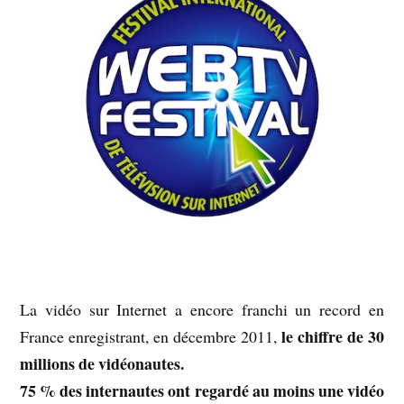
La vidéo sur Internet a encore franchi un record en
le chiffre de 30
France enregistrant, en décembre 2011,
millions de vidéonautes.
75 % des internautes ont regardé au moins une vidéo