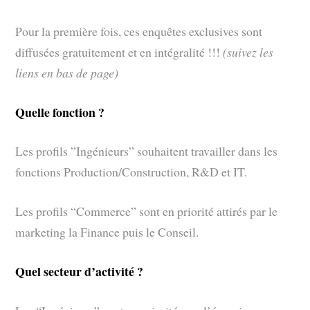
Pour la première fois, ces enquêtes exclusives sont
diffusées gratuitement et en intégralité !!!
(suivez les
liens en bas de page)
Quelle fonction ?
Les profils ”Ingénieurs” souhaitent travailler dans les
fonctions Production/Construction, R&D et IT.
Les profils “Commerce” sont en priorité attirés par le
marketing la Finance puis le Conseil.
Quel secteur d’activité ?