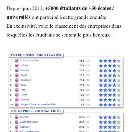
+5000 étudiants de +50 écoles /
Depuis juin 2012,
universités
ont participé à cette grande enquête.
En exclusivité, voici le classement des entreprises dans
lesquelles les étudiants se sentent le plus heureux !