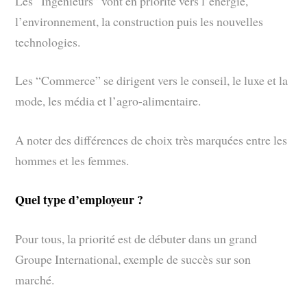
Les “Ingénieurs” vont en priorité vers l’énergie,
l’environnement, la construction puis les nouvelles
technologies.
Les “Commerce” se dirigent vers le conseil, le luxe et la
mode, les média et l’agro-alimentaire.
A noter des différences de choix très marquées entre les
hommes et les femmes.
Quel type d’employeur ?
Pour tous, la priorité est de débuter dans un grand
Groupe International, exemple de succès sur son
marché.