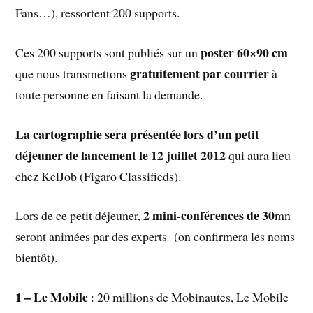
Fans…), ressortent 200 supports.
poster 60×90 cm
Ces 200 supports sont publiés sur un
gratuitement par courrier
que nous transmettons
à
toute personne en faisant la demande.
La cartographie sera présentée lors d’un petit
déjeuner de lancement le 12 juillet 2012
qui aura lieu
chez KelJob (Figaro Classifieds).
2 mini-conférences de 30
Lors de ce petit déjeuner,
mn
seront animées par des experts (on confirmera les noms
bientôt).
1 – Le Mobile
: 20 millions de Mobinautes, Le Mobile