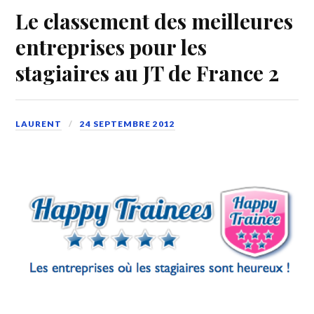
Le classement des meilleures
entreprises pour les
stagiaires au JT de France 2
LAURENT
24 SEPTEMBRE 2012