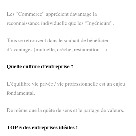
Les “Commerce” apprécient davantage la
reconnaissance individuelle que les “Ingénieurs”.
Tous se retrouvent dans le souhait de bénéficier
d’avantages (mutuelle, crèche, restauration…).
Quelle culture d’entreprise ?
L’équilibre vie privée / vie professionnelle est un enjeu
fondamental.
De même que la quête de sens et le partage de valeurs.
TOP 5 des entreprises idéales !