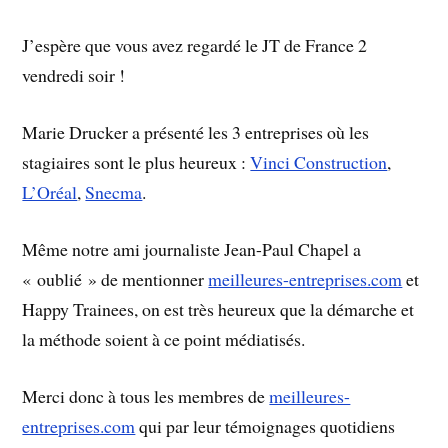
J’espère que vous avez regardé le JT de France 2
vendredi soir !
Marie Drucker a présenté les 3 entreprises où les
stagiaires sont le plus heureux :
Vinci Construction
,
L’Oréal
,
Snecma
.
Même notre ami journaliste Jean-Paul Chapel a
« oublié » de mentionner
meilleures-entreprises.com
et
Happy Trainees, on est très heureux que la démarche et
la méthode soient à ce point médiatisés.
Merci donc à tous les membres de
meilleures-
entreprises.com
qui par leur témoignages quotidiens