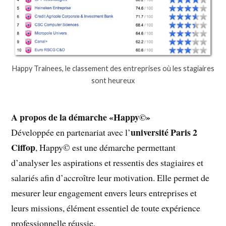
Happy Trainees, le classement des entreprises où les stagiaires
sont heureux
A propos de la démarche «Happy©»
université Paris 2
Développée en partenariat avec l’
Ciffop
, Happy© est une démarche permettant
d’analyser les aspirations et ressentis des stagiaires et
salariés afin d’accroître leur motivation. Elle permet de
mesurer leur engagement envers leurs entreprises et
leurs missions, élément essentiel de toute expérience
professionnelle réussie.