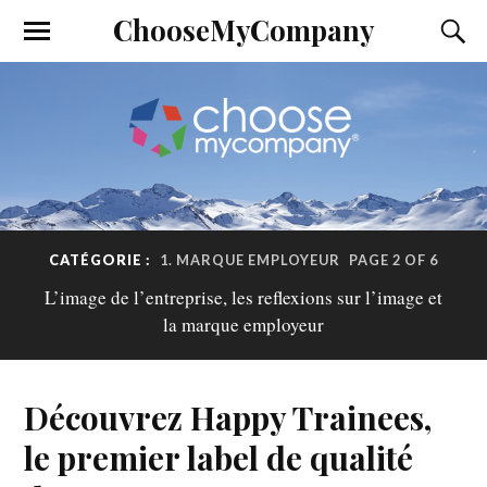
ChooseMyCompany
CATÉGORIE :
1. MARQUE EMPLOYEUR
PAGE 2 OF 6
L’image de l’entreprise, les reflexions sur l’image et
la marque employeur
Découvrez Happy Trainees,
le premier label de qualité