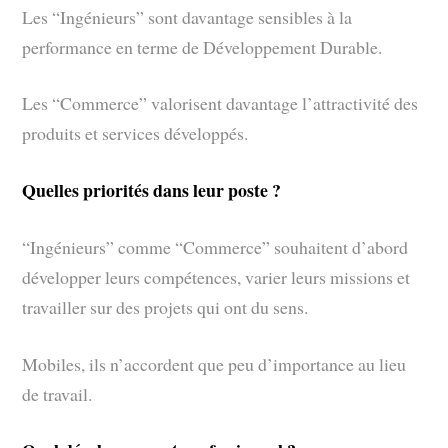
Les “Ingénieurs” sont davantage sensibles à la
performance en terme de Développement Durable.
Les “Commerce” valorisent davantage l’attractivité des
produits et services développés.
Quelles priorités dans leur poste ?
“Ingénieurs” comme “Commerce” souhaitent d’abord
développer leurs compétences, varier leurs missions et
travailler sur des projets qui ont du sens.
Mobiles, ils n’accordent que peu d’importance au lieu
de travail.