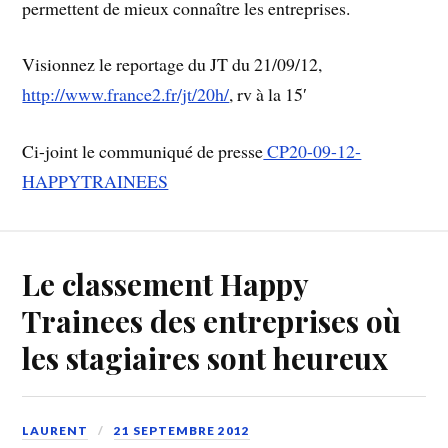
permettent de mieux connaître les entreprises.
Visionnez le reportage du JT du 21/09/12,
http://www.france2.fr/jt/20h/
, rv à la 15′
Ci-joint le communiqué de presse
CP20-09-12-
HAPPYTRAINEES
Le classement Happy
Trainees des entreprises où
les stagiaires sont heureux
LAURENT
21 SEPTEMBRE 2012