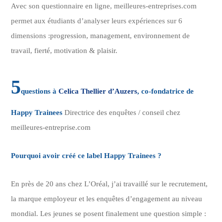
Avec son questionnaire en ligne, meilleures-entreprises.com
permet aux étudiants d’analyser leurs expériences sur 6
dimensions :
progression, management, environnement de
travail, fierté, motivation & plaisir.
5
questions à
Celica Thellier d’Auzers
, co-fondatrice de
Happy Trainees
Directrice des enquêtes / conseil chez
meilleures-entreprise.com
Pourquoi avoir créé ce label Happy Trainees ?
En près de 20 ans chez L’Oréal, j’ai travaillé sur le recrutement,
la marque employeur et les enquêtes d’engagement au niveau
mondial. Les jeunes se posent finalement une question simple :