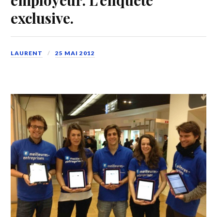
exclusive.
LAURENT
25 MAI 2012