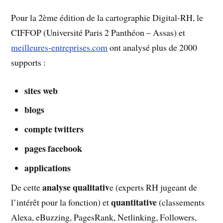
Pour la 2ème édition de la cartographie Digital-RH, le
CIFFOP (Université Paris 2 Panthéon – Assas) et
meilleures-entreprises.com
ont analysé plus de 2000
supports :
sites web
blogs
compte twitters
pages facebook
applications
analyse qualitativ
De cette
e (experts RH jugeant de
quantitative
l’intérêt pour la fonction) et
(classements
Alexa, eBuzzing, PagesRank, Netlinking, Followers,