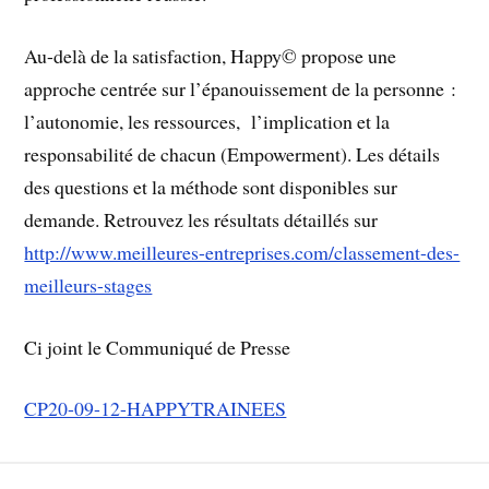
Au-delà de la satisfaction, Happy© propose une
approche centrée sur l’épanouissement de la personne :
l’autonomie, les ressources, l’implication et la
responsabilité de chacun (Empowerment). Les détails
des questions et la méthode sont disponibles sur
demande. Retrouvez les résultats détaillés sur
http://www.meilleures-entreprises.com/classement-des-
meilleurs-stages
Ci joint le Communiqué de Presse
CP20-09-12-HAPPYTRAINEES