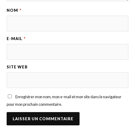
NOM
*
E-MAIL
*
SITE WEB
Enregistrer mon nom, mon e-mail et mon site dans le navigateur
pour mon prochain commentaire.