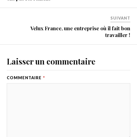
SUIVANT
Velux France, une entreprise où il fait bon
travailler !
Laisser un commentaire
COMMENTAIRE
*