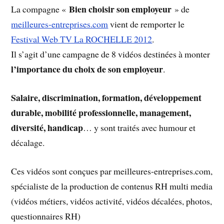
Bien choisir son employeur
La compagne «
» de
meilleures-entreprises.com
vient de remporter le
Festival Web TV La ROCHELLE 2012
.
Il s’agit d’une campagne de 8 vidéos destinées à monter
l’importance du choix de son employeur
.
Salaire, discrimination, formation, développement
durable, mobilité professionnelle, management,
diversité, handicap
… y sont traités avec humour et
décalage.
Ces vidéos sont conçues par meilleures-entreprises.com,
spécialiste de la production de contenus RH multi media
(vidéos métiers, vidéos activité, vidéos décalées, photos,
questionnaires RH)