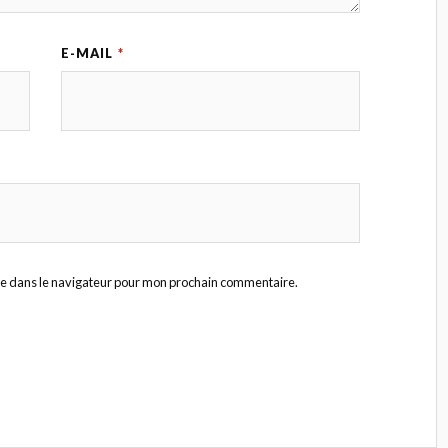
E-MAIL
*
te dans le navigateur pour mon prochain commentaire.