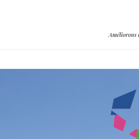
Améliorons l