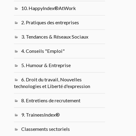
10. HappyIndex®AtWork
2. Pratiques des entreprises
3. Tendances & Réseaux Sociaux
4. Conseils "Emploi"
5. Humour & Entreprise
6. Droit du travail, Nouvelles
technologies et Liberté d'expression
8. Entretiens de recrutement
9. TraineesIndex®
Classements sectoriels