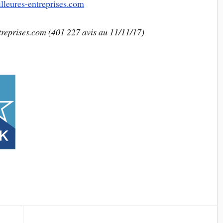
lleures-entreprises.com
reprises.com (401 227 avis au 11/11/17)