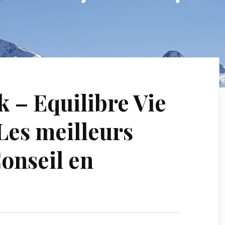
– Equilibre Vie
 Les meilleurs
onseil en