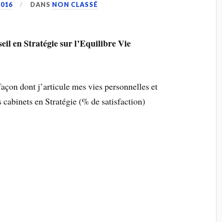
016
DANS
NON CLASSÉ
eil en Stratégie sur l’Equilibre Vie
 façon dont j’articule mes vies personnelles et
 cabinets en Stratégie (% de satisfaction)