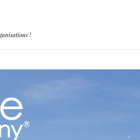
ganisations !