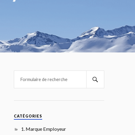
CATÉGORIES
1. Marque Employeur