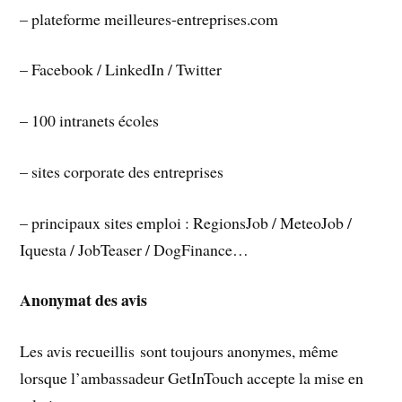
– plateforme meilleures-entreprises.com
– Facebook / LinkedIn / Twitter
– 100 intranets écoles
– sites corporate des entreprises
– principaux sites emploi : RegionsJob / MeteoJob /
Iquesta / JobTeaser / DogFinance…
Anonymat des avis
Les avis recueillis sont toujours anonymes, même
lorsque l’ambassadeur GetInTouch accepte la mise en