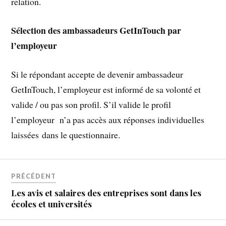
relation.
Sélection des ambassadeurs GetInTouch par
l’employeur
Si le répondant accepte de devenir ambassadeur
GetInTouch, l’employeur est informé de sa volonté et
valide / ou pas son profil. S’il valide le profil
l’employeur n’a pas accès aux réponses individuelles
laissées dans le questionnaire.
PRÉCÉDENT
Les avis et salaires des entreprises sont dans les
écoles et universités