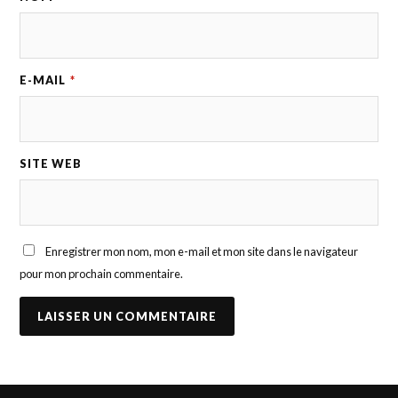
E-MAIL
*
SITE WEB
Enregistrer mon nom, mon e-mail et mon site dans le navigateur
pour mon prochain commentaire.