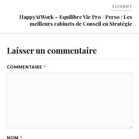
SUIVANT
HappyAtWork – Equilibre Vie Pro / Perso : Les
meilleurs cabinets de Conseil en Stratégie
Laisser un commentaire
COMMENTAIRE
*
NOM
*