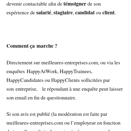
témoigner
devenir contactable afin de
de son
salarié
stagiaire
candidat
client
expérience de
,
,
ou
.
Comment ça marche ?
Directement sur meilleures-entreprises.com, ou via les
enquêtes HappyAtWork, HappyTrainees,
HappyCandidates ou HappyClients sollicitées par
son entreprise, le répondant à une enquête peut laisser
son email en fin de questionnaire.
Si son avis est publié (la modération est faite par
meilleures-entreprises.com ou l’employeur en fonction