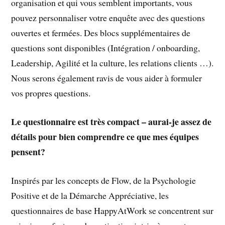
organisation et qui vous semblent importants, vous
pouvez personnaliser votre enquête avec des questions
ouvertes et fermées. Des blocs supplémentaires de
questions sont disponibles (Intégration / onboarding,
Leadership, Agilité et la culture, les relations clients …).
Nous serons également ravis de vous aider à formuler
vos propres questions.
Le questionnaire est très compact – aurai-je assez de
détails pour bien comprendre ce que mes équipes
pensent?
Inspirés par les concepts de Flow, de la Psychologie
Positive et de la Démarche Appréciative, les
questionnaires de base HappyAtWork se concentrent sur