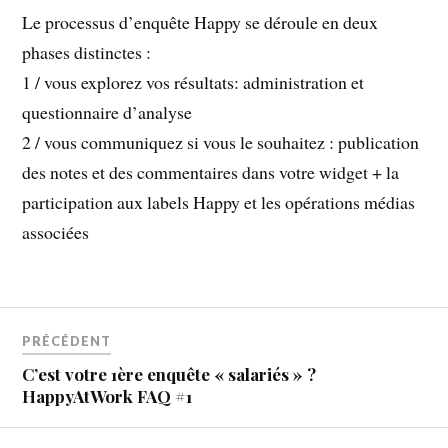
Le processus d’enquête Happy se déroule en deux
phases distinctes :
1 / vous explorez vos résultats: administration et
questionnaire d’analyse
2 / vous communiquez si vous le souhaitez : publication
des notes et des commentaires dans votre widget + la
participation aux labels Happy et les opérations médias
associées
PRÉCÉDENT
C’est votre 1ère enquête « salariés » ?
HappyAtWork FAQ #1