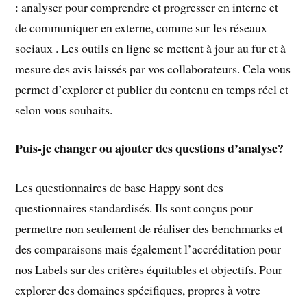
: analyser pour comprendre et progresser en interne et
de communiquer en externe, comme sur les réseaux
sociaux . Les outils en ligne se mettent à jour au fur et à
mesure des avis laissés par vos collaborateurs. Cela vous
permet d’explorer et publier du contenu en temps réel et
selon vous souhaits.
Puis-je changer ou ajouter des questions d’analyse?
Les questionnaires de base Happy sont des
questionnaires standardisés. Ils sont conçus pour
permettre non seulement de réaliser des benchmarks et
des comparaisons mais également l’accréditation pour
nos Labels sur des critères équitables et objectifs. Pour
explorer des domaines spécifiques, propres à votre