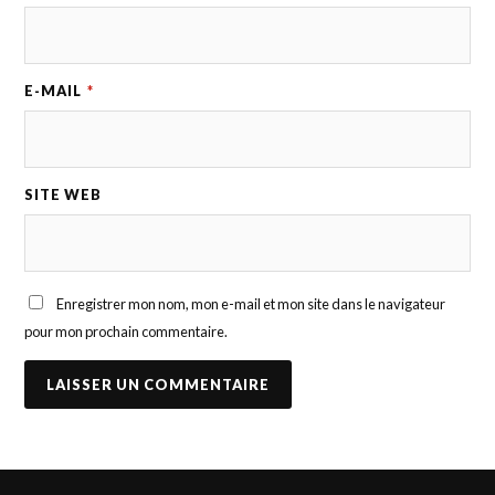
E-MAIL
*
SITE WEB
Enregistrer mon nom, mon e-mail et mon site dans le navigateur
pour mon prochain commentaire.