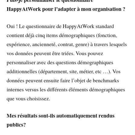
HappyAtWork pour l’adapter à mon organisation ?
Oui ! Le questionnaire de HappyAtWork standard
contient déjà cinq items démographiques (fonction,
expérience, ancienneté, contrat, genre) à travers lesquels
vos données peuvent être triées. Vous pouvez
personnaliser avec des questions démographiques
additionnelles (département, site, métier, etc …). Vos
données peuvent ensuite faire l’objet de benchmarks
internes versus les différents éléments démographiques
que vous choisissez.
Mes résultats sont-ils automatiquement rendus
publics?