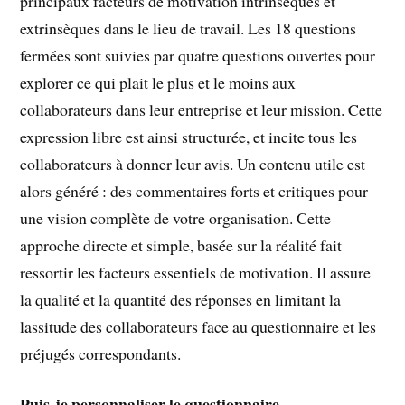
principaux facteurs de motivation intrinsèques et
extrinsèques dans le lieu de travail. Les 18 questions
fermées sont suivies par quatre questions ouvertes pour
explorer ce qui plait le plus et le moins aux
collaborateurs dans leur entreprise et leur mission. Cette
expression libre est ainsi structurée, et incite tous les
collaborateurs à donner leur avis. Un contenu utile est
alors généré : des commentaires forts et critiques pour
une vision complète de votre organisation. Cette
approche directe et simple, basée sur la réalité fait
ressortir les facteurs essentiels de motivation. Il assure
la qualité et la quantité des réponses en limitant la
lassitude des collaborateurs face au questionnaire et les
préjugés correspondants.
Puis-je personnaliser le questionnaire