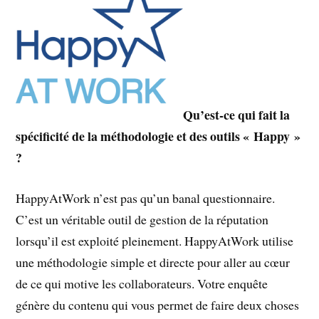
Qu’est-ce qui fait la
spécificité de la méthodologie et des outils « Happy »
?
HappyAtWork n’est pas qu’un banal questionnaire.
C’est un véritable outil de gestion de la réputation
lorsqu’il est exploité pleinement. HappyAtWork utilise
une méthodologie simple et directe pour aller au cœur
de ce qui motive les collaborateurs. Votre enquête
génère du contenu qui vous permet de faire deux choses