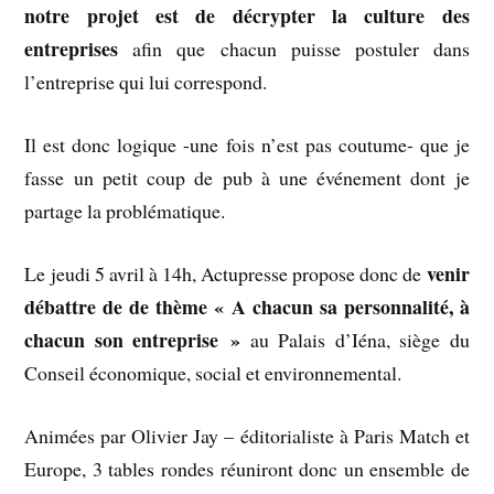
notre projet est de décrypter la culture des
entreprises
afin que chacun puisse postuler dans
l’entreprise qui lui correspond.
Il est donc logique -une fois n’est pas coutume- que je
fasse un petit coup de pub à une événement dont je
partage la problématique.
venir
Le jeudi 5 avril à 14h, Actupresse propose donc de
débattre de de thème « A chacun sa personnalité, à
chacun son entreprise »
au Palais d’Iéna, siège du
Conseil économique, social et environnemental.
Animées par Olivier Jay – éditorialiste à Paris Match et
Europe, 3 tables rondes réuniront donc un ensemble de