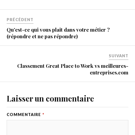
PRÉCÉDENT
Qu'est-ce qui vous plait dans votre métier ?
(répondre et ne pas répondre)
SUIVANT
Classement Great Place to Work vs meilleures-
entreprises.com
Laisser un commentaire
COMMENTAIRE
*