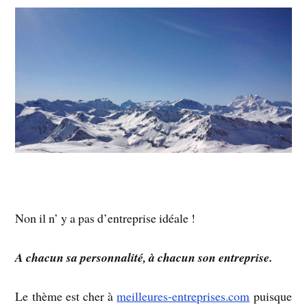
Non il n’ y a pas d’entreprise idéale !
A chacun sa personnalité, à chacun son entreprise.
Le thème est cher à
meilleures-entreprises.com
puisque