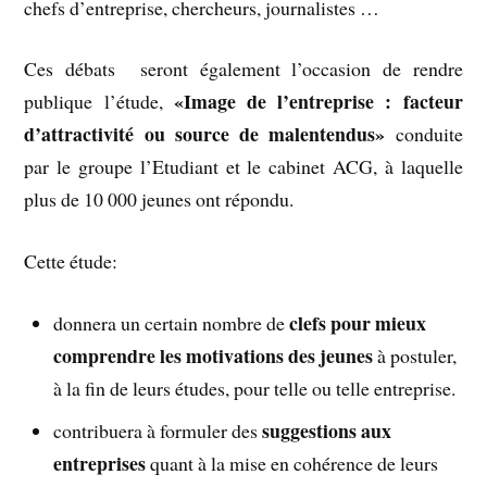
chefs d’entreprise, chercheurs, journalistes …
Ces débats seront également l’occasion de rendre
«Image de l’entreprise : facteur
publique l’étude,
d’attractivité ou source de malentendus»
conduite
par le groupe l’Etudiant et le cabinet ACG, à laquelle
plus de 10 000 jeunes ont répondu.
Cette étude:
clefs pour mieux
donnera un certain nombre de
comprendre les motivations des jeunes
à postuler,
à la fin de leurs études, pour telle ou telle entreprise.
suggestions aux
contribuera à formuler des
entreprises
quant à la mise en cohérence de leurs