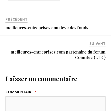
PRÉCÉDENT
meilleures-entreprises.com lève des fonds
SUIVANT
meilleures-entreprises.com partenaire du forum
Comutec (UTC)
Laisser un commentaire
COMMENTAIRE
*