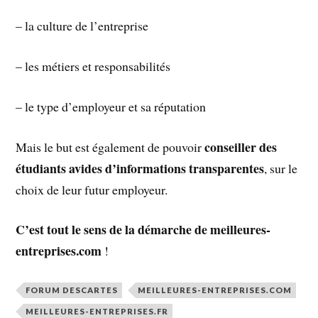
– la culture de l’entreprise
– les métiers et responsabilités
– le type d’employeur et sa réputation
conseiller des
Mais le but est également de pouvoir
étudiants avides d’informations transparentes
, sur le
choix de leur futur employeur.
C’est tout le sens de la démarche de meilleures-
entreprises.com
!
FORUM DESCARTES
MEILLEURES-ENTREPRISES.COM
MEILLEURES-ENTREPRISES.FR