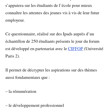
s’appuiera sur les étudiants de l’école pour mieux
connaître les attentes des jeunes vis à vis de leur futur
employeur.
Ce questionnaire, réalisé sur des Ipads auprès d’un
échantillon de 250 étudiants présents le jour du forum
est développé en partenariat avec le
CIFFOP
(Université
Paris 2).
Il permet de décrypter les aspirations sur des thèmes
aussi fondamentaux que :
– la rémunération
– le développement professionnel