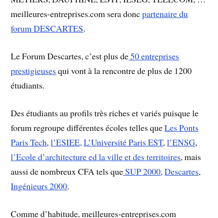
meilleures-entreprises.com sera donc
partenaire du
forum DESCARTES
.
Le Forum Descartes, c’est plus de
50 entreprises
prestigieuses
qui vont à la rencontre de plus de 1200
étudiants.
Des étudiants au profils très riches et variés puisque le
forum regroupe différentes écoles telles que
Les Ponts
Paris Tech
,
l’ESIEE,
L’Université Paris EST
,
l’ENSG
,
l’Ecole d’architecture ed la ville et des territoires
, mais
aussi de nombreux CFA tels que
SUP 2000
,
Descartes
,
Ingénieurs 2000
.
Comme d’habitude, meilleures-entreprises.com